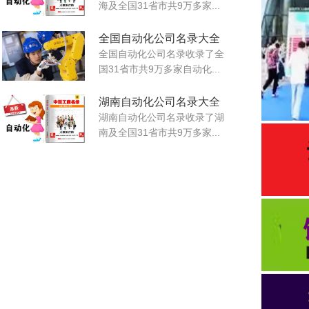
海及全国31省市共9万多家...
全国自动化公司名录大全
全国自动化公司名录收录了全
国31省市共9万多家自动化...
湖南自动化公司名录大全
湖南自动化公司名录收录了湖
南及全国31省市共9万多家...