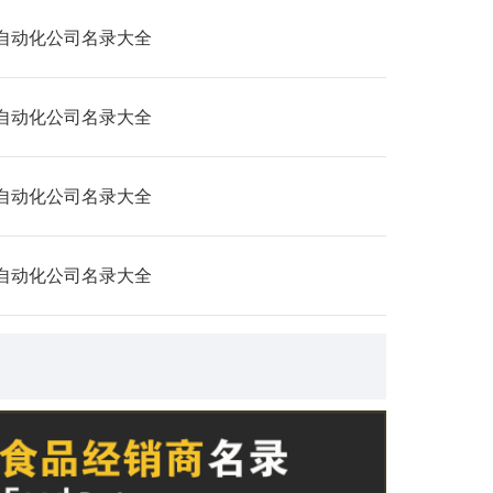
自动化公司名录大全
自动化公司名录大全
自动化公司名录大全
自动化公司名录大全