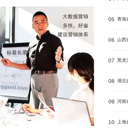
05
青海
06
山西
07
黑龙
08
湖北
09
河南
10
上海