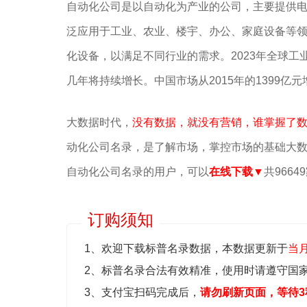
‌‌自动化公司是以自动化为产业的公司，主要提供‌
泛应用于工业、‌农业、‌楼宇、‌办公、‌家庭设备
化设备，以满足不同行业的需求。2023年全球工业
几年将持续增长。中国市场从2015年的1399亿元增
大数据时代，
没有数据，就没有营销，谁掌握了
动化公司名录，是了解市场，掌控市场的基础大
自动化公司名录的用户，可以
在线下载▼
共966
订购须知
1、欢迎下载标普名录数据，本数据更新于
当
2、标普名录合法有效精准，使用时请遵守国
3、支付宝扫码完成后，
请勿刷新页面，等待3