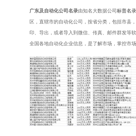
广东及自动化公司名录
由知名大数据公司
标普名
区，直辖市的自动化公司，按省分类，包括市县，采
印、导出，或者导入到微信、传真、邮件群发等
全国各地自动化企业信息，是了解市场，掌控市