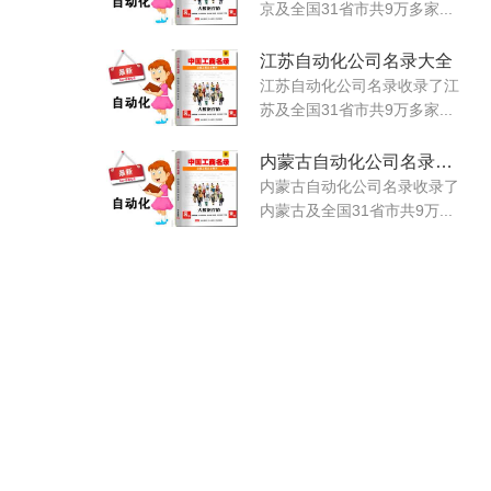
京及全国31省市共9万多家...
江苏自动化公司名录大全
江苏自动化公司名录收录了江
苏及全国31省市共9万多家...
内蒙古自动化公司名录大全
内蒙古自动化公司名录收录了
内蒙古及全国31省市共9万...