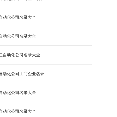
自动化公司名录大全
自动化公司名录大全
江自动化公司名录大全
自动化公司工商企业名录
自动化公司名录大全
自动化公司名录大全