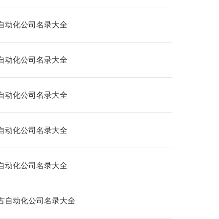
自动化公司名录大全
自动化公司名录大全
自动化公司名录大全
自动化公司名录大全
自动化公司名录大全
古自动化公司名录大全