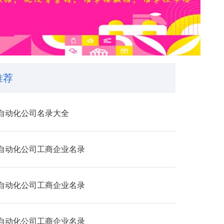
推荐
自动化公司名录大全
自动化公司工商企业名录
自动化公司工商企业名录
自动化公司工商企业名录