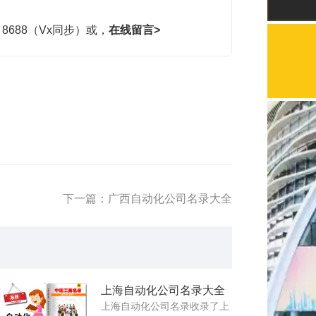
，8688（Vx同步）或，
在线留言>
下一篇：广西自动化公司名录大全
上海自动化公司名录大全
上海自动化公司名录收录了上