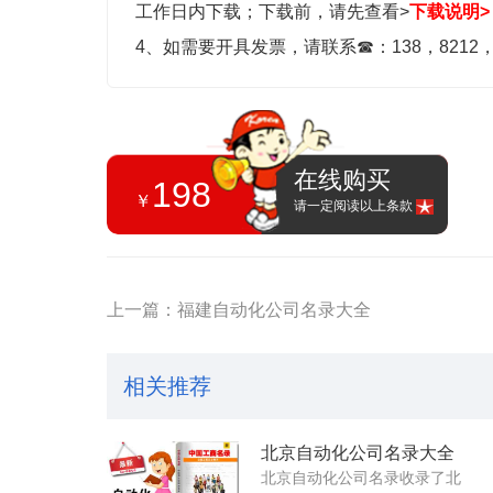
工作日内下载；
下载前，请先查看>
下载说明>
4、如需要开具发票，请联系
☎
：138，8212
在线购买
198
￥
请一定阅读以上条款
上一篇：福建自动化公司名录大全
相关推荐
北京自动化公司名录大全
北京自动化公司名录收录了北