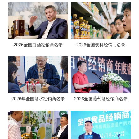
2026全国白酒经销商名录
2026全国饮料经销商名录
2026年全国酒水经销商名录
2026全国葡萄酒经销商名录