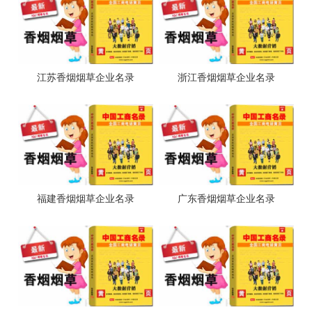
江苏香烟烟草企业名录
浙江香烟烟草企业名录
福建香烟烟草企业名录
广东香烟烟草企业名录