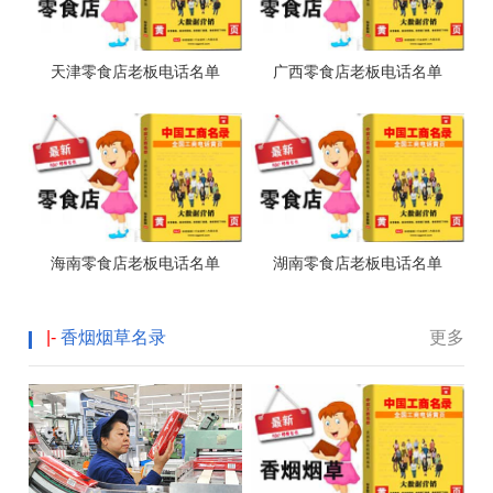
天津零食店老板电话名单
广西零食店老板电话名单
海南零食店老板电话名单
湖南零食店老板电话名单
|-
香烟烟草名录
更多