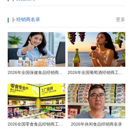
|-
经销商名录
更多
2026年全国保健食品经销商名录大全
2026年全国葡萄酒经销商工商名录大全
2026全国零食食品经销商工商名录
2026年休闲食品经销商名录