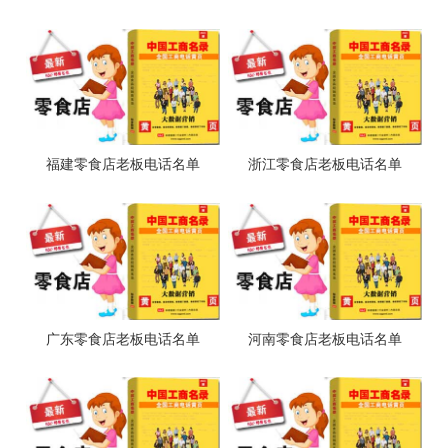
福建零食店老板电话名单
浙江零食店老板电话名单
广东零食店老板电话名单
河南零食店老板电话名单