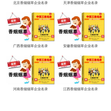
北京香烟烟草企业名录
天津香烟烟草企业名录
广西香烟烟草企业名录
安徽香烟烟草企业名录
河南香烟烟草企业名录
江西香烟烟草企业名录