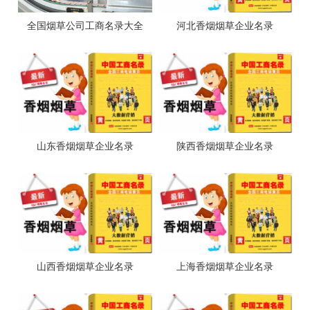
全国烟草公司工商名录大全
河北香烟烟草企业名录
山东香烟烟草企业名录
陕西香烟烟草企业名录
山西香烟烟草企业名录
上海香烟烟草企业名录