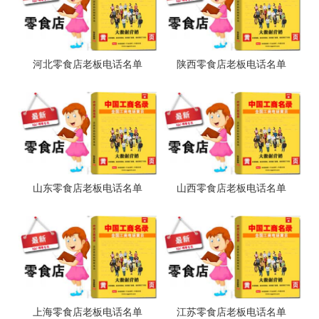
河北零食店老板电话名单
陕西零食店老板电话名单
山东零食店老板电话名单
山西零食店老板电话名单
上海零食店老板电话名单
江苏零食店老板电话名单