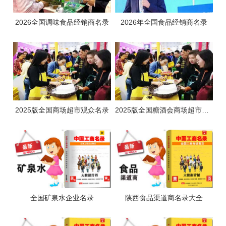
2026全国调味食品经销商名录
2026年全国食品经销商名录
2025版全国商场超市观众名录
2025版全国糖酒会商场超市观众名录
全国矿泉水企业名录
陕西食品渠道商名录大全