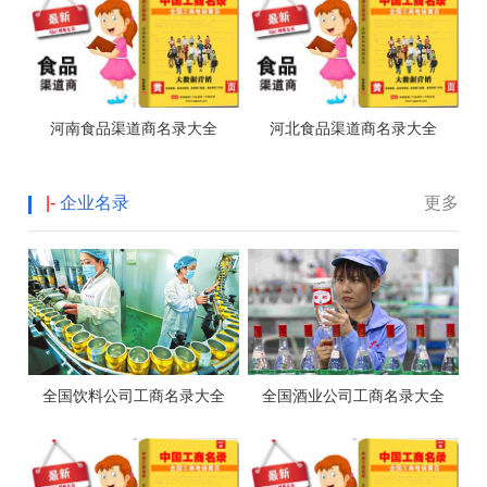
河南食品渠道商名录大全
河北食品渠道商名录大全
|-
企业名录
更多
全国饮料公司工商名录大全
全国酒业公司工商名录大全