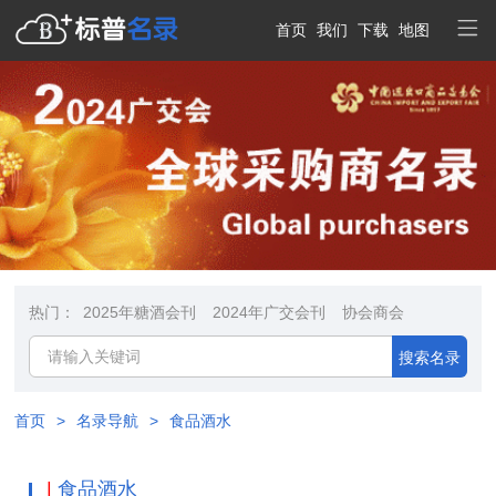
首页
我们
下载
地图
热门：
2025年糖酒会刊
2024年广交会刊
协会商会
搜索名录
首页
>
名录导航
>
食品酒水
|
食品酒水