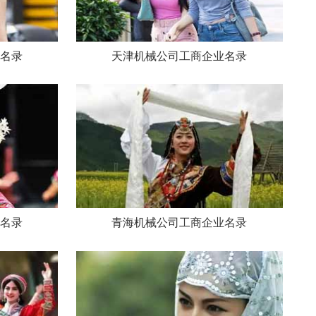
名录
天津机械公司工商企业名录
名录
青海机械公司工商企业名录