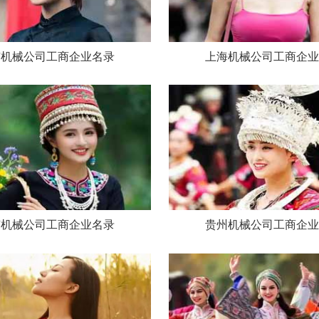
京机械公司工商企业名录
上海机械公司工商企业
南机械公司工商企业名录
贵州机械公司工商企业