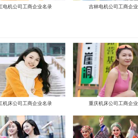
江电机公司工商企业名录
吉林电机公司工商企业
江机床公司工商企业名录
重庆机床公司工商企业