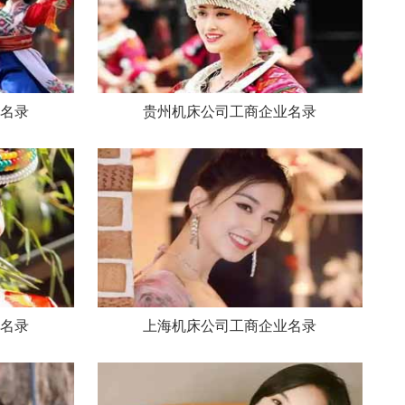
名录
贵州机床公司工商企业名录
名录
上海机床公司工商企业名录