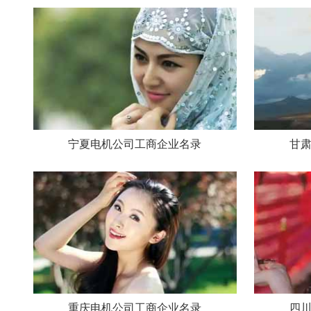
宁夏电机公司工商企业名录
甘
重庆电机公司工商企业名录
四