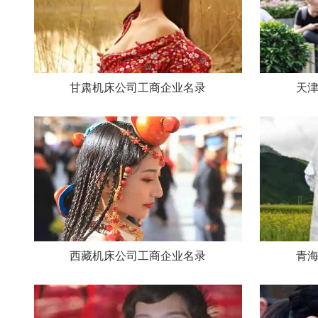
甘肃机床公司工商企业名录
天
西藏机床公司工商企业名录
青