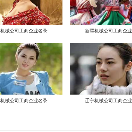
肃机械公司工商企业名录
新疆机械公司工商企业
林机械公司工商企业名录
辽宁机械公司工商企业