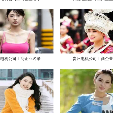
海电机公司工商企业名录
贵州电机公司工商企业