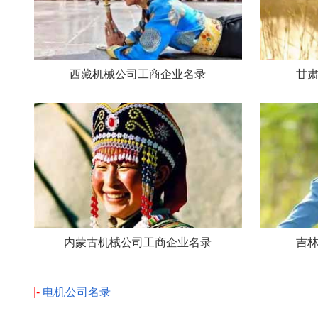
西藏机械公司工商企业名录
甘
内蒙古机械公司工商企业名录
吉
|-
电机公司名录