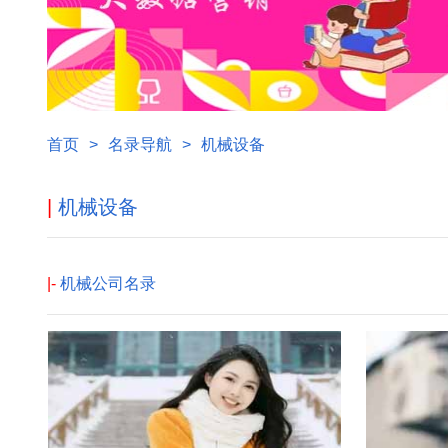
首页
>
名录导航
>
机械设备
|
机械设备
|-
机械公司名录