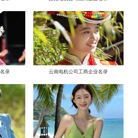
名录
云南电机公司工商企业名录