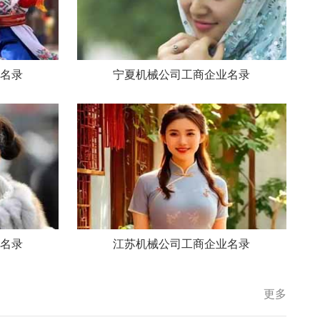
名录
宁夏机械公司工商企业名录
名录
江苏机械公司工商企业名录
更多