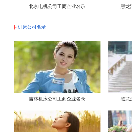
北京电机公司工商企业名录
黑龙
|-
机床公司名录
吉林机床公司工商企业名录
黑龙