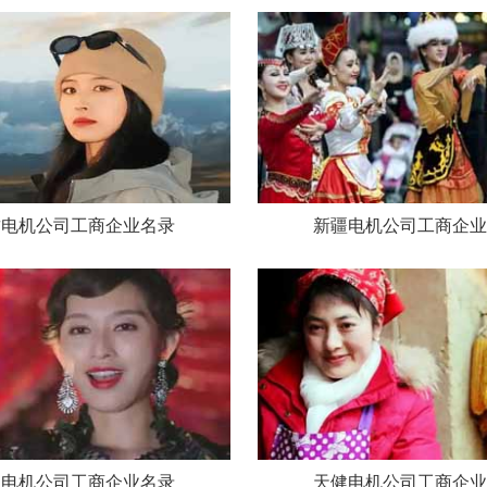
肃电机公司工商企业名录
新疆电机公司工商企业
川电机公司工商企业名录
天健电机公司工商企业