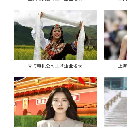
青海电机公司工商企业名录
上