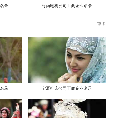
名录
海南电机公司工商企业名录
更多
名录
宁夏机床公司工商企业名录