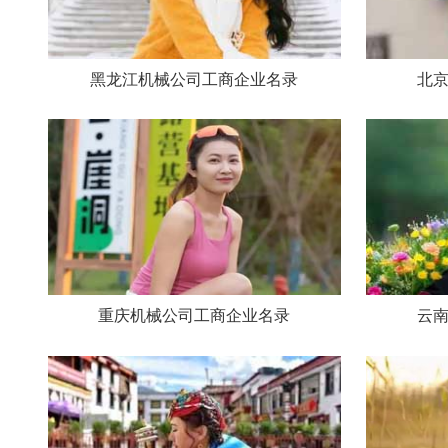
黑龙江机械公司工商企业名录
北
重庆机械公司工商企业名录
云