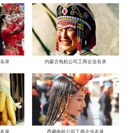
名录
内蒙古电机公司工商企业名录
名录
西藏电机公司工商企业名录