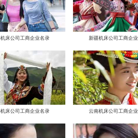
津机床公司工商企业名录
新疆机床公司工商企业
海机床公司工商企业名录
云南机床公司工商企业