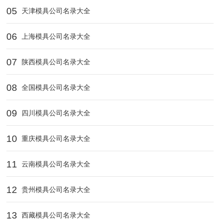
05
天津模具公司名录大全
06
上海模具公司名录大全
07
陕西模具公司名录大全
08
全国模具公司名录大全
09
四川模具公司名录大全
10
重庆模具公司名录大全
11
云南模具公司名录大全
12
贵州模具公司名录大全
13
西藏模具公司名录大全