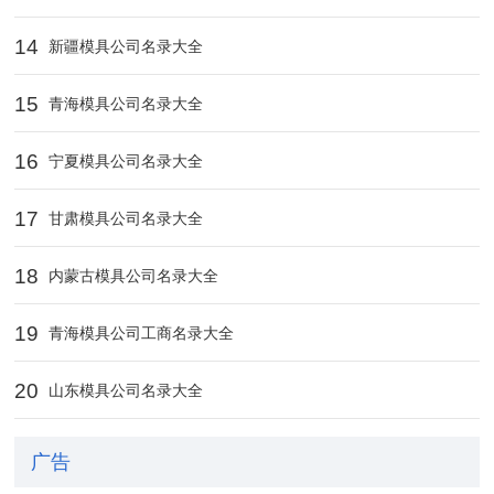
14
新疆模具公司名录大全
15
青海模具公司名录大全
16
宁夏模具公司名录大全
17
甘肃模具公司名录大全
18
内蒙古模具公司名录大全
19
青海模具公司工商名录大全
20
山东模具公司名录大全
广告