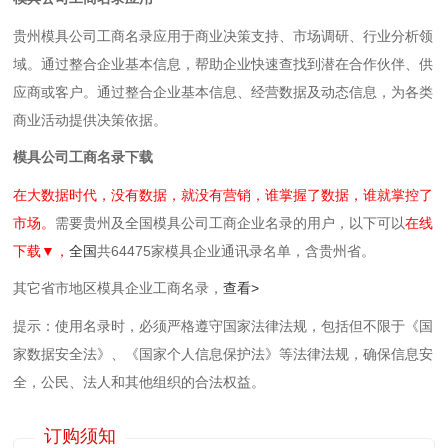
贵州模具公司工商名录应用于商业决策支持、市场调研、行业分析领
域。通过整合企业基本信息，帮助企业快速查找到潜在合作伙伴、供
应商或客户。通过整合企业基本信息、经营数据及动态信息，为各类
商业活动提供决策依据。
模具公司工商名录下载
在大数据时代，没有数据，就没有营销，谁掌握了数据，谁就掌控了
市场。
需要贵州及全国模具公司工商企业名录的用户，以下可以
在线
下载▼，
全国
共64475家模具企业通讯录名单，含贵州省。
其它省市地区模具企业工商名录，
查看>
提示：使用名录时，必须严格遵守国家法律法规，包括但不限于《国
家数据安全法》、《国家个人信息保护法》等‌法律法规，确保信息安
全，公民、法人和其他组织的合法权益。
订购须知