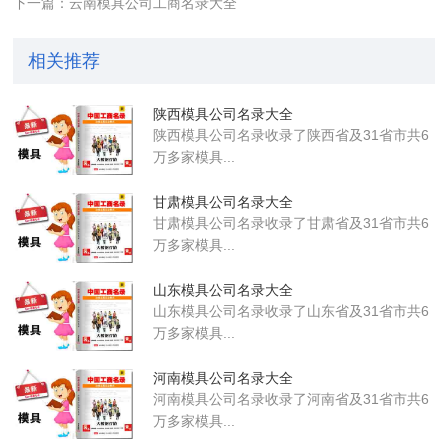
下一篇：云南模具公司工商名录大全
相关推荐
陕西模具公司名录大全
陕西模具公司名录收录了陕西省及31省市共6
万多家模具...
甘肃模具公司名录大全
甘肃模具公司名录收录了甘肃省及31省市共6
万多家模具...
山东模具公司名录大全
山东模具公司名录收录了山东省及31省市共6
万多家模具...
河南模具公司名录大全
河南模具公司名录收录了河南省及31省市共6
万多家模具...