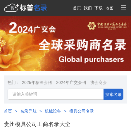
首页
我们
下载
地图
热门：
2025年糖酒会刊
2024年广交会刊
协会商会
搜索名录
首页
>
名录导航
>
机械设备
>
模具公司名录
贵州模具公司工商名录大全