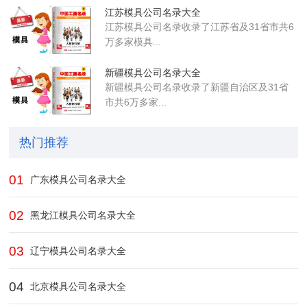
江苏模具公司名录大全
江苏模具公司名录收录了江苏省及31省市共6
万多家模具...
新疆模具公司名录大全
新疆模具公司名录收录了新疆自治区及31省
市共6万多家...
热门推荐
01
广东模具公司名录大全
02
黑龙江模具公司名录大全
03
辽宁模具公司名录大全
04
北京模具公司名录大全