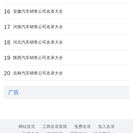
16
安徽汽车销售公司名录大全
17
河南汽车销售公司名录大全
18
河北汽车销售公司名录大全
19
陕西汽车销售公司名录大全
20
吉林汽车销售公司名录大全
广告
网站首页
工商名录新闻
免费名录
加入名录