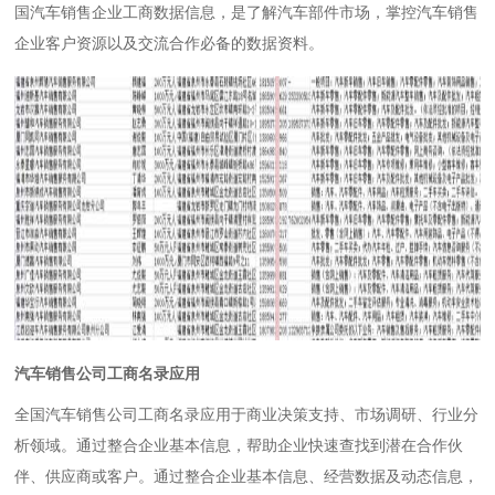
国汽车
销售企业
工商数据信息，是了解汽车部件市场，掌控汽车
销售
企业
客户资源以及交流合作必备的数据资料。
汽车
销售
公司工商名录应用
全国汽车
销售
公司工商名录应用于商业决策支持、市场调研、行业分
析领域。通过整合企业基本信息，帮助企业快速查找到潜在合作伙
伴、供应商或客户。通过整合企业基本信息、经营数据及动态信息，