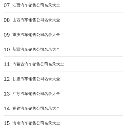
07
江西汽车销售公司名录大全
08
山西汽车销售公司名录大全
09
重庆汽车销售公司名录大全
10
新疆汽车销售公司名录大全
11
内蒙古汽车销售公司名录大全
12
甘肃汽车销售公司名录大全
13
江苏汽车销售公司名录大全
14
福建汽车销售公司名录大全
15
海南汽车销售公司名录大全