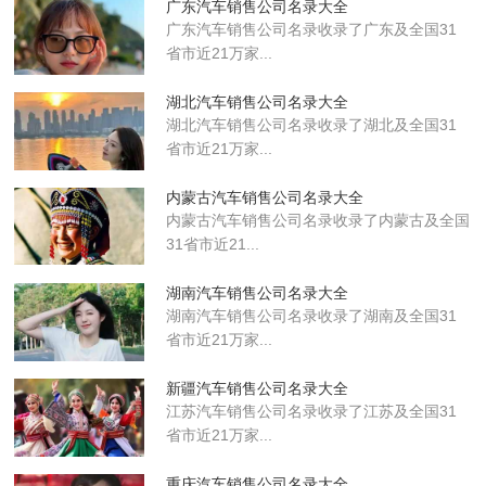
广东汽车销售公司名录大全
广东汽车销售公司名录收录了广东及全国31
省市近21万家...
湖北汽车销售公司名录大全
湖北汽车销售公司名录收录了湖北及全国31
省市近21万家...
内蒙古汽车销售公司名录大全
内蒙古汽车销售公司名录收录了内蒙古及全国
31省市近21...
湖南汽车销售公司名录大全
湖南汽车销售公司名录收录了湖南及全国31
省市近21万家...
新疆汽车销售公司名录大全
江苏汽车销售公司名录收录了江苏及全国31
省市近21万家...
重庆汽车销售公司名录大全