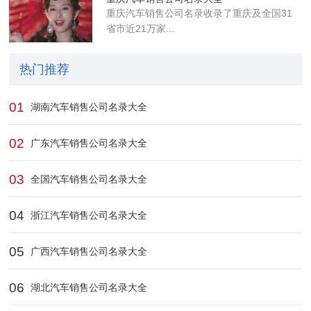
重庆汽车销售公司名录收录了重庆及全国31
省市近21万家...
热门推荐
01
湖南汽车销售公司名录大全
02
广东汽车销售公司名录大全
03
全国汽车销售公司名录大全
04
浙江汽车销售公司名录大全
05
广西汽车销售公司名录大全
06
湖北汽车销售公司名录大全