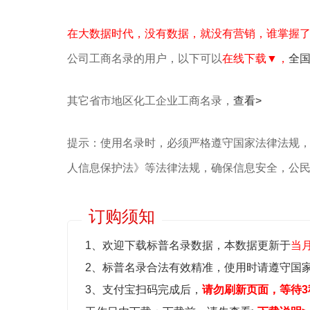
在大数据时代，没有数据，就没有营销，谁掌握
公司工商名录的用户，以下可以
在线下载▼，
全
其它省市地区化工企业工商名录，
查看>
提示：使用名录时，必须严格遵守国家法律法规
人信息保护法》等‌法律法规，确保信息安全，公
订购须知
1、欢迎下载标普名录数据，本数据更新于
当
2、标普名录合法有效精准，使用时请遵守国
3、支付宝扫码完成后，
请勿刷新页面，等待3