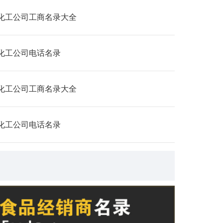
化工公司工商名录大全
化工公司电话名录
化工公司工商名录大全
化工公司电话名录