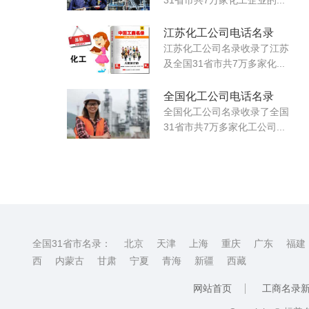
江苏化工公司电话名录
江苏化工公司名录收录了江苏
及全国31省市共7万多家化...
全国化工公司电话名录
全国化工公司名录收录了全国
31省市共7万多家化工公司...
全国31省市名录：
北京
天津
上海
重庆
广东
福建
西
内蒙古
甘肃
宁夏
青海
新疆
西藏
网站首页
工商名录