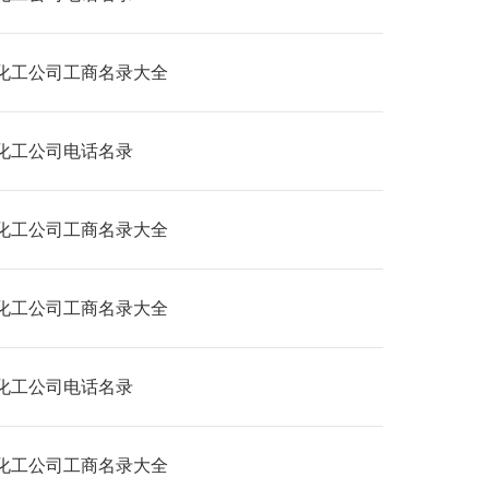
化工公司工商名录大全
化工公司电话名录
化工公司工商名录大全
化工公司工商名录大全
化工公司电话名录
化工公司工商名录大全