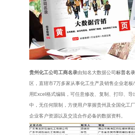
贵州化工公司工商名录
由知名大数据公司
标普名
区，直辖市7万多家从事化工生产及销售企业老板
用Excel格式编辑，可任意修改、复制、打印、
中，无任何限制，方便用户掌握贵州及全国化工
企业客户资源以及交流合作必备的数据资料。