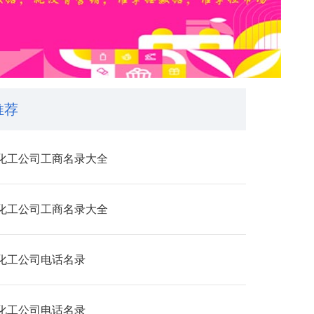
推荐
化工公司工商名录大全
化工公司工商名录大全
化工公司电话名录
化工公司电话名录