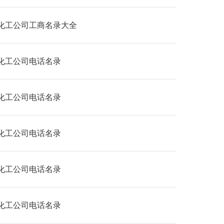
化工公司工商名录大全
化工公司电话名录
化工公司电话名录
化工公司电话名录
化工公司电话名录
化工公司电话名录