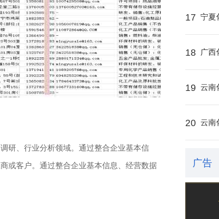
17
宁夏
18
广西
19
云南
20
云南
场调研、行业分析领域。通过整合企业基本信
广告
应商或客户。通过整合企业基本信息、经营数据