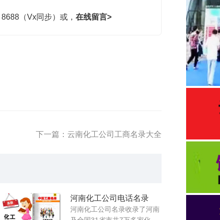
，8688（Vx同步）或，
在线留言>
下一篇：云南化工公司工商名录大全
河南化工公司电话名录
河南化工公司名录收录了河南
及全国31省市共7万多家化...