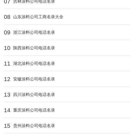
07
吉林涂料公司电话名录
08
山东涂料公司工商名录大全
09
浙江涂料公司电话名录
10
陕西涂料公司电话名录
11
湖北涂料公司电话名录
12
安徽涂料公司电话名录
13
四川涂料公司电话名录
14
重庆涂料公司电话名录
15
贵州涂料公司电话名录