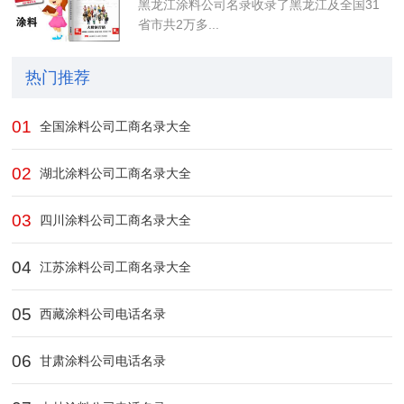
黑龙江涂料公司名录收录了黑龙江及全国31
省市共2万多...
热门推荐
01
全国涂料公司工商名录大全
02
湖北涂料公司工商名录大全
03
四川涂料公司工商名录大全
04
江苏涂料公司工商名录大全
05
西藏涂料公司电话名录
06
甘肃涂料公司电话名录