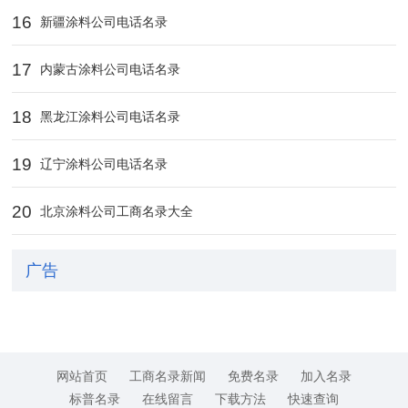
16
新疆涂料公司电话名录
17
内蒙古涂料公司电话名录
18
黑龙江涂料公司电话名录
19
辽宁涂料公司电话名录
20
北京涂料公司工商名录大全
广告
网站首页
工商名录新闻
免费名录
加入名录
标普名录
在线留言
下载方法
快速查询