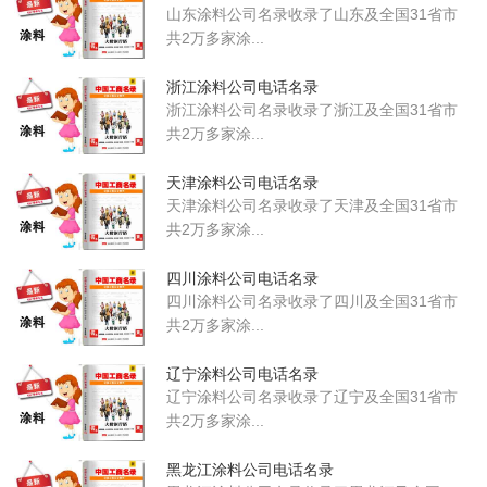
山东涂料公司名录收录了山东及全国31省市
共2万多家涂...
浙江涂料公司电话名录
浙江涂料公司名录收录了浙江及全国31省市
共2万多家涂...
天津涂料公司电话名录
天津涂料公司名录收录了天津及全国31省市
共2万多家涂...
四川涂料公司电话名录
四川涂料公司名录收录了四川及全国31省市
共2万多家涂...
辽宁涂料公司电话名录
辽宁涂料公司名录收录了辽宁及全国31省市
共2万多家涂...
黑龙江涂料公司电话名录