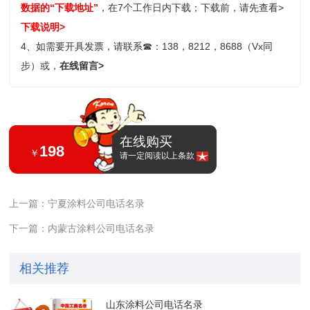
数据的“下载地址”
，在7个工作日内下载；
下载前，请先查看>
下载说明>
4、如需要开具发票，请联系
☎
：138，8212，8688（Vx同
步）或，
在线留言>
在线购买
198
￥
请一定阅读以上条款
上一篇：宁夏涂料公司电话名录
下一篇：内蒙古涂料公司电话名录
相关推荐
山东涂料公司电话名录