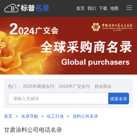
首页
我们
下载
地图
热门：
2025年糖酒会刊
2024年广交会刊
协会商会
搜索名录
首页
>
名录导航
>
化工行业
>
涂料公司名录
甘肃涂料公司电话名录