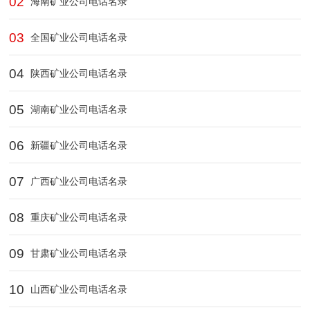
02
海南矿业公司电话名录
03
全国矿业公司电话名录
04
陕西矿业公司电话名录
05
湖南矿业公司电话名录
06
新疆矿业公司电话名录
07
广西矿业公司电话名录
08
重庆矿业公司电话名录
09
甘肃矿业公司电话名录
10
山西矿业公司电话名录