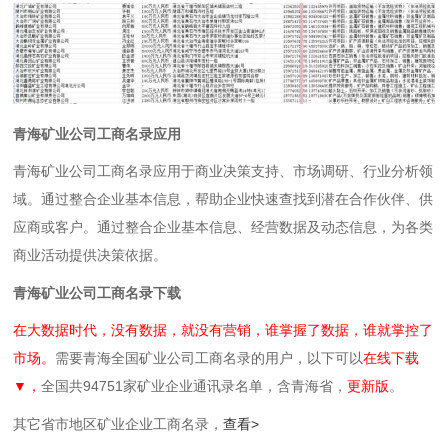
青海矿业公司工商名录应用
青海矿业公司工商名录应用于商业决策支持、市场调研、行业分析领
域。通过整合企业基本信息，帮助企业快速查找到潜在合作伙伴、供
应商或客户。通过整合企业基本信息、经营数据及动态信息，为各类
商业活动提供决策依据。
青海矿业公司工商名录下载
在大数据时代，没有数据，就没有营销，谁掌握了数据，谁就掌控了
市场。
需要青海全国矿业公司工商名录的用户，以下可以
在线下载
▼，
全国共94751家矿业企业通讯录名单，含青海省，
更新版
。
其它省市地区矿业企业工商名录，
查看>