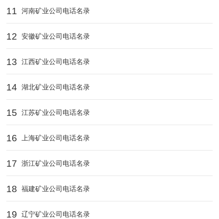
11
河南矿业公司电话名录
12
安徽矿业公司电话名录
13
江西矿业公司电话名录
14
湖北矿业公司电话名录
15
江苏矿业公司电话名录
16
上海矿业公司电话名录
17
浙江矿业公司电话名录
18
福建矿业公司电话名录
19
辽宁矿业公司电话名录