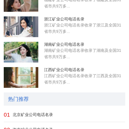
省市共9万多...
浙江矿业公司电话名录
浙江矿业公司电话名录收录了浙江及全国31
省市共9万多...
湖南矿业公司电话名录
湖南矿业公司电话名录收录了湖南及全国31
省市共9万多...
江西矿业公司电话名录
江西矿业公司电话名录收录了江西及全国31
省市共9万多...
热门推荐
01
北京矿业公司电话名录