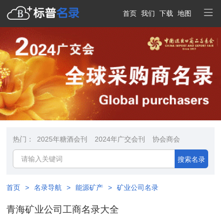
首页
我们
下载
地图
热门：
2025年糖酒会刊
2024年广交会刊
协会商会
搜索名录
首页
>
名录导航
>
能源矿产
>
矿业公司名录
青海矿业公司工商名录大全