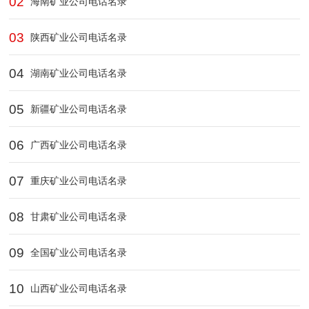
02
海南矿业公司电话名录
03
陕西矿业公司电话名录
04
湖南矿业公司电话名录
05
新疆矿业公司电话名录
06
广西矿业公司电话名录
07
重庆矿业公司电话名录
08
甘肃矿业公司电话名录
09
全国矿业公司电话名录
10
山西矿业公司电话名录