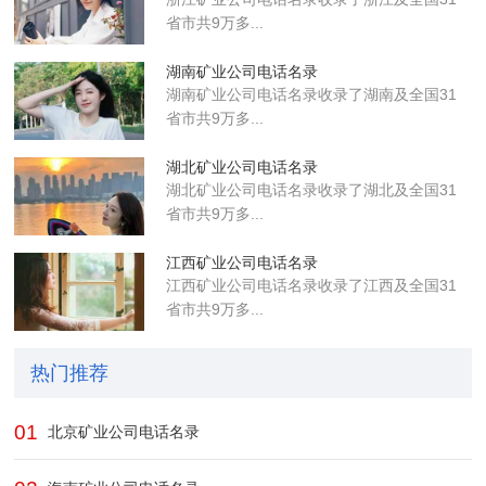
省市共9万多...
湖南矿业公司电话名录
湖南矿业公司电话名录收录了湖南及全国31
省市共9万多...
湖北矿业公司电话名录
湖北矿业公司电话名录收录了湖北及全国31
省市共9万多...
江西矿业公司电话名录
江西矿业公司电话名录收录了江西及全国31
省市共9万多...
热门推荐
01
北京矿业公司电话名录