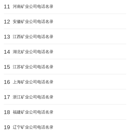
11
河南矿业公司电话名录
12
安徽矿业公司电话名录
13
江西矿业公司电话名录
14
湖北矿业公司电话名录
15
江苏矿业公司电话名录
16
上海矿业公司电话名录
17
浙江矿业公司电话名录
18
福建矿业公司电话名录
19
辽宁矿业公司电话名录