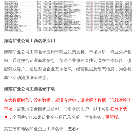
海南矿业公司工商名录应用
海南矿业公司工商名录应用于商业决策支持、市场调研、行业分析领
域。通过整合企业基本信息，帮助企业快速查找到潜在合作伙伴、供
应商或客户。通过整合企业基本信息、经营数据及动态信息，为各类
商业活动提供决策依据。
海南矿业公司工商名录下载
在大数据时代，没有数据，就没有营销，谁掌握了数据，谁就掌控了
市场。
需要海南全国矿业公司工商名录的用户，以下可以
在线下载
▼，
全国共94751家矿业企业通讯录名单，含海南省，
更新版
。
其它省市地区矿业企业工商名录，
查看>