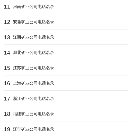
11
河南矿业公司电话名录
12
安徽矿业公司电话名录
13
江西矿业公司电话名录
14
湖北矿业公司电话名录
15
江苏矿业公司电话名录
16
上海矿业公司电话名录
17
浙江矿业公司电话名录
18
福建矿业公司电话名录
19
辽宁矿业公司电话名录