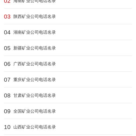
02
海南矿业公司电话名录
03
陕西矿业公司电话名录
04
湖南矿业公司电话名录
05
新疆矿业公司电话名录
06
广西矿业公司电话名录
07
重庆矿业公司电话名录
08
甘肃矿业公司电话名录
09
全国矿业公司电话名录
10
山西矿业公司电话名录