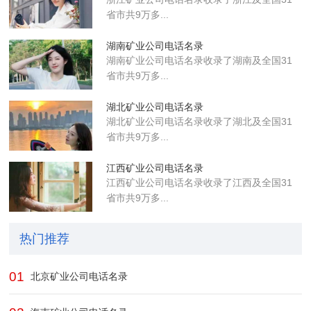
省市共9万多...
湖南矿业公司电话名录
湖南矿业公司电话名录收录了湖南及全国31
省市共9万多...
湖北矿业公司电话名录
湖北矿业公司电话名录收录了湖北及全国31
省市共9万多...
江西矿业公司电话名录
江西矿业公司电话名录收录了江西及全国31
省市共9万多...
热门推荐
01
北京矿业公司电话名录