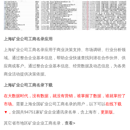
上海矿业公司工商名录应用
上海矿业公司工商名录应用于商业决策支持、市场调研、行业分析领
域。通过整合企业基本信息，帮助企业快速查找到潜在合作伙伴、供
应商或客户。通过整合企业基本信息、经营数据及动态信息，为各类
商业活动提供决策依据。
上海矿业公司工商名录下载
在大数据时代，没有数据，就没有营销，谁掌握了数据，谁就掌控了
市场。
需要上海全国矿业公司工商名录的用户，以下可以
在线下载
▼，
全国共94751家矿业企业通讯录名单，含上海市，
更新版
。
其它省市地区矿业企业工商名录，
查看>