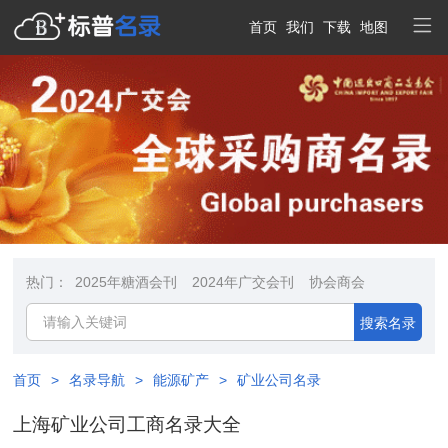
首页
我们
下载
地图
热门：
2025年糖酒会刊
2024年广交会刊
协会商会
搜索名录
首页
>
名录导航
>
能源矿产
>
矿业公司名录
上海矿业公司工商名录大全