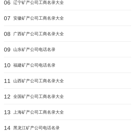
06
辽宁矿产公司工商名录大全
07
安徽矿产公司工商名录大全
08
广西矿产公司工商名录大全
09
山东矿产公司电话名录
10
福建矿产公司电话名录
11
山西矿产公司工商名录大全
12
全国矿产公司工商名录大全
13
上海矿产公司工商名录大全
14
黑龙江矿产公司电话名录