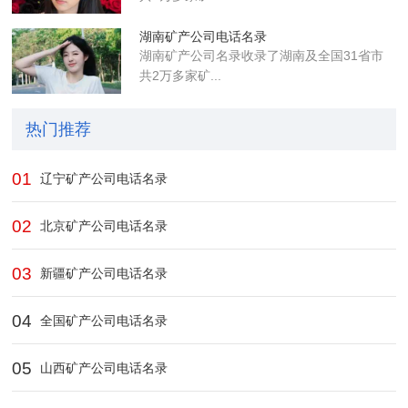
湖南矿产公司电话名录
湖南矿产公司名录收录了湖南及全国31省市
共2万多家矿...
热门推荐
01
辽宁矿产公司电话名录
02
北京矿产公司电话名录
03
新疆矿产公司电话名录
04
全国矿产公司电话名录
05
山西矿产公司电话名录