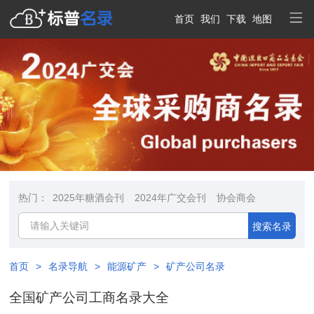
首页
我们
下载
地图
热门：
2025年糖酒会刊
2024年广交会刊
协会商会
搜索名录
首页
>
名录导航
>
能源矿产
>
矿产公司名录
全国矿产公司工商名录大全