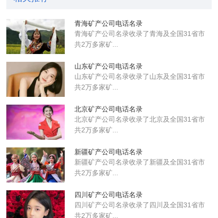
青海矿产公司电话名录
青海矿产公司名录收录了青海及全国31省市
共2万多家矿...
山东矿产公司电话名录
山东矿产公司名录收录了山东及全国31省市
共2万多家矿...
北京矿产公司电话名录
北京矿产公司名录收录了北京及全国31省市
共2万多家矿...
新疆矿产公司电话名录
新疆矿产公司名录收录了新疆及全国31省市
共2万多家矿...
四川矿产公司电话名录
四川矿产公司名录收录了四川及全国31省市
共2万多家矿...