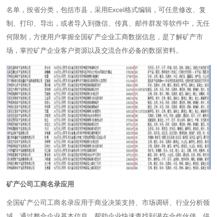
名单，按省分类，包括市县，采用Excel格式编辑，可任意修改、复
制、打印、导出，或者导入到微信、传真、邮件群发等软件中，无任
何限制，方便用户掌握全国矿产企业工商数据信息，是了解矿产市
场，掌控矿产企业客户资源以及交流合作必备的数据资料。
矿产公司工商名录应用
全国矿产公司工商名录应用于商业决策支持、市场调研、行业分析领
域。通过整合企业基本信息，帮助企业快速查找到潜在合作伙伴、供