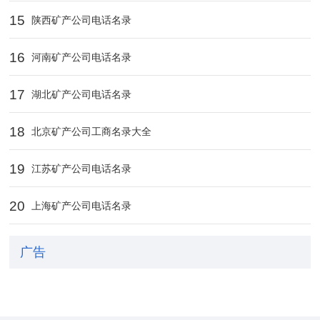
15
陕西矿产公司电话名录
16
河南矿产公司电话名录
17
湖北矿产公司电话名录
18
北京矿产公司工商名录大全
19
江苏矿产公司电话名录
20
上海矿产公司电话名录
广告