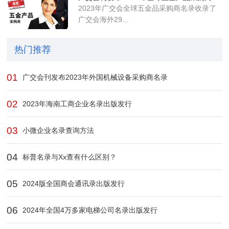
2023年广交会全球五金品采购商名录收录了
广交会海外29...
热门推荐
01
广交会刊发布2023年外国机械设备采购商名录
02
2023年海南工商企业名录出版发行
03
小微企业名录查询方法
04
标普名录与Xx查有什么区别？
05
2024版全国商会通讯录出版发行
06
2024年全国4万多家电梯公司名录出版发行