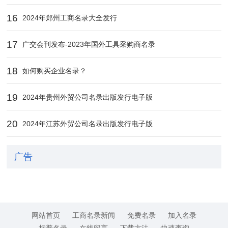
16
2024年郑州工商名录大全发行
17
广交会刊发布-2023年国外工具采购商名录
18
如何购买企业名录？
19
2024年贵州外贸公司名录出版发行电子版
20
2024年江苏外贸公司名录出版发行电子版
广告
网站首页
工商名录新闻
免费名录
加入名录