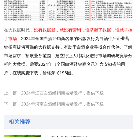
在大数据时代，
没有数据就，就没有营销，谁掌握了数据，谁就掌控
了市场！
2024年全国白酒经销商名录的出版发行为白酒生产企业营
销招商提供可靠的大数据支持，有助于白酒企业寻找合作伙伴、了解
市场需求、拓展业务范围、建立行业人脉以及进行市场调研与竞争分
析的大数据。需要2024年《全国白酒经销商名录》含安徽省的用
户，
在线购麦
下载，价格亲民198园。
上一篇：2024年江西白酒经销商名录发行，提供下载
下一篇：2024年河南白酒经销商名录发行，提供下载
相关推荐