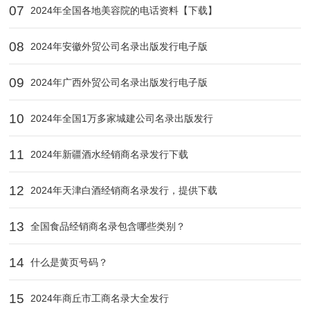
07
2024年全国各地美容院的电话资料【下载】
08
2024年安徽外贸公司名录出版发行电子版
09
2024年广西外贸公司名录出版发行电子版
10
2024年全国1万多家城建公司名录出版发行
11
2024年新疆酒水经销商名录发行下载
12
2024年天津白酒经销商名录发行，提供下载
13
全国食品经销商名录包含哪些类别？
14
什么是黄页号码？
15
2024年‌商丘市工商名录大全发行