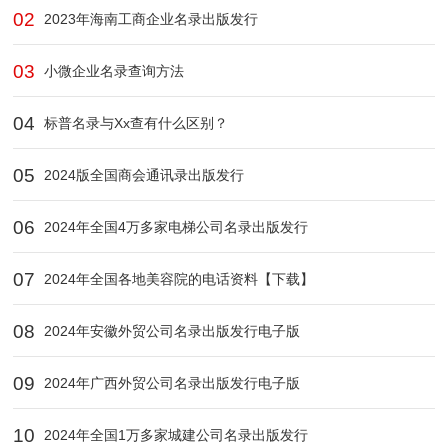
02
2023年海南工商企业名录出版发行
03
小微企业名录查询方法
04
标普名录与Xx查有什么区别？
05
2024版全国商会通讯录出版发行
06
2024年全国4万多家电梯公司名录出版发行
07
2024年全国各地美容院的电话资料【下载】
08
2024年安徽外贸公司名录出版发行电子版
09
2024年广西外贸公司名录出版发行电子版
10
2024年全国1万多家城建公司名录出版发行