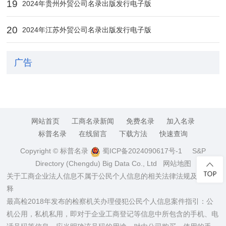
19
2024年贵州外贸公司名录出版发行电子版
20
2024年江苏外贸公司名录出版发行电子版
广告
网站首页
工商名录新闻
免费名录
加入名录
标普名录
在线留言
下载方法
快速查询
Copyright © 标普名录
蜀ICP备2024090617号-1
S&P
Directory (Chengdu) Big Data Co., Ltd
网站地图
关于工商企业法人信息不属于公民个人信息的相关法律法规及司法解
释
最高检2018年发布的检察机关办理侵犯公民个人信息案件指引：公
机公用，私机私用，即对于企业工商登记等信息中所包含的手机、电