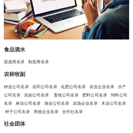
食品酒水
渠道商名录
制造商名录
农林牧副
种业公司名录
农药公司名录
化肥公司名录
农业企业名录
水产
公司名录
农副公司名录
畜牧公司名录
肥料公司名录
饲料公司
名录
林业公司名录
渔业公司名录
农场企业名录
木业公司名录
种子公司名录
养殖企业名录
合作社名录
社会团体