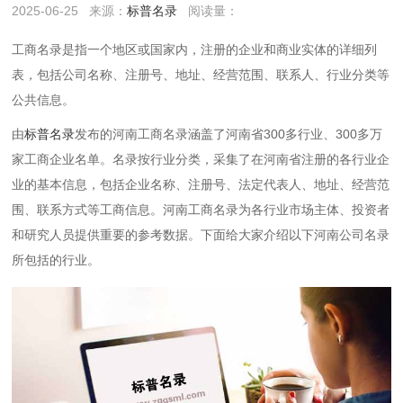
2025-06-25
来源：
标普名录
阅读量：
工商名录是指一个地区或国家内，注册的企业和商业实体的详细列
表，包括公司名称、注册号、地址、经营范围、联系人、行业分类等
公共信息。
由
标普名录
发布的河南工商名录涵盖了河南省300多行业、300多万
家工商企业名单。名录按行业分类，采集了在河南省注册的各行业企
业的基本信息，包括企业名称、注册号、法定代表人、地址、经营范
围、联系方式等工商信息。河南工商名录为各行业市场主体、投资者
和研究人员提供重要的参考数据。下面给大家介绍以下河南公司名录
所包括的行业。