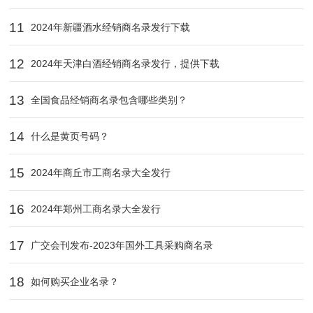
11
2024年新疆酒水经销商名录发行下载
12
2024年天津白酒经销商名录发行，提供下载
13
全国食品经销商名录包含哪些类别？
14
什么是黄页号码？
15
2024年‌商丘市工商名录大全发行
16
2024年郑州工商名录大全发行
17
广交会刊发布-2023年国外工具采购商名录
18
如何购买企业名录？