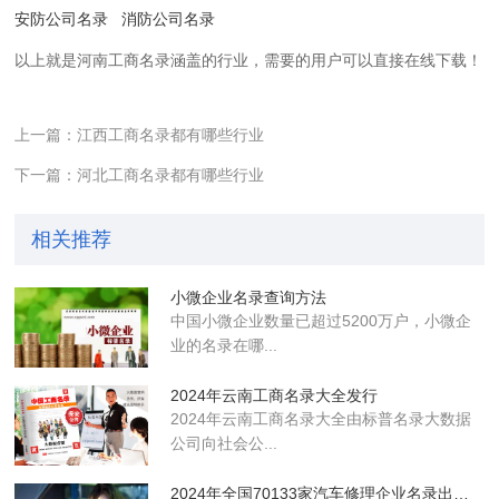
安防公司名录
消防公司名录
以上就是河南工商名录涵盖的行业，需要的用户可以直接在线下载！
上一篇：江西工商名录都有哪些行业
下一篇：河北工商名录都有哪些行业
相关推荐
小微企业名录查询方法
中国小微企业数量已超过5200万户，小微企
业的名录在哪...
2024年云南工商名录大全发行
2024年云南工商名录大全由标普名录大数据
公司向社会公...
2024年全国70133家汽车修理企业名录出版发行