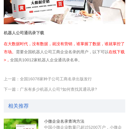
机器人公司通讯录下载
在大数据时代，没有数据，就没有营销，谁掌握了数据，谁就掌控了
市场。
需要全国机器人公司工商企业名录的用户，以下可以
在线下载
>
，
全国共10012家机器人企业通讯录名单。
上一篇：全国16078家种子公司工商名录出版发行
下一篇：广东有多少机器人公司?如何查找其通讯录?
相关推荐
小微企业名录查询方法
中国小微企业数量已超过5200万户，小微企