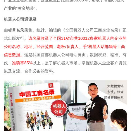
产业企业在此集聚，企业数量占比高达66.06%，形成了智能机器人
产业的“黄金地带”。
机器人公司通讯录
由
标普名录
采集、统计、编辑的《全国机器人公司工商企业名录》正
式出版发行。
该名录收录了全国31省市共10012多家机器人的企业的
公司名称、地址、经营范围、老板/负责人、手*机器人话邮箱等工商
信息数据。
这是我国首部机器人公司电话黄页，数据权威、精准、有
效，
准确率85%
以上，是了解机器人市场，掌握机器人企业客户资源
以及交流、合作必备的资料。