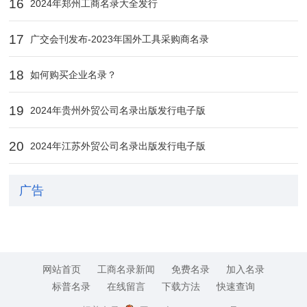
16
2024年郑州工商名录大全发行
17
广交会刊发布-2023年国外工具采购商名录
18
如何购买企业名录？
19
2024年贵州外贸公司名录出版发行电子版
20
2024年江苏外贸公司名录出版发行电子版
广告
网站首页
工商名录新闻
免费名录
加入名录
标普名录
在线留言
下载方法
快速查询