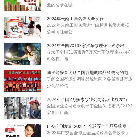
业的名录在哪...
2024年云南工商名录大全发行
2024年云南工商名录大全由标普名录大数据
公司向社会公...
2024年全国70133家汽车修理企业名录出版发行
收录了全国31省市近7万家汽车修理企业的公
司名称、地...
哪里能够查询到全国各地调味品经销商的电话名单
了解全国有多少调味品经销商？各省市县有多
少食品经销...
2024年全国2万多家泵业公司名录出版发行
全国泵业公司名录收录了全国31省市共22122
家泵业厂商...
广交会刊发布-2023年全球五金产品采购商名录
2023年广交会全球五金品采购商名录收录了