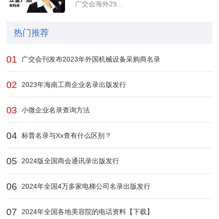
广交会海外29...
热门推荐
01
广交会刊发布2023年外国机械设备采购商名录
02
2023年海南工商企业名录出版发行
03
小微企业名录查询方法
04
标普名录与Xx查有什么区别？
05
2024版全国商会通讯录出版发行
06
2024年全国4万多家电梯公司名录出版发行
07
2024年全国各地美容院的电话资料【下载】