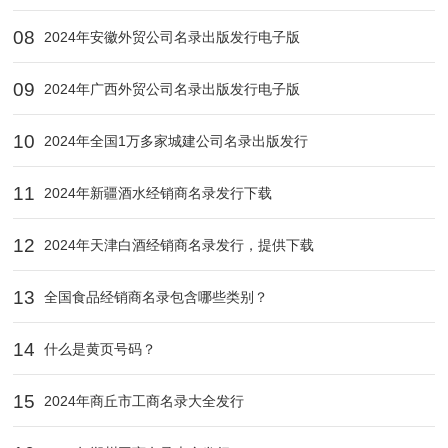
08
2024年安徽外贸公司名录出版发行电子版
09
2024年广西外贸公司名录出版发行电子版
10
2024年全国1万多家城建公司名录出版发行
11
2024年新疆酒水经销商名录发行下载
12
2024年天津白酒经销商名录发行，提供下载
13
全国食品经销商名录包含哪些类别？
14
什么是黄页号码？
15
2024年‌商丘市工商名录大全发行