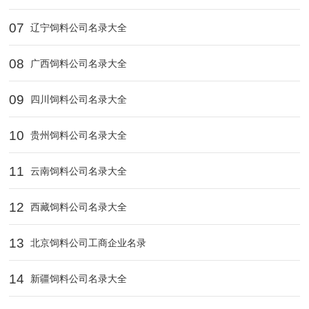
07
辽宁饲料公司名录大全
08
广西饲料公司名录大全
09
四川饲料公司名录大全
10
贵州饲料公司名录大全
11
云南饲料公司名录大全
12
西藏饲料公司名录大全
13
北京饲料公司工商企业名录
14
新疆饲料公司名录大全