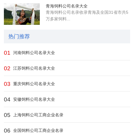
青海饲料公司名录大全
青海饲料公司名录收录青海及全国31省市共5
万多家饲料...
热门推荐
01
河南饲料公司名录大全
02
江苏饲料公司名录大全
03
重庆饲料公司名录大全
04
安徽饲料公司名录大全
05
上海饲料公司工商企业名录
06
全国饲料公司工商企业名录