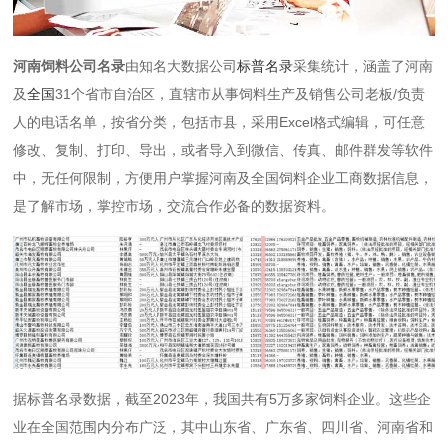
河南饲料公司名录
由知名大数据公司
标普名录
采集统计，涵盖了河南
及
全国
31个省市自治区，直辖市从事饲料生产及销售公司老板/负责
人的电话名单，按省分类，包括市县，采用Excel格式编辑，可任意
修改、复制、打印、导出，或者导入到微信、传真、邮件群发等软件
中，无任何限制，方便用户掌握河南及全国饲料企业工商数据信息，
是了解市场，掌控市场，交流合作必备的数据资料。
据标普名录数据，‌截至2023年，我国共有5万多家饲料企业。这些企
业在全国范围内分布广泛，其中山东省、广东省、四川省、河南省和