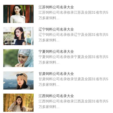
江苏饲料公司名录大全
江苏饲料公司名录收录江苏及全国31省市共5
万多家饲料...
辽宁饲料公司名录大全
辽宁饲料公司名录收录辽宁及全国31省市共5
万多家饲料...
宁夏饲料公司名录大全
宁夏饲料公司名录收录宁夏及全国31省市共5
万多家饲料...
甘肃饲料公司名录大全
甘肃饲料公司名录收录甘肃及全国31省市共5
万多家饲料...
江西饲料公司名录大全
江西饲料公司名录收录江西及全国31省市共5
万多家饲料...