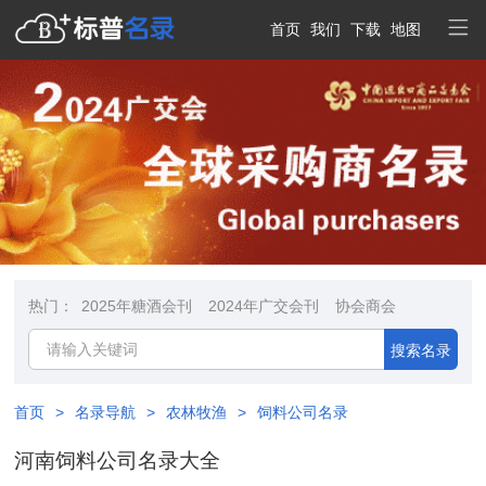
首页
我们
下载
地图
热门：
2025年糖酒会刊
2024年广交会刊
协会商会
搜索名录
首页
>
名录导航
>
农林牧渔
>
饲料公司名录
河南饲料公司名录大全