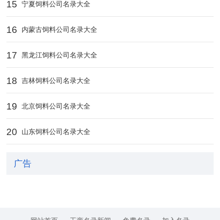
15
宁夏饲料公司名录大全
16
内蒙古饲料公司名录大全
17
黑龙江饲料公司名录大全
18
吉林饲料公司名录大全
19
北京饲料公司名录大全
20
山东饲料公司名录大全
广告