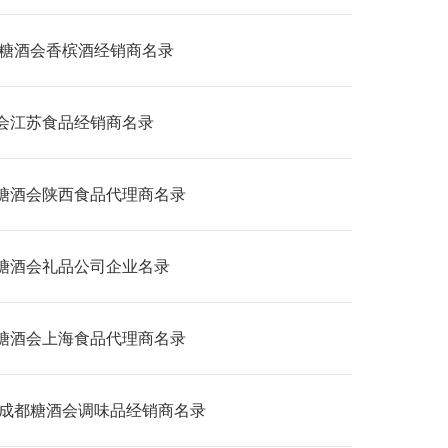
26糖酒会香槟酒经销商名录
会江苏食品经销商名录
糖酒会陕西食品代理商名录
糖酒会礼品公司企业名录
糖酒会上海食品代理商名录
24成都糖酒会调味品经销商名录