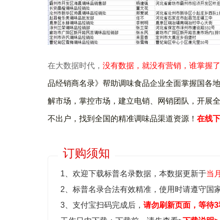
在大数据时代，
没有数据，就没有营销，谁掌握
品经销商名录》帮助调味食品企业全面掌握国各
解市场，掌控市场，建立电销、网销团队，开展
不出户，找到全国的精准调味品渠道资源！
在线
订购须知
1、欢迎下载标普名录数据，本数据更新于
当
2、标普名录合法有效精准，使用时请遵守国
3、支付宝扫码完成后，
请勿刷新页面，等待3