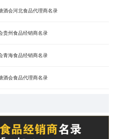
糖酒会河北食品代理商名录
会贵州食品经销商名录
会青海食品经销商名录
糖酒会食品代理商名录