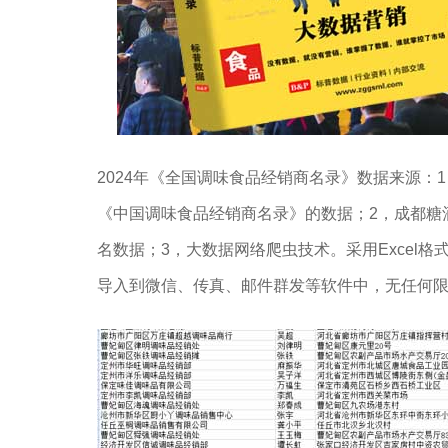
2024年《全国调味食品经销商名录》数据来源：
《中国调味食品经销商名录》的数据；2，成都糖
名数据；3，大数据网络爬虫技术。
采用Exce
导入到微信、传真、邮件群发等软件中，无任何