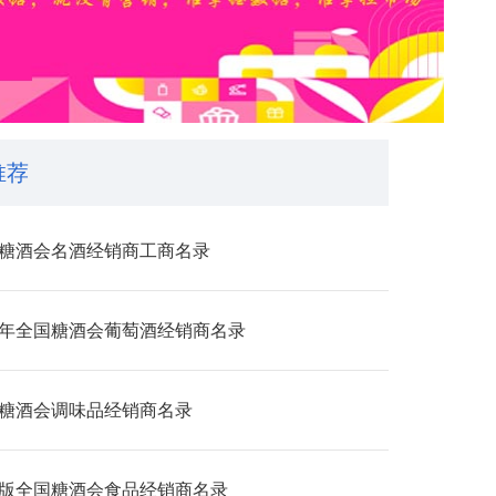
推荐
26糖酒会名酒经销商工商名录
25年全国糖酒会葡萄酒经销商名录
26糖酒会调味品经销商名录
25版全国糖酒会食品经销商名录