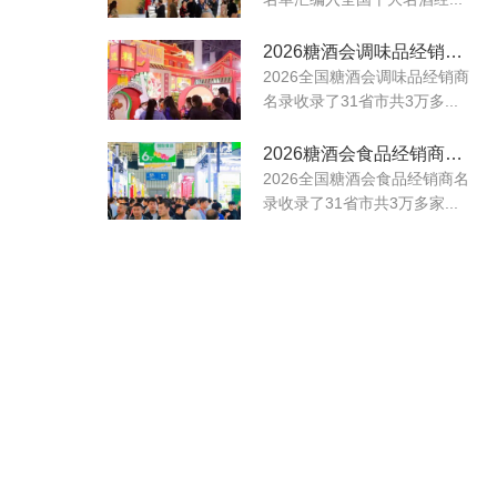
2026糖酒会调味品经销商名录
2026全国糖酒会调味品经销商
名录收录了31省市共3万多...
2026糖酒会食品经销商名录
2026全国糖酒会食品经销商名
录收录了31省市共3万多家...