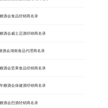
26糖酒会食品经销商名录
26糖酒会威士忌酒经销商名录
糖酒会湖南食品代理商名录
26糖酒会坚果食品经销商名录
26年糖酒会保健酒经销商名录
26糖酒会烈酒经销商名录