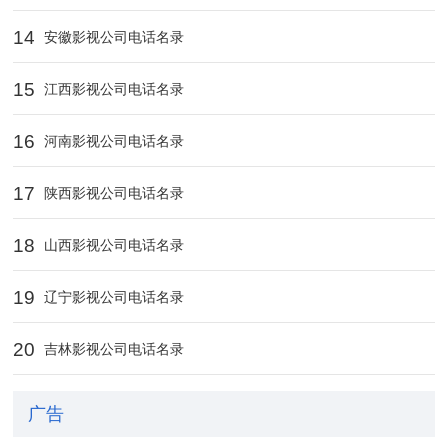
14
安徽影视公司电话名录
15
江西影视公司电话名录
16
河南影视公司电话名录
17
陕西影视公司电话名录
18
山西影视公司电话名录
19
辽宁影视公司电话名录
20
吉林影视公司电话名录
广告