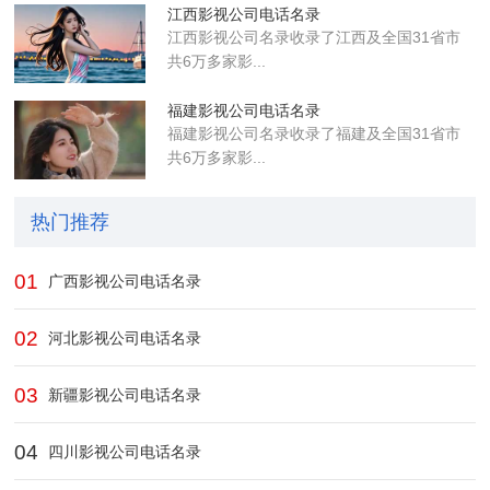
江西影视公司电话名录
江西影视公司名录收录了江西及全国31省市
共6万多家影...
福建影视公司电话名录
福建影视公司名录收录了福建及全国31省市
共6万多家影...
热门推荐
01
广西影视公司电话名录
02
河北影视公司电话名录
03
新疆影视公司电话名录
04
四川影视公司电话名录