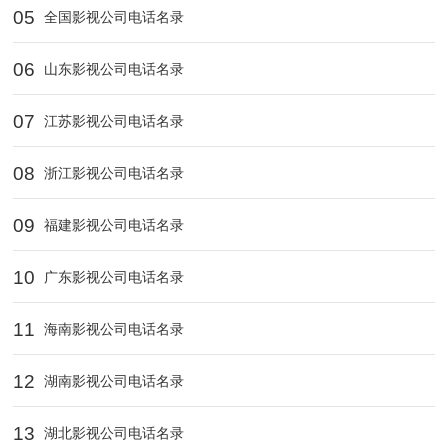
05
全国影视公司电话名录
06
山东影视公司电话名录
07
江苏影视公司电话名录
08
浙江影视公司电话名录
09
福建影视公司电话名录
10
广东影视公司电话名录
11
海南影视公司电话名录
12
湖南影视公司电话名录
13
湖北影视公司电话名录