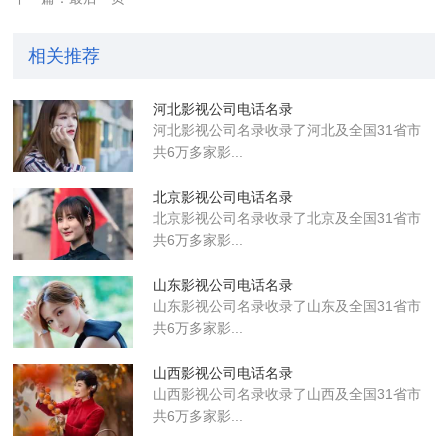
相关推荐
河北影视公司电话名录
河北影视公司名录收录了河北及全国31省市
共6万多家影...
北京影视公司电话名录
北京影视公司名录收录了北京及全国31省市
共6万多家影...
山东影视公司电话名录
山东影视公司名录收录了山东及全国31省市
共6万多家影...
山西影视公司电话名录
山西影视公司名录收录了山西及全国31省市
共6万多家影...