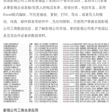
全国影视公司工商名录涵盖了全国31个省市自治区，直辖市1万多家
从事影视企业老板/负责人的电话名单，按省分类，包括市县，采用
Excel格式编辑，可任意修改、复制、打印、导出，或者导入到微
信、传真、邮件群发等软件中，无任何限制，方便用户掌握全国影视
公司工商数据信息，是了解影视公司市场，掌控影视公司客户资源以
及交流合作必备的数据资料。
影视公司工商名录应用