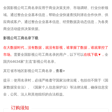
全国影视公司工商名录应用于商业决策支持、市场调研、行业分析领
域。通过整合企业基本信息，帮助企业快速查找到潜在合作伙伴、供
应商或客户。通过整合企业基本信息、经营数据及动态信息，为各类
商业活动提供决策依据。
影视公司工商名录下载
在大数据时代，没有数据，就没有影视，谁掌握了数据，谁就掌控了
市场。
需要全国影视公司工商名录的用户，以下可以
在线下载▼，
全
国共64634家“主流”影视公司名录。
其它省市地区影视公司工商名录，
查看>
提示：使用名录时，必须严格遵守国家法律法规，包括但不限于《国
家数据安全法》、《国家个人信息保护法》等‌法律法规，确保信息安
全，公民、法人和其他组织的合法权益。
订购须知