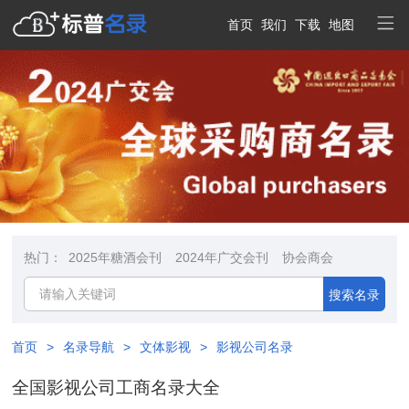
首页
我们
下载
地图
热门：
2025年糖酒会刊
2024年广交会刊
协会商会
搜索名录
首页
>
名录导航
>
文体影视
>
影视公司名录
全国影视公司工商名录大全