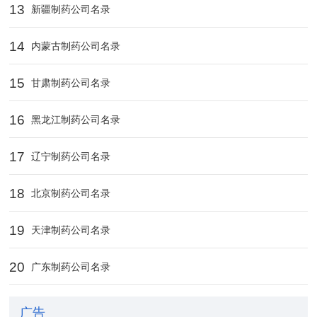
13
新疆制药公司名录
14
内蒙古制药公司名录
15
甘肃制药公司名录
16
黑龙江制药公司名录
17
辽宁制药公司名录
18
北京制药公司名录
19
天津制药公司名录
20
广东制药公司名录
广告