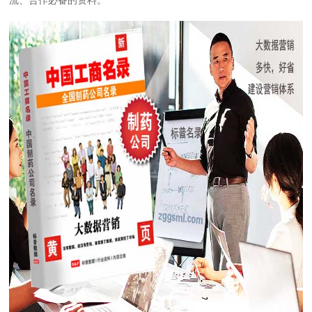
流、合作必备的资料。