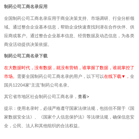
制药公司工商名录应用
全国制药公司工商名录应用于商业决策支持、市场调研、行业分析领
域。通过整合企业基本信息，帮助企业快速查找到潜在合作伙伴、供
应商或客户。通过整合企业基本信息、经营数据及动态信息，为各类
商业活动提供决策依据。
制药公司工商名录下载
在大数据时代，没有数据，就没有营销，谁掌握了数据，谁就掌控了
市场。
需要全国制药公司工商名录的用户，以下可以
在线下载▼，
全
国共12204家“主流”制药公司名录。
其它省市地区社会制药公司工商名录，
查看>
提示：使用名录时，必须严格遵守国家法律法规，包括但不限于《国
家数据安全法》、《国家个人信息保护法》等‌法律法规，确保信息安
全，公民、法人和其他组织的合法权益。