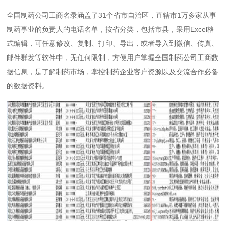
全国制药公司工商名录涵盖了31个省市自治区，直辖市1万多家从事
制药事业的负责人的电话名单，按省分类，包括市县，采用Excel格
式编辑，可任意修改、复制、打印、导出，或者导入到微信、传真、
邮件群发等软件中，无任何限制，方便用户掌握全国制药公司工商数
据信息，是了解制药市场，掌控制药企业客户资源以及交流合作必备
的数据资料。