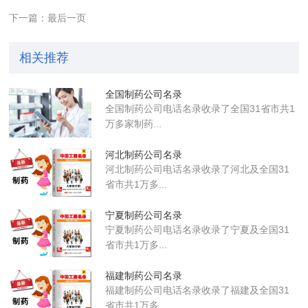
下一篇：最后一页
相关推荐
全国制药公司名录
全国制药公司电话名录收录了全国31省市共1
万多家制药...
河北制药公司名录
河北制药公司电话名录收录了河北及全国31
省市共1万多...
宁夏制药公司名录
宁夏制药公司电话名录收录了宁夏及全国31
省市共1万多...
福建制药公司名录
福建制药公司电话名录收录了福建及全国31
省市共1万多...