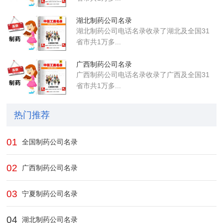
湖北制药公司名录
湖北制药公司电话名录收录了湖北及全国31
省市共1万多...
广西制药公司名录
广西制药公司电话名录收录了广西及全国31
省市共1万多...
热门推荐
01
全国制药公司名录
02
广西制药公司名录
03
宁夏制药公司名录
04
湖北制药公司名录