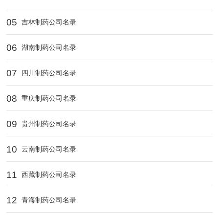
05
吉林制药公司名录
06
湖南制药公司名录
07
四川制药公司名录
08
重庆制药公司名录
09
贵州制药公司名录
10
云南制药公司名录
11
西藏制药公司名录
12
青海制药公司名录