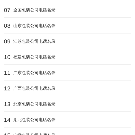
07
全国包装公司电话名录
08
山东包装公司电话名录
09
江苏包装公司电话名录
10
福建包装公司电话名录
11
广东包装公司电话名录
12
广西包装公司电话名录
13
北京包装公司电话名录
14
湖北包装公司电话名录