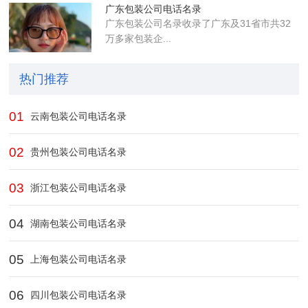
广东包装公司电话名录
广东包装公司名录收录了广东及31省市共32
万多家包装企...
热门推荐
01
云南包装公司电话名录
02
贵州包装公司电话名录
03
浙江包装公司电话名录
04
湖南包装公司电话名录
05
上海包装公司电话名录
06
四川包装公司电话名录