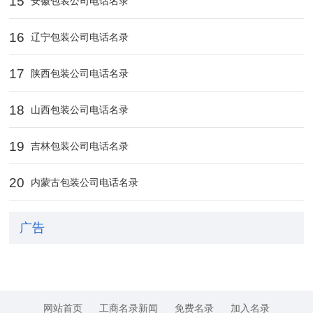
15
安徽包装公司电话名录
16
辽宁包装公司电话名录
17
陕西包装公司电话名录
18
山西包装公司电话名录
19
吉林包装公司电话名录
20
内蒙古包装公司电话名录
广告
网站首页
工商名录新闻
免费名录
加入名录