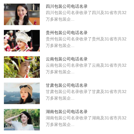
四川包装公司电话名录
四川包装公司名录收录了四川及31省市共32
万多家包装企...
贵州包装公司电话名录
贵州包装公司名录收录了贵州及31省市共32
万多家包装企...
云南包装公司电话名录
云南包装公司名录收录了云南及31省市共32
万多家包装企...
甘肃包装公司电话名录
甘肃包装公司名录收录了甘肃及31省市共32
万多家包装企...
湖南包装公司电话名录
湖南包装公司名录收录了湖南及31省市共32
万多家包装企...