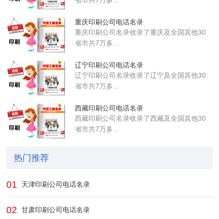
省市共7万多...
重庆印刷公司电话名录
重庆印刷公司名录收录了重庆及全国其他30
省市共7万多...
辽宁印刷公司电话名录
辽宁印刷公司名录收录了辽宁及全国其他30
省市共7万多...
西藏印刷公司电话名录
西藏印刷公司名录收录了西藏及全国其他30
省市共7万多...
热门推荐
01
天津印刷公司电话名录
02
甘肃印刷公司电话名录