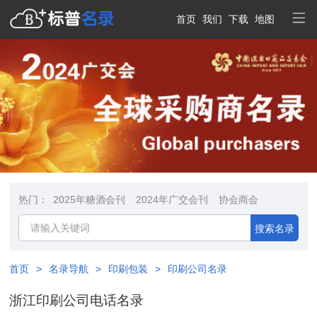
首页
我们
下载
地图
热门：
2025年糖酒会刊
2024年广交会刊
协会商会
搜索名录
首页
>
名录导航
>
印刷包装
>
印刷公司名录
浙江印刷公司电话名录