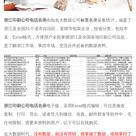
浙江印刷公司电话名录
由知名大数据公司
标普名录
采集统计，涵盖了
浙江及全国31个省市自治区，直辖市包装企业，按省分类，包括市
县，Excel格式，方便用户全面掌握浙江及全国各地印刷公司信息，
是了解浙江市场，掌控市场，交流合作必备的数据资料。
浙江印刷公司电话名录
电子版，采用Excel格式编辑，可任意修改、
复制、打印、导出，或者导入到微信、传真、邮件群发等软件中，无
任何限制。需要本资料的用户，以下可以在线购买。
在大数据时代，
没有数据，就没有营销，谁掌握了数据，谁就掌控了