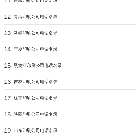
11
西藏印刷公司电话名录
12
青海印刷公司电话名录
13
新疆印刷公司电话名录
14
宁夏印刷公司电话名录
15
黑龙江印刷公司电话名录
16
吉林印刷公司电话名录
17
辽宁印刷公司电话名录
18
陕西印刷公司电话名录
19
山东印刷公司电话名录