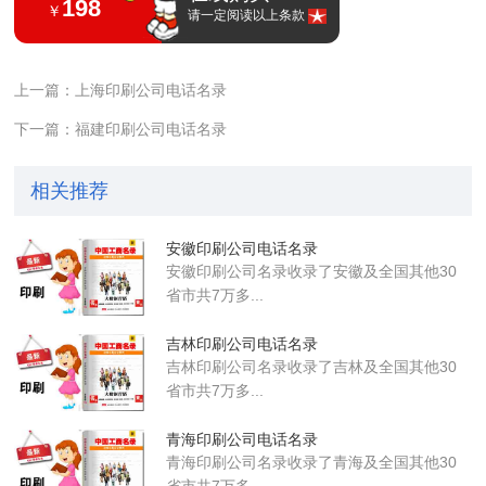
198
￥
请一定阅读以上条款
上一篇：上海印刷公司电话名录
下一篇：福建印刷公司电话名录
相关推荐
安徽印刷公司电话名录
安徽印刷公司名录收录了安徽及全国其他30
省市共7万多...
吉林印刷公司电话名录
吉林印刷公司名录收录了吉林及全国其他30
省市共7万多...
青海印刷公司电话名录
青海印刷公司名录收录了青海及全国其他30