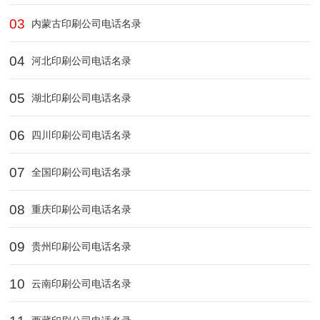
03
内蒙古印刷公司电话名录
04
河北印刷公司电话名录
05
湖北印刷公司电话名录
06
四川印刷公司电话名录
07
全国印刷公司电话名录
08
重庆印刷公司电话名录
09
贵州印刷公司电话名录
10
云南印刷公司电话名录