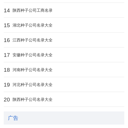
14
陕西种子公司工商名录
15
湖北种子公司名录大全
16
江西种子公司名录大全
17
安徽种子公司名录大全
18
河南种子公司名录大全
19
河北种子公司名录大全
20
陕西种子公司名录大全
广告