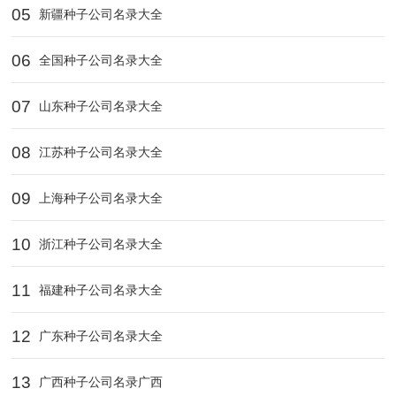
05
新疆种子公司名录大全
06
全国种子公司名录大全
07
山东种子公司名录大全
08
江苏种子公司名录大全
09
上海种子公司名录大全
10
浙江种子公司名录大全
11
福建种子公司名录大全
12
广东种子公司名录大全
13
广西种子公司名录广西