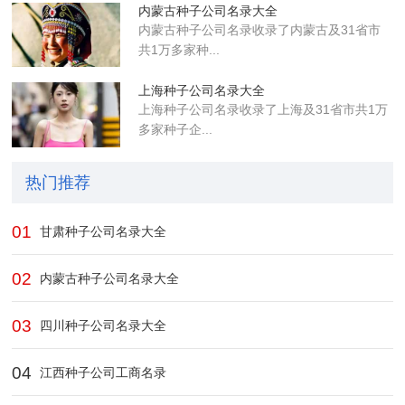
内蒙古种子公司名录大全
内蒙古种子公司名录收录了内蒙古及31省市
共1万多家种...
上海种子公司名录大全
上海种子公司名录收录了上海及31省市共1万
多家种子企...
热门推荐
01
甘肃种子公司名录大全
02
内蒙古种子公司名录大全
03
四川种子公司名录大全
04
江西种子公司工商名录