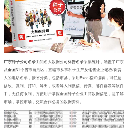
广东种子公司名录
由知名大数据公司
标普名录
采集统计，涵盖了广东
及
全国
31个省市自治区，直辖市从事种子生产及销售企业老板/负责
人的电话名单，按省分类，包括市县，采用Excel格式编辑，可任意
修改、复制、打印、导出，或者导入到微信、传真、邮件群发等软件
中，无任何限制，方便用户掌握全国种子企业工商数据信息，是了解
市场，掌控市场，交流合作必备的数据资料。