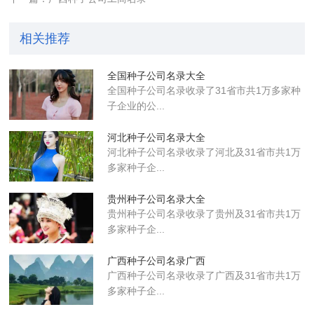
相关推荐
全国种子公司名录大全
全国种子公司名录收录了31省市共1万多家种
子企业的公...
河北种子公司名录大全
河北种子公司名录收录了河北及31省市共1万
多家种子企...
贵州种子公司名录大全
贵州种子公司名录收录了贵州及31省市共1万
多家种子企...
广西种子公司名录广西
广西种子公司名录收录了广西及31省市共1万
多家种子企...