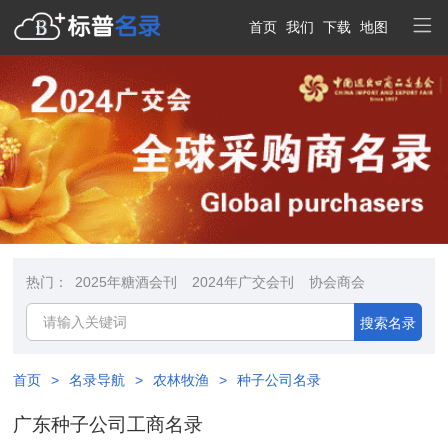
首页
我们
下载
地图
热门：
2025年糖酒会刊
2024年广交会刊
协会商会
搜索名录
首页
>
名录导航
>
农林牧渔
>
种子公司名录
广东种子公司工商名录