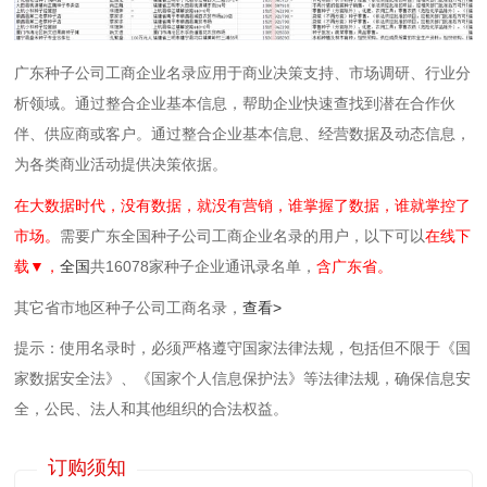
广东种子公司工商企业名录应用于商业决策支持、市场调研、行业分
析领域。通过整合企业基本信息，帮助企业快速查找到潜在合作伙
伴、供应商或客户。通过整合企业基本信息、经营数据及动态信息，
为各类商业活动提供决策依据。
在大数据时代，没有数据，就没有营销，谁掌握了数据，谁就掌控了
市场。
需要广东全国种子公司工商企业名录的用户，以下可以
在线下
载▼，
全国
共16078家种子企业通讯录名单，
含广东省。
其它省市地区
种子
公司工商名录，
查看>
提示：使用名录时，必须严格遵守国家法律法规，包括但不限于《国
家数据安全法》、《国家个人信息保护法》等‌法律法规，确保信息安
全，公民、法人和其他组织的合法权益。
订购须知