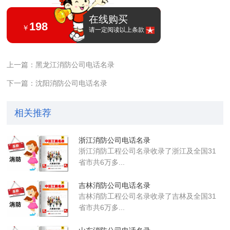
在线购买
198
￥
请一定阅读以上条款
上一篇：黑龙江消防公司电话名录
下一篇：沈阳消防公司电话名录
相关推荐
浙江消防公司电话名录
浙江消防工程公司名录收录了浙江及全国31
省市共6万多...
吉林消防公司电话名录
吉林消防工程公司名录收录了吉林及全国31
省市共6万多...