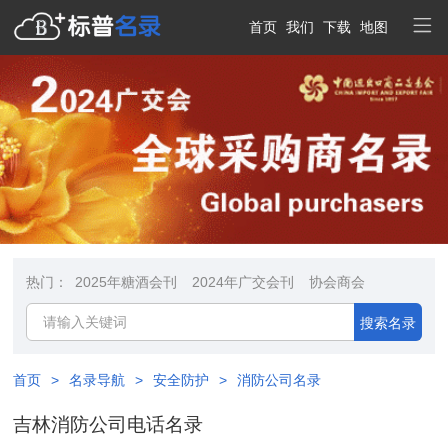
首页
我们
下载
地图
热门：
2025年糖酒会刊
2024年广交会刊
协会商会
搜索名录
首页
>
名录导航
>
安全防护
>
消防公司名录
吉林消防公司电话名录