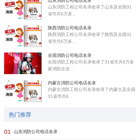
山东消防公司电话名录
山东消防工程公司名录收录了山东及全国31
省市共6万多...
陕西消防公司电话名录
陕西消防工程公司名录收录了陕西及全国31
省市共6万多...
全国消防公司电话名录
全国消防工程公司名录收录了31省市共6万多
家消防企业...
内蒙古消防公司电话名录
内蒙古消防工程公司名录收录了内蒙古及全国
31省市共6...
热门推荐
01
山东消防公司电话名录