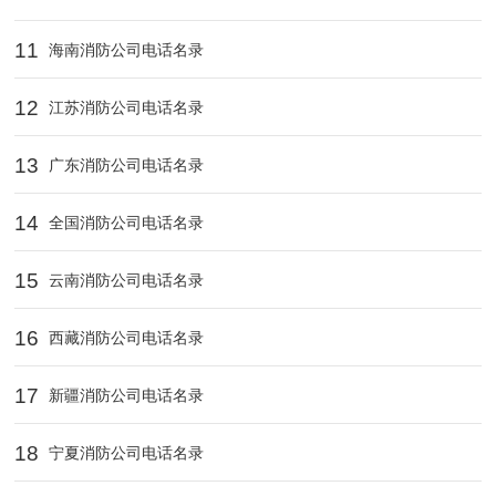
11
海南消防公司电话名录
12
江苏消防公司电话名录
13
广东消防公司电话名录
14
全国消防公司电话名录
15
云南消防公司电话名录
16
西藏消防公司电话名录
17
新疆消防公司电话名录
18
宁夏消防公司电话名录