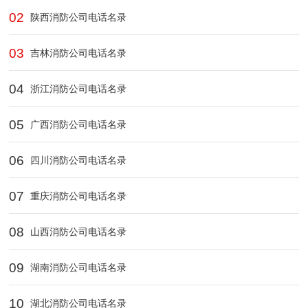
02
陕西消防公司电话名录
03
吉林消防公司电话名录
04
浙江消防公司电话名录
05
广西消防公司电话名录
06
四川消防公司电话名录
07
重庆消防公司电话名录
08
山西消防公司电话名录
09
湖南消防公司电话名录
10
湖北消防公司电话名录