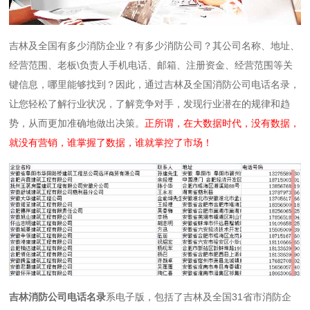
吉林及全国有多少消防企业？有多少消防公司？其公司名称、地址、
经营范围、老板\负责人手机电话、邮箱、注册资金、经营范围等关
键信息，哪里能够找到？因此，通过吉林及全国消防公司电话名录，
让您轻松了解行业状况，了解竞争对手，发现行业潜在的规律和趋
势，从而更加准确地做出决策。
正所谓，在大数据时代，没有数据，
就没有营销，谁掌握了数据，谁就掌控了市场！
吉林消防公司电话名录
系电子版，包括了吉林及全国31省市消防企