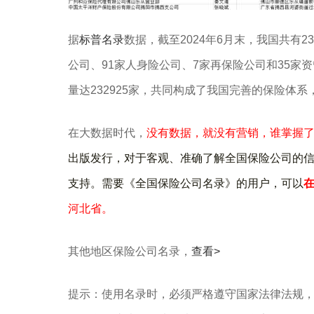
‌据
标普名录
数据，截至2024年6月末，我国共有23
公司、91家人身险公司、7家再保险公司和35家
量达232925家，共同构成了我国完善的保险体
在大数据时代，
没有数据，就没有营销，谁掌握
出版发行，对于客观、准确了解全国保险公司的
支持。需要《全国保险公司名录》的用户，
可以
河北省。
其他地区保险公司名录，
查看>
提示：使用名录时，必须严格遵守国家法律法规