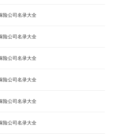
保险公司名录大全
保险公司名录大全
保险公司名录大全
保险公司名录大全
保险公司名录大全
保险公司名录大全