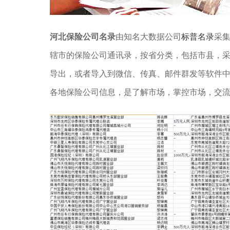
河北保险公司名录
由知名大数据公司
标普名录
采集
辖市的保险公司通讯录，按省分类，包括市县，采用
导出，或者导入到微信、传真、邮件群发等软件
各地保险公司信息，是了解市场，掌控市场，交