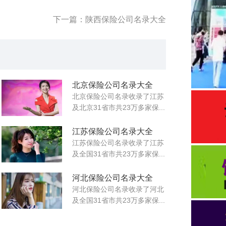
下一篇：陕西保险公司名录大全
北京保险公司名录大全
北京保险公司名录收录了江苏
及北京31省市共23万多家保...
江苏保险公司名录大全
江苏保险公司名录收录了江苏
及全国31省市共23万多家保...
河北保险公司名录大全
河北保险公司名录收录了河北
及全国31省市共23万多家保...