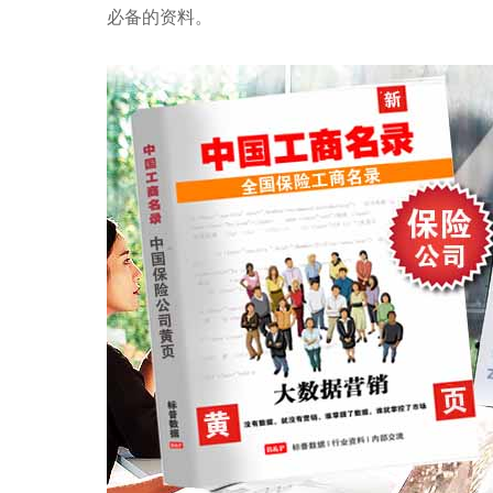
必备的资料。