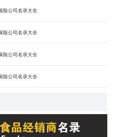
保险公司名录大全
保险公司名录大全
保险公司名录大全
保险公司名录大全