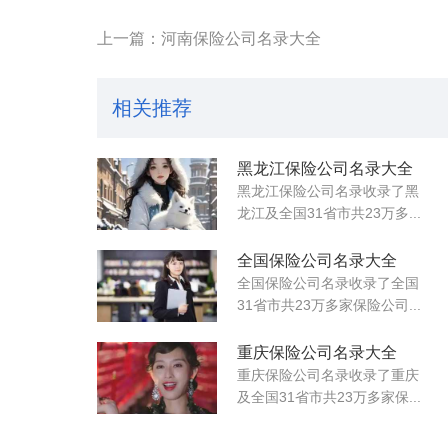
上一篇：河南保险公司名录大全
相关推荐
黑龙江保险公司名录大全
黑龙江保险公司名录收录了黑
龙江及全国31省市共23万多...
全国保险公司名录大全
全国保险公司名录收录了全国
31省市共23万多家保险公司...
重庆保险公司名录大全
重庆保险公司名录收录了重庆
及全国31省市共23万多家保...