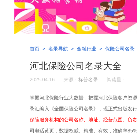
首页
>
名录导航
>
金融行业
>
保险公司名录
河北保险公司名录大全
2025-04-16
来源：
标普名录
阅读量：
掌握河北保险行业大数据，把握河北保险客户资
录汇编入《全国保险公司名录》，现正式出版发
保险服务机构的公司名称、地址、经营范围、负责
司电话黄页，数据权威、精准、有效，准确率85