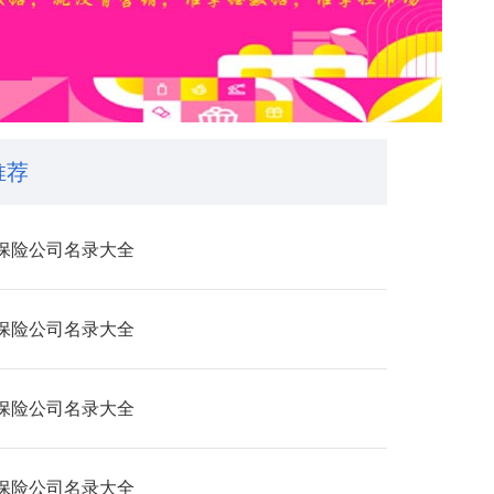
推荐
保险公司名录大全
保险公司名录大全
保险公司名录大全
保险公司名录大全