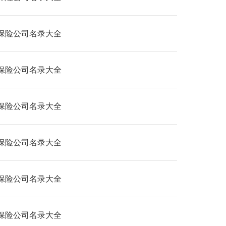
保险公司名录大全
保险公司名录大全
保险公司名录大全
保险公司名录大全
保险公司名录大全
保险公司名录大全