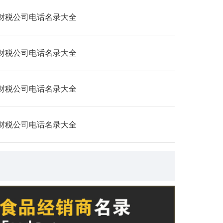
财税公司电话名录大全
财税公司电话名录大全
财税公司电话名录大全
财税公司电话名录大全