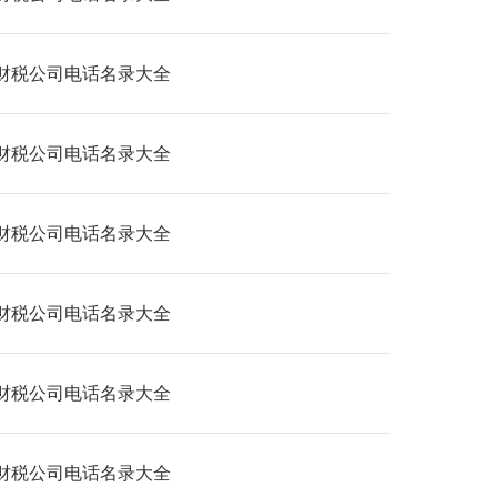
财税公司电话名录大全
财税公司电话名录大全
财税公司电话名录大全
财税公司电话名录大全
财税公司电话名录大全
财税公司电话名录大全