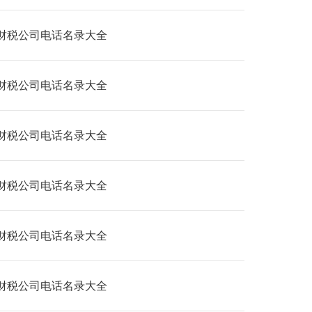
财税公司电话名录大全
财税公司电话名录大全
财税公司电话名录大全
财税公司电话名录大全
财税公司电话名录大全
财税公司电话名录大全