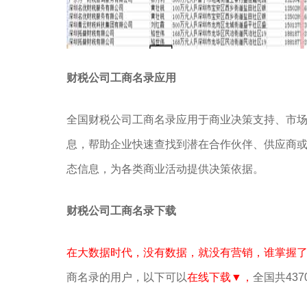
财税公司工商名录应用
全国财税公司工商名录应用于商业决策支持、市
息，帮助企业快速查找到潜在合作伙伴、供应商
态信息，为各类商业活动提供决策依据。
财税公司工商名录下载
在大数据时代，没有数据，就没有营销，谁掌握
商名录的用户，以下可以
在线下载▼，
全国共437