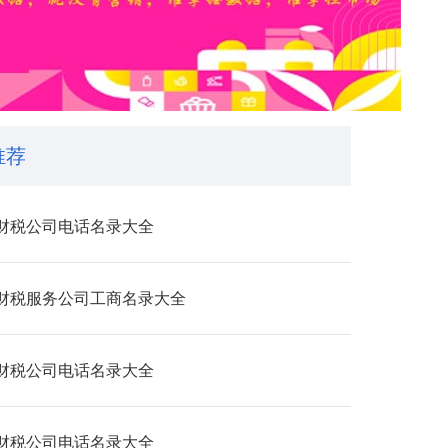
推荐
财税公司电话名录大全
财税服务公司工商名录大全
财税公司电话名录大全
财税公司电话名录大全