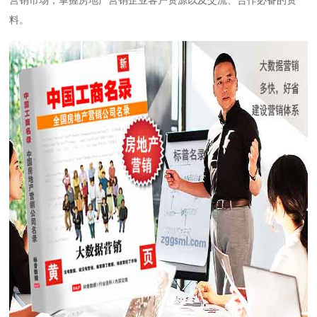
营销市场，掌握房地产营销企业客户资源以及交流、合作必备的资
料。