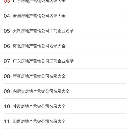
03
广东房地产营销公司名录大全
04
全国房地产营销公司名录大全
05
天津房地产营销公司工商企业名录
06
河北房地产营销公司名录大全
07
广东房地产营销公司工商企业名录
08
新疆房地产营销公司名录大全
09
内蒙古房地产营销公司名录大全
10
甘肃房地产营销公司名录大全
11
山西房地产营销公司名录大全