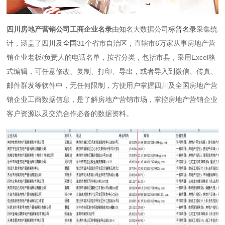
四川房地产营销公司工商企业名录
由知名大数据公司
标普名录
采集统
计，涵盖了四川及
全国
31个省市自治区，直辖市6万家从事房地产营
销企业老板/负责人的电话名单，按省分类，包括市县，采用Excel格
式编辑，可任意修改、复制、打印、导出，或者导入到微信、传真、
邮件群发等软件中，无任何限制，方便用户掌握四川及全国房地产营
销企业工商数据信息，是了解房地产营销市场，掌控房地产营销企业
客户资源以及交流合作必备的数据资料。