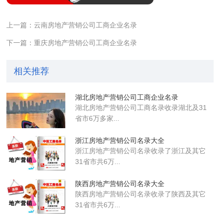
上一篇：云南房地产营销公司工商企业名录
下一篇：重庆房地产营销公司工商企业名录
相关推荐
湖北房地产营销公司工商企业名录
湖北房地产营销公司工商名录收录湖北及31
省市6万多家...
浙江房地产营销公司名录大全
浙江房地产营销公司名录收录了浙江及其它
31省市共6万...
陕西房地产营销公司名录大全
陕西房地产营销公司名录收录了陕西及其它
31省市共6万...