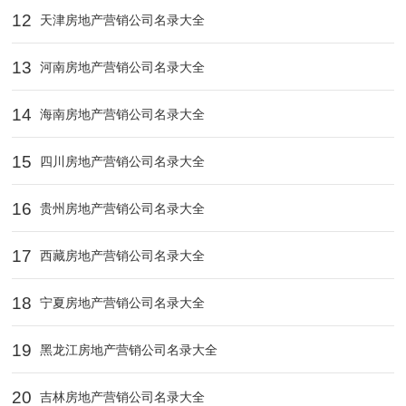
12
天津房地产营销公司名录大全
13
河南房地产营销公司名录大全
14
海南房地产营销公司名录大全
15
四川房地产营销公司名录大全
16
贵州房地产营销公司名录大全
17
西藏房地产营销公司名录大全
18
宁夏房地产营销公司名录大全
19
黑龙江房地产营销公司名录大全
20
吉林房地产营销公司名录大全