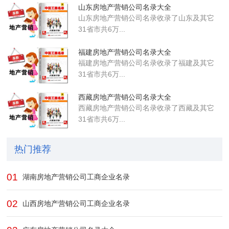
山东房地产营销公司名录大全
山东房地产营销公司名录收录了山东及其它
31省市共6万...
福建房地产营销公司名录大全
福建房地产营销公司名录收录了福建及其它
31省市共6万...
西藏房地产营销公司名录大全
西藏房地产营销公司名录收录了西藏及其它
31省市共6万...
热门推荐
01
湖南房地产营销公司工商企业名录
02
山西房地产营销公司工商企业名录