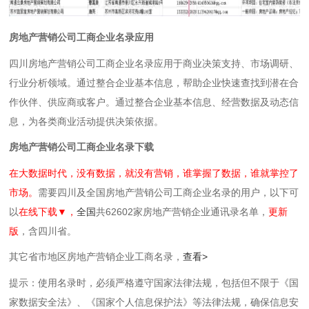
房地产营销公司工商企业名录应用
四川房地产营销公司工商企业名录应用于商业决策支持、市场调研、
行业分析领域。通过整合企业基本信息，帮助企业快速查找到潜在合
作伙伴、供应商或客户。通过整合企业基本信息、经营数据及动态信
息，为各类商业活动提供决策依据。
房地产营销公司工商企业名录下载
在大数据时代，没有数据，就没有营销，谁掌握了数据，谁就掌控了
市场。
需要四川及全国房地产营销公司工商企业名录的用户，以下可
以
在线下载▼，
全国
共62602家房地产营销企业通讯录名单，
更新
版
，含四川省。
其它省市地区房地产营销企业工商名录，
查看>
提示：使用名录时，必须严格遵守国家法律法规，包括但不限于《国
家数据安全法》、《国家个人信息保护法》等‌法律法规，确保信息安