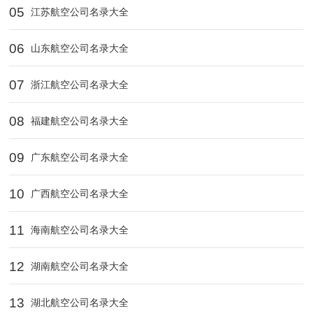
05
江苏航空公司名录大全
06
山东航空公司名录大全
07
浙江航空公司名录大全
08
福建航空公司名录大全
09
广东航空公司名录大全
10
广西航空公司名录大全
11
海南航空公司名录大全
12
湖南航空公司名录大全
13
湖北航空公司名录大全