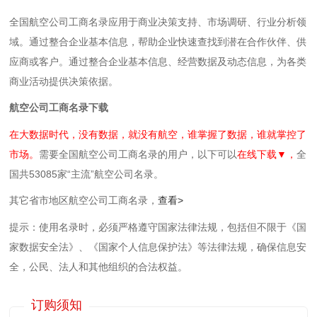
全国航空公司工商名录应用于商业决策支持、市场调研、行业分析领
域。通过整合企业基本信息，帮助企业快速查找到潜在合作伙伴、供
应商或客户。通过整合企业基本信息、经营数据及动态信息，为各类
商业活动提供决策依据。
航空公司工商名录下载
在大数据时代，没有数据，就没有航空，谁掌握了数据，谁就掌控了
市场。
需要全国航空公司工商名录的用户，以下可以
在线下载▼，
全
国共53085家“主流”航空公司名录。
其它省市地区航空公司工商名录，
查看>
提示：使用名录时，必须严格遵守国家法律法规，包括但不限于《国
家数据安全法》、《国家个人信息保护法》等‌法律法规，确保信息安
全，公民、法人和其他组织的合法权益。
订购须知