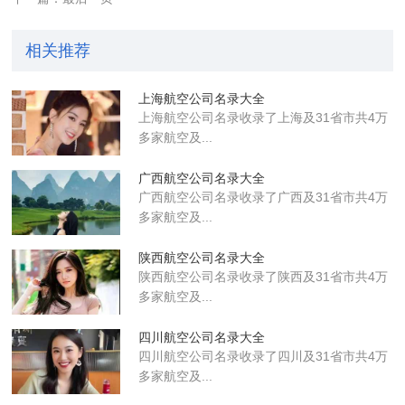
相关推荐
上海航空公司名录大全
上海航空公司名录收录了上海及31省市共4万
多家航空及...
广西航空公司名录大全
广西航空公司名录收录了广西及31省市共4万
多家航空及...
陕西航空公司名录大全
陕西航空公司名录收录了陕西及31省市共4万
多家航空及...
四川航空公司名录大全
四川航空公司名录收录了四川及31省市共4万
多家航空及...