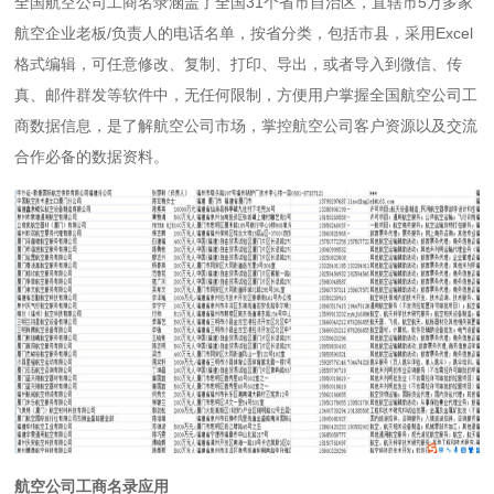
全国航空公司工商名录涵盖了全国31个省市自治区，直辖市5万多家
航空企业老板/负责人的电话名单，按省分类，包括市县，采用Excel
格式编辑，可任意修改、复制、打印、导出，或者导入到微信、传
真、邮件群发等软件中，无任何限制，方便用户掌握全国航空公司工
商数据信息，是了解航空公司市场，掌控航空公司客户资源以及交流
合作必备的数据资料。
航空公司工商名录应用