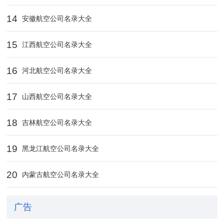
14
安徽航空公司名录大全
15
江西航空公司名录大全
16
河北航空公司名录大全
17
山西航空公司名录大全
18
吉林航空公司名录大全
19
黑龙江航空公司名录大全
20
内蒙古航空公司名录大全
广告