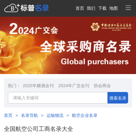
首页
我们
下载
地图
热门：
2025年糖酒会刊
2024年广交会刊
协会商会
搜索名录
首页
>
名录导航
>
运输物流
>
航空企业名录
全国航空公司工商名录大全