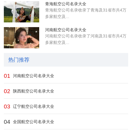
青海航空公司名录大全
青海航空公司名录收录了青海及31省市共4万
多家航空及...
河南航空公司名录大全
河南航空公司名录收录了河南及31省市共4万
多家航空及...
热门推荐
01
河南航空公司名录大全
02
陕西航空公司名录大全
03
辽宁航空公司名录大全
04
全国航空公司名录大全