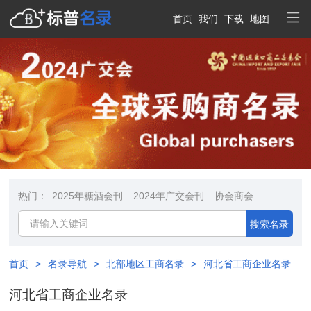
首页
我们
下载
地图
热门：
2025年糖酒会刊
2024年广交会刊
协会商会
搜索名录
首页
>
名录导航
>
北部地区工商名录
>
河北省工商企业名录
河北省工商企业名录