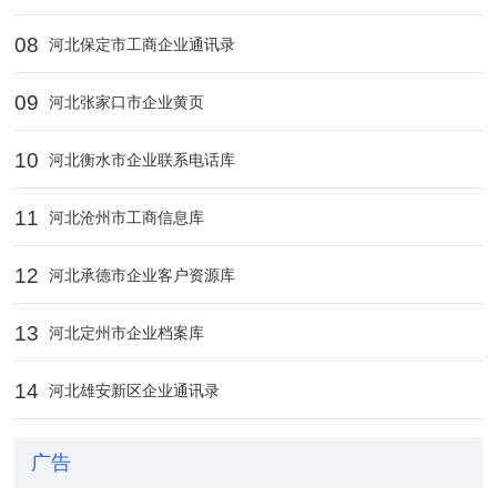
08
河北保定市工商企业通讯录
09
河北张家口市企业黄页
10
河北衡水市企业联系电话库
11
河北沧州市工商信息库
12
河北承德市企业客户资源库
13
河北定州市企业档案库
14
河北雄安新区企业通讯录
广告