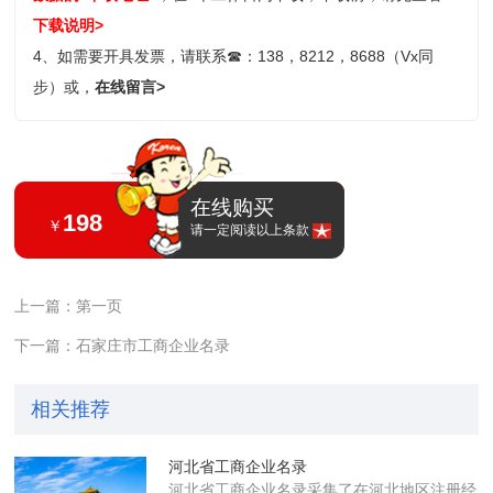
下载说明>
4、如需要开具发票，请联系
☎
：138，8212，8688（Vx同
步）或，
在线留言>
在线购买
198
￥
请一定阅读以上条款
上一篇：第一页
下一篇：石家庄市工商企业名录
相关推荐
河北省工商企业名录
河北省工商企业名录采集了在河北地区注册经