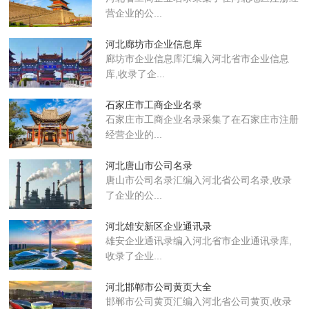
营企业的公...
河北廊坊市企业信息库
廊坊市企业信息库汇编入河北省市企业信息
库,收录了企...
石家庄市工商企业名录
石家庄市工商企业名录采集了在石家庄市注册
经营企业的...
河北唐山市公司名录
唐山市公司名录汇编入河北省公司名录,收录
了企业的公...
河北雄安新区企业通讯录
雄安企业通讯录编入河北省市企业通讯录库,
收录了企业...
河北邯郸市公司黄页大全
邯郸市公司黄页汇编入河北省公司黄页,收录