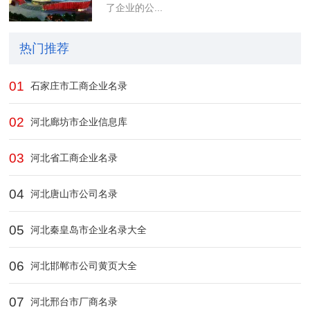
了企业的公...
热门推荐
01
石家庄市工商企业名录
02
河北廊坊市企业信息库
03
河北省工商企业名录
04
河北唐山市公司名录
05
河北秦皇岛市企业名录大全
06
河北邯郸市公司黄页大全
07
河北邢台市厂商名录