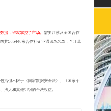
了数据，谁就掌控了市场。
需要
江苏及
全国合作
国共565446家合作社企业通讯录名单，含江苏
，包括但不限于《国家数据安全法》、《国家个
民、法人和其他组织的合法权益。