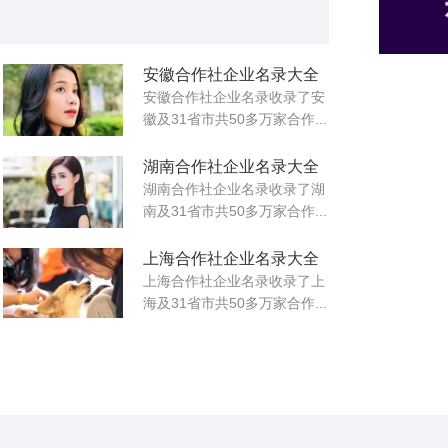
安徽合作社企业名录大全
安徽合作社企业名录收录了安
徽及31省市共50多万家合作...
湖南合作社企业名录大全
湖南合作社企业名录收录了湖
南及31省市共50多万家合作...
上海合作社企业名录大全
上海合作社企业名录收录了上
海及31省市共50多万家合作...