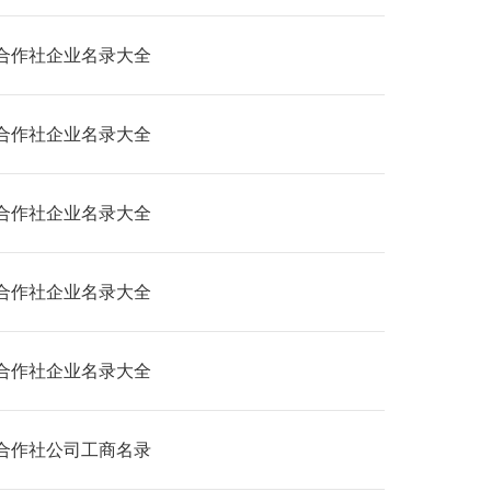
合作社企业名录大全
合作社企业名录大全
合作社企业名录大全
合作社企业名录大全
合作社企业名录大全
合作社公司工商名录