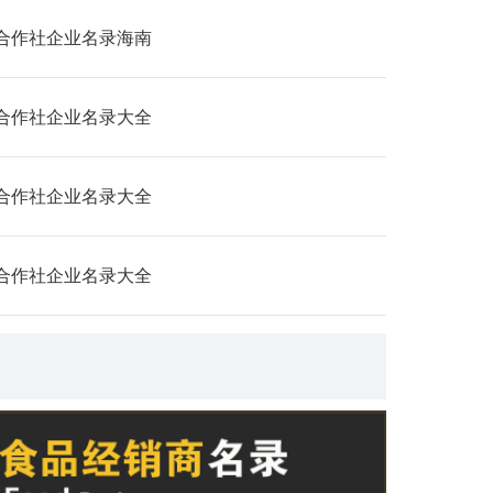
合作社企业名录海南
合作社企业名录大全
合作社企业名录大全
合作社企业名录大全