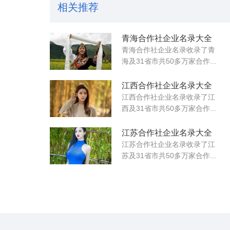
相关推荐
青海合作社企业名录大全
青海合作社企业名录收录了青
海及31省市共50多万家合作...
江西合作社企业名录大全
江西合作社企业名录收录了江
西及31省市共50多万家合作...
江苏合作社企业名录大全
江苏合作社企业名录收录了江
苏及31省市共50多万家合作...