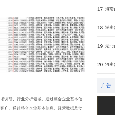
17
海南
18
湖南
19
湖北
20
河南
广告
市场调研、行业分析领域。通过整合企业基本信
或客户。通过整合企业基本信息、经营数据及动