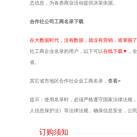
态信息，为各类商业活动提供决策依据。
合作社公司工商名录下载
在大数据时代，没有数据，就没有营销，谁掌握
社工商企业名录的用户，以下可以
在线下载▼，
全
省。
其它省市地区合作社企业工商名录，
查看>
提示：使用名录时，必须严格遵守国家法律法规
人信息保护法》等‌法律法规，确保信息安全，公
订购须知