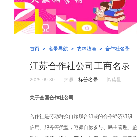
首页
>
名录导航
>
农林牧渔
>
合作社名录
江苏合作社公司工商名录
2025-09-30
来源：
标普名录
阅读量：
关于全国合作社公司
合作社是劳动群众自愿联合组成的合作经济组织
信用、服务等类型，遵循自愿参与、民主管理、