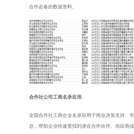
合作必备的数据资料。
合作社公司工商名录应用
全国合作社工商企业名录应用于商业决策支持、
息，帮助企业快速查找到潜在合作伙伴、供应商