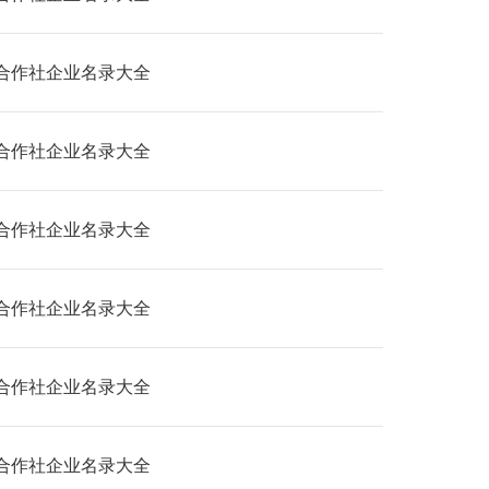
合作社企业名录大全
合作社企业名录大全
合作社企业名录大全
合作社企业名录大全
合作社企业名录大全
合作社企业名录大全