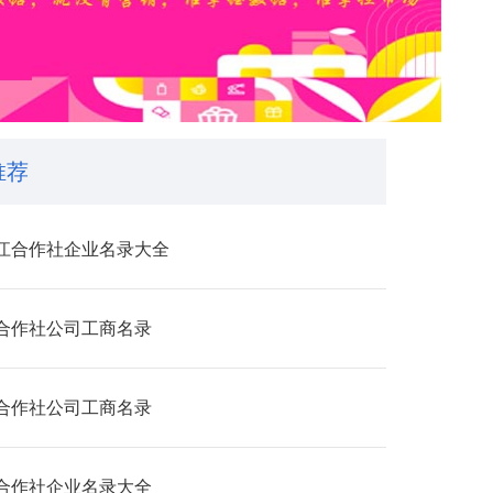
推荐
江合作社企业名录大全
合作社公司工商名录
合作社公司工商名录
合作社企业名录大全