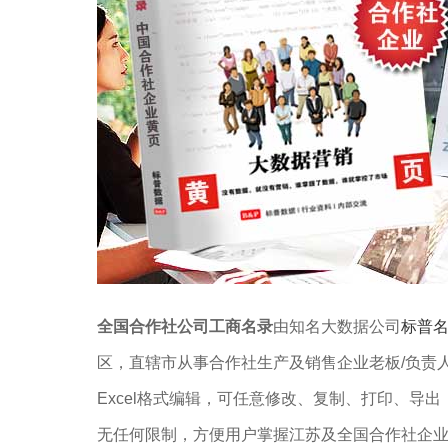
全国合作社公司工商名录
由知名大数据公司
标普
区，直辖市从事合作社生产及销售企业老板/负责
Excel格式编辑，可任意修改、复制、打印、导
无任何限制，方便用户掌握江苏及全国合作社企