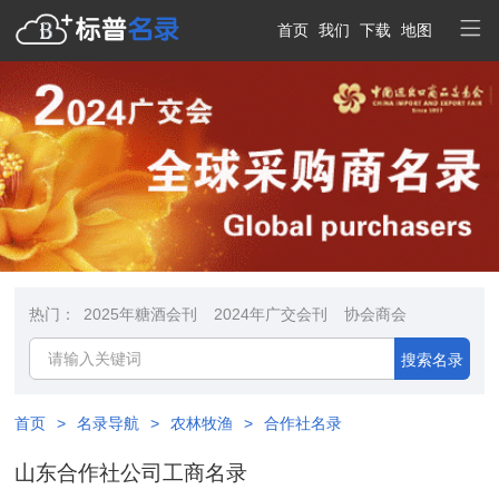
首页
我们
下载
地图
热门：
2025年糖酒会刊
2024年广交会刊
协会商会
搜索名录
首页
>
名录导航
>
农林牧渔
>
合作社名录
山东合作社公司工商名录