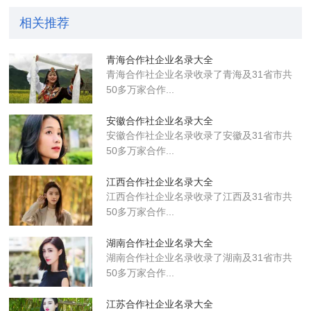
相关推荐
青海合作社企业名录大全
青海合作社企业名录收录了青海及31省市共
50多万家合作...
安徽合作社企业名录大全
安徽合作社企业名录收录了安徽及31省市共
50多万家合作...
江西合作社企业名录大全
江西合作社企业名录收录了江西及31省市共
50多万家合作...
湖南合作社企业名录大全
湖南合作社企业名录收录了湖南及31省市共
50多万家合作...
江苏合作社企业名录大全