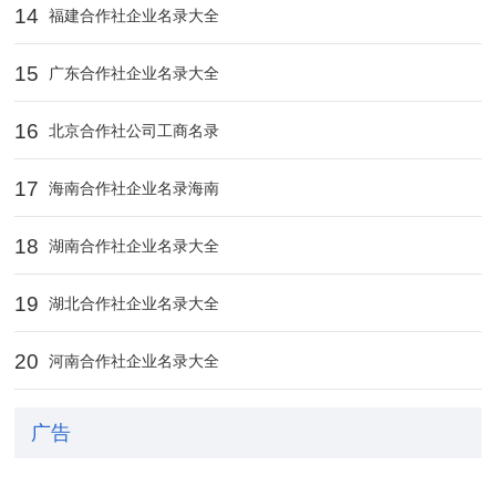
14
福建合作社企业名录大全
15
广东合作社企业名录大全
16
北京合作社公司工商名录
17
海南合作社企业名录海南
18
湖南合作社企业名录大全
19
湖北合作社企业名录大全
20
河南合作社企业名录大全
广告