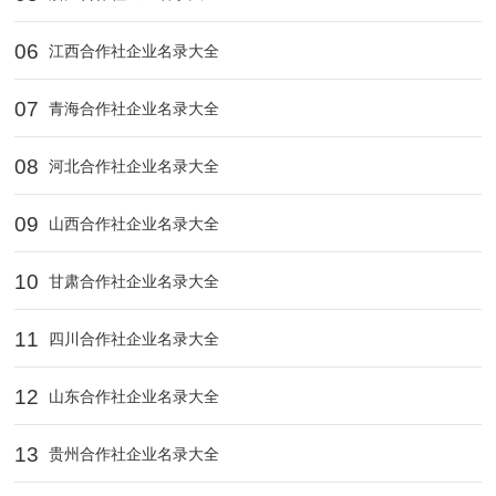
06
江西合作社企业名录大全
07
青海合作社企业名录大全
08
河北合作社企业名录大全
09
山西合作社企业名录大全
10
甘肃合作社企业名录大全
11
四川合作社企业名录大全
12
山东合作社企业名录大全
13
贵州合作社企业名录大全