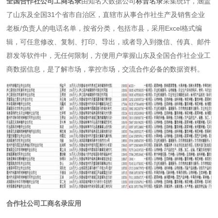
全国合作社公司工商名录
由知名大数据公司
标普名录
采集统计，涵盖
了山东及全国31个省市自治区，直辖市从事合作社生产及销售企业
老板/负责人的电话名单，按省分类，包括市县，采用Excel格式编
辑，可任意修改、复制、打印、导出，或者导入到微信、传真、邮件
群发等软件中，无任何限制，方便用户掌握山东及全国合作社企业工
商数据信息，是了解市场，掌控市场，交流合作必备的数据资料。
合作社公司工商名录应用