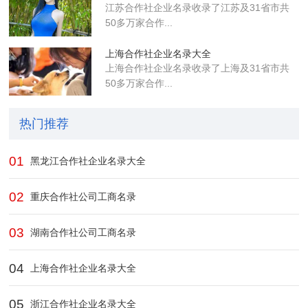
江苏合作社企业名录收录了江苏及31省市共
50多万家合作...
上海合作社企业名录大全
上海合作社企业名录收录了上海及31省市共
50多万家合作...
热门推荐
01
黑龙江合作社企业名录大全
02
重庆合作社公司工商名录
03
湖南合作社公司工商名录
04
上海合作社企业名录大全
05
浙江合作社企业名录大全