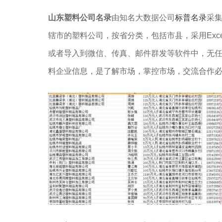
山东塑料公司名录
由知名大数据公司
标普名录
采
辖市的塑料公司，按省分类，包括市县，采用Exc
或者导入到微信、传真、邮件群发等软件中，无
料企业信息，是了解市场，掌控市场，交流合作