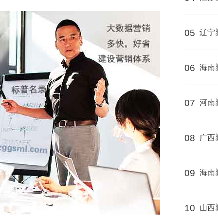
05
辽宁
06
海南
07
河南
08
广西
09
海南
10
山西