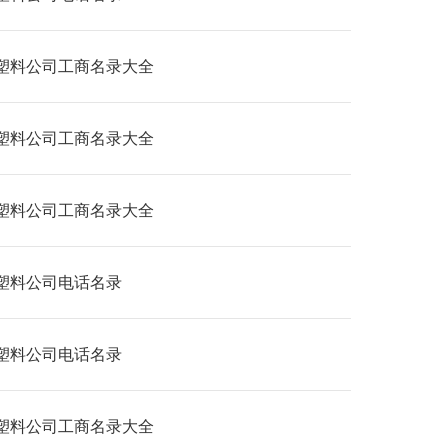
塑料公司工商名录大全
塑料公司工商名录大全
塑料公司工商名录大全
塑料公司电话名录
塑料公司电话名录
塑料公司工商名录大全