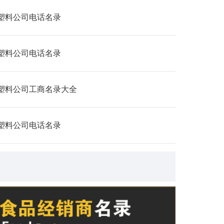
塑料公司电话名录
塑料公司电话名录
塑料公司工商名录大全
塑料公司电话名录