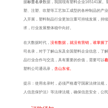
据
标普名录
数据，我国现有塑料企业165141家
塑、注塑、吹塑等工艺加工成型的各种制品的产业
入开展，塑料制品行业更加注重可持续发展，持
求，行业发展整体稳中向好。
在大数据时代，
没有数据，就没有营销，谁掌握
司名录，对于了解山东及全国塑料企业信息，了
品行业合作与交流，具有重要的价值，需要可以
塑料公司通讯录，
含山东省。
提示：使用名录时，必须严格遵守国家法律法规
人信息保护法》等‌法律法规，确保信息安全，公