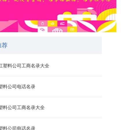
推荐
江塑料公司工商名录大全
塑料公司电话名录
塑料公司工商名录大全
塑料公司电话名录