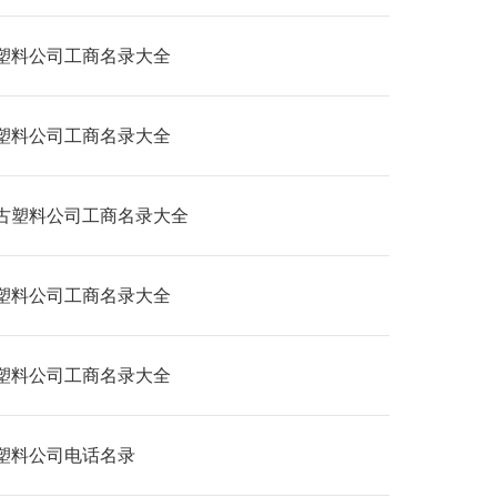
塑料公司工商名录大全
塑料公司工商名录大全
古塑料公司工商名录大全
塑料公司工商名录大全
塑料公司工商名录大全
塑料公司电话名录