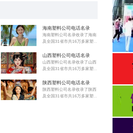
海南塑料公司电话名录
海南塑料公司名录收录了海南
及全国31省市共16万多家塑...
山西塑料公司电话名录
山西塑料公司名录收录了山西
及全国31省市共16万多家塑...
陕西塑料公司电话名录
陕西塑料公司名录收录了陕西
及全国31省市共16万多家塑...