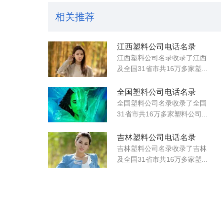
相关推荐
江西塑料公司电话名录
江西塑料公司名录收录了江西
及全国31省市共16万多家塑...
全国塑料公司电话名录
全国塑料公司名录收录了全国
31省市共16万多家塑料公司...
吉林塑料公司电话名录
吉林塑料公司名录收录了吉林
及全国31省市共16万多家塑...