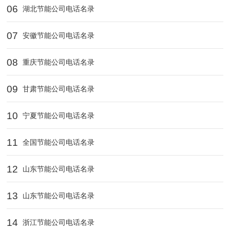
06
湖北节能公司电话名录
07
安徽节能公司电话名录
08
重庆节能公司电话名录
09
甘肃节能公司电话名录
10
宁夏节能公司电话名录
11
全国节能公司电话名录
12
山东节能公司电话名录
13
山东节能公司电话名录
14
浙江节能公司电话名录