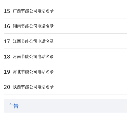
15
广西节能公司电话名录
16
湖南节能公司电话名录
17
江西节能公司电话名录
18
河南节能公司电话名录
19
河北节能公司电话名录
20
陕西节能公司电话名录
广告