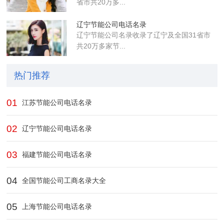
省市共20万多...
辽宁节能公司电话名录
辽宁节能公司名录收录了辽宁及全国31省市
共20万多家节...
热门推荐
01
江苏节能公司电话名录
02
辽宁节能公司电话名录
03
福建节能公司电话名录
04
全国节能公司工商名录大全
05
上海节能公司电话名录