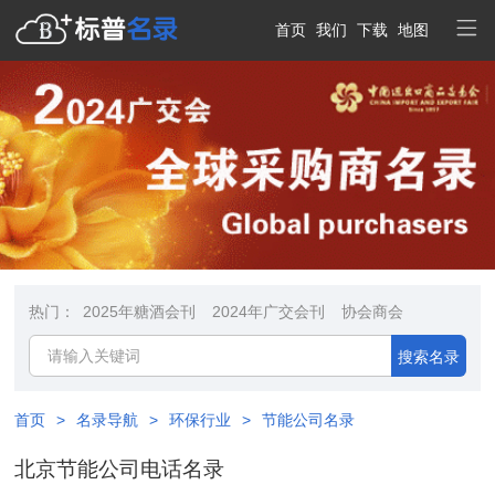
首页
我们
下载
地图
热门：
2025年糖酒会刊
2024年广交会刊
协会商会
搜索名录
首页
>
名录导航
>
环保行业
>
节能公司名录
北京节能公司电话名录