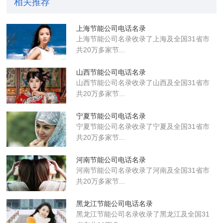
相关推荐
上海节能公司电话名录
上海节能公司名录收录了上海及全国31省市
共20万多家节...
山西节能公司电话名录
山西节能公司名录收录了山西及全国31省市
共20万多家节...
宁夏节能公司电话名录
宁夏节能公司名录收录了宁夏及全国31省市
共20万多家节...
河南节能公司电话名录
河南节能公司名录收录了河南及全国31省市
共20万多家节...
黑龙江节能公司电话名录
黑龙江节能公司名录收录了黑龙江及全国31