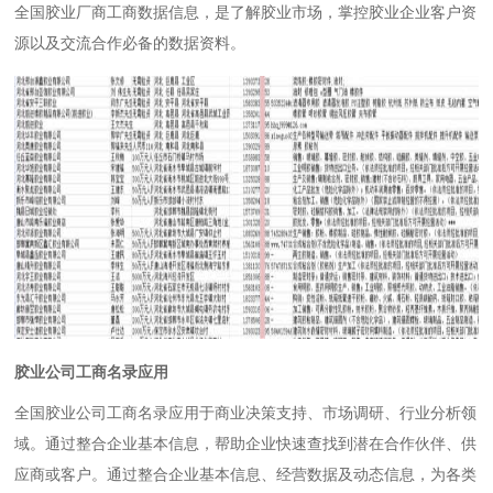
全国胶业厂商工商数据信息，是了解胶业市场，掌控胶业企业客户资
源以及交流合作必备的数据资料。
胶业公司工商名录应用
全国胶业公司工商名录应用于商业决策支持、市场调研、行业分析领
域。通过整合企业基本信息，帮助企业快速查找到潜在合作伙伴、供
应商或客户。通过整合企业基本信息、经营数据及动态信息，为各类