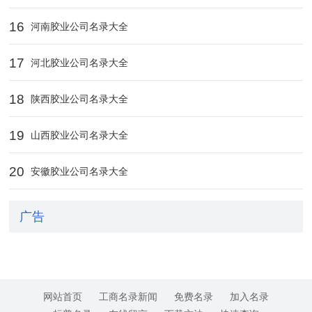
16
河南胶业公司名录大全
17
河北胶业公司名录大全
18
陕西胶业公司名录大全
19
山西胶业公司名录大全
20
安徽胶业公司名录大全
广告
网站首页
工商名录新闻
免费名录
加入名录