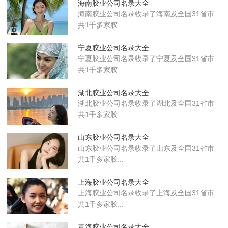
海南胶业公司名录大全
海南胶业公司名录收录了海南及全国31省市
共1千多家胶...
宁夏胶业公司名录大全
宁夏胶业公司名录收录了宁夏及全国31省市
共1千多家胶...
湖北胶业公司名录大全
湖北胶业公司名录收录了湖北及全国31省市
共1千多家胶...
山东胶业公司名录大全
山东胶业公司名录收录了山东及全国31省市
共1千多家胶...
上海胶业公司名录大全
上海胶业公司名录收录了上海及全国31省市
共1千多家胶...
青海胶业公司名录大全