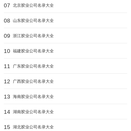
07
北京胶业公司名录大全
08
山东胶业公司名录大全
09
浙江胶业公司名录大全
10
福建胶业公司名录大全
11
广东胶业公司名录大全
12
广西胶业公司名录大全
13
海南胶业公司名录大全
14
湖南胶业公司名录大全
15
湖北胶业公司名录大全