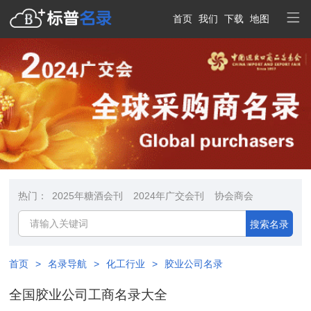
首页
我们
下载
地图
热门：
2025年糖酒会刊
2024年广交会刊
协会商会
搜索名录
首页
>
名录导航
>
化工行业
>
胶业公司名录
全国胶业公司工商名录大全