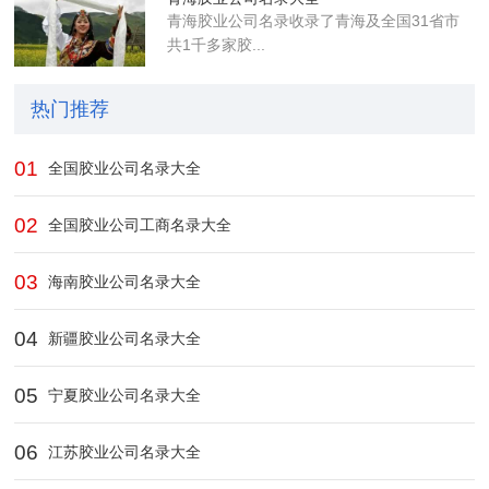
青海胶业公司名录收录了青海及全国31省市
共1千多家胶...
热门推荐
01
全国胶业公司名录大全
02
全国胶业公司工商名录大全
03
海南胶业公司名录大全
04
新疆胶业公司名录大全
05
宁夏胶业公司名录大全
06
江苏胶业公司名录大全