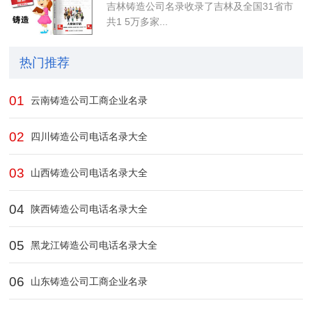
吉林铸造公司名录收录了吉林及全国31省市
共1 5万多家...
热门推荐
01
云南铸造公司工商企业名录
02
四川铸造公司电话名录大全
03
山西铸造公司电话名录大全
04
陕西铸造公司电话名录大全
05
黑龙江铸造公司电话名录大全
06
山东铸造公司工商企业名录