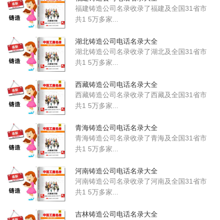
福建铸造公司名录收录了福建及全国31省市
共1 5万多家...
湖北铸造公司电话名录大全
湖北铸造公司名录收录了湖北及全国31省市
共1 5万多家...
西藏铸造公司电话名录大全
西藏铸造公司名录收录了西藏及全国31省市
共1 5万多家...
青海铸造公司电话名录大全
青海铸造公司名录收录了青海及全国31省市
共1 5万多家...
河南铸造公司电话名录大全
河南铸造公司名录收录了河南及全国31省市
共1 5万多家...
吉林铸造公司电话名录大全