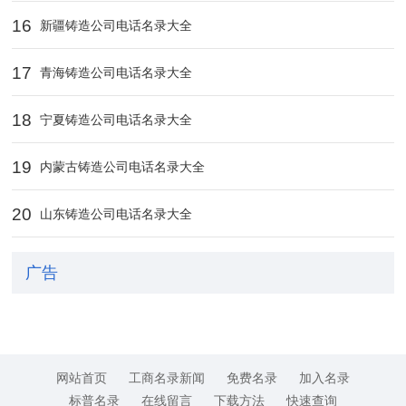
16
新疆铸造公司电话名录大全
17
青海铸造公司电话名录大全
18
宁夏铸造公司电话名录大全
19
内蒙古铸造公司电话名录大全
20
山东铸造公司电话名录大全
广告
网站首页
工商名录新闻
免费名录
加入名录
标普名录
在线留言
下载方法
快速查询