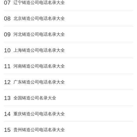
07
辽宁铸造公司电话名录大全
08
北京铸造公司电话名录大全
09
河北铸造公司电话名录大全
10
上海铸造公司电话名录大全
11
河南铸造公司电话名录大全
12
广东铸造公司电话名录大全
13
全国铸造公司名录大全
14
重庆铸造公司电话名录大全
15
贵州铸造公司电话名录大全