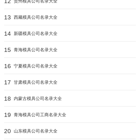
12
贵州模具公司名录大全
13
西藏模具公司名录大全
14
新疆模具公司名录大全
15
青海模具公司名录大全
16
宁夏模具公司名录大全
17
甘肃模具公司名录大全
18
内蒙古模具公司名录大全
19
青海模具公司工商名录大全
20
山东模具公司名录大全