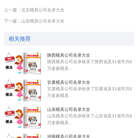
上一篇：北京模具公司名录大全
下一篇：山东模具公司名录大全
相关推荐
陕西模具公司名录大全
陕西模具公司名录收录了陕西省及31省市共6
万多家模具...
甘肃模具公司名录大全
甘肃模具公司名录收录了甘肃省及31省市共6
万多家模具...
山东模具公司名录大全
山东模具公司名录收录了山东省及31省市共6
万多家模具...
河南模具公司名录大全