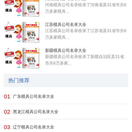
河南模具公司名录收录了河南省及31省市共6
万多家模具...
江苏模具公司名录大全
江苏模具公司名录收录了江苏省及31省市共6
万多家模具...
新疆模具公司名录大全
新疆模具公司名录收录了新疆自治区及31省
市共6万多家...
热门推荐
01
广东模具公司名录大全
02
黑龙江模具公司名录大全
03
辽宁模具公司名录大全