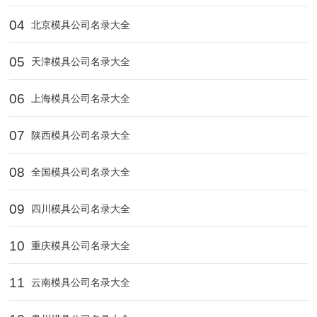
04
北京模具公司名录大全
05
天津模具公司名录大全
06
上海模具公司名录大全
07
陕西模具公司名录大全
08
全国模具公司名录大全
09
四川模具公司名录大全
10
重庆模具公司名录大全
11
云南模具公司名录大全