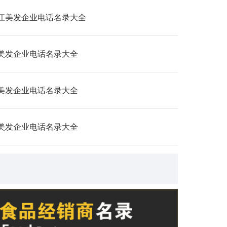
江美发企业电话名录大全
美发企业电话名录大全
美发企业电话名录大全
美发企业电话名录大全