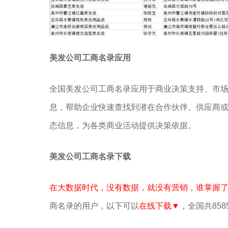
美发公司工商名录应用
全国美发公司工商名录应用于商业决策支持、市
息，帮助企业快速查找到潜在合作伙伴、供应商
态信息，为各类商业活动提供决策依据。
美发公司工商名录下载
在大数据时代，没有数据，就没有营销，谁掌握
商名录的用户，以下可以
在线下载▼，
全国共858