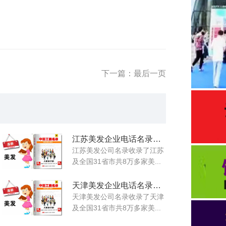
下一篇：最后一页
江苏美发企业电话名录大全
江苏美发公司名录收录了江苏
及全国31省市共8万多家美...
天津美发企业电话名录大全
天津美发公司名录收录了天津
及全国31省市共8万多家美...