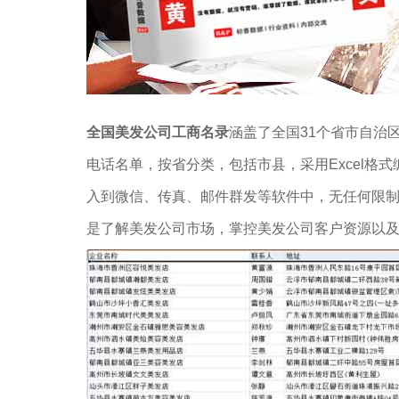
全国美发公司工商名录
涵盖了全国31个省市自治
电话名单，按省分类，包括市县，采用Excel格
入到微信、传真、邮件群发等软件中，无任何限
是了解美发公司市场，掌控美发公司客户资源以