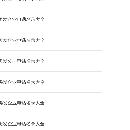
美发企业电话名录大全
美发企业电话名录大全
美发公司电话名录大全
美发企业电话名录大全
美发企业电话名录大全
美发企业电话名录大全