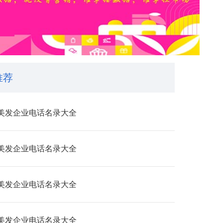
推荐
美发企业电话名录大全
美发企业电话名录大全
美发企业电话名录大全
美发企业电话名录大全