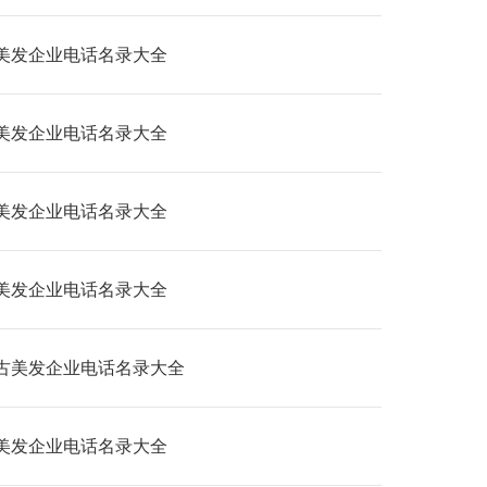
美发企业电话名录大全
美发企业电话名录大全
美发企业电话名录大全
美发企业电话名录大全
古美发企业电话名录大全
美发企业电话名录大全