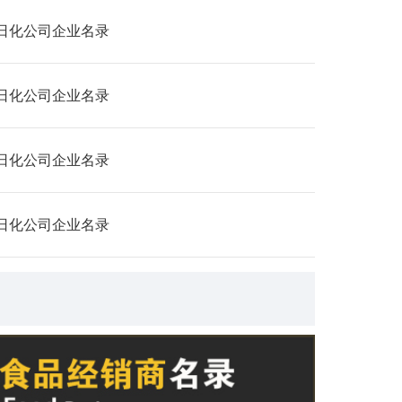
日化公司企业名录
日化公司企业名录
日化公司企业名录
日化公司企业名录