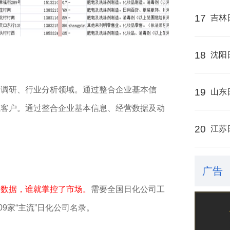
17
吉林
18
沈阳
场调研、行业分析领域。通过整合企业基本信
19
山东
或客户。通过整合企业基本信息、经营数据及动
20
江苏
广告
了数据，谁就掌控了市场。
需要全国日化公司工
09家“主流”日化公司名录。