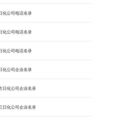
日化公司电话名录
日化公司电话名录
日化公司电话名录
日化公司企业名录
古日化公司企业名录
江日化公司企业名录