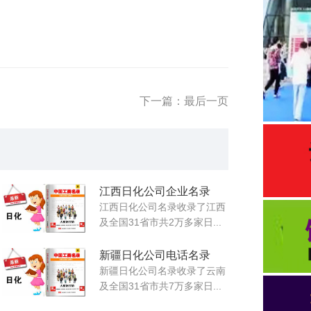
下一篇：最后一页
江西日化公司企业名录
江西日化公司名录收录了江西
及全国31省市共2万多家日...
新疆日化公司电话名录
新疆日化公司名录收录了云南
及全国31省市共7万多家日...