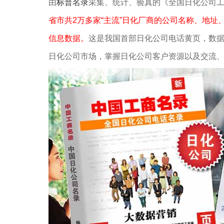
由
标普名录
采集、统计、验真的《全国日化公司
省市共2万多家“主流”日化厂商的公司名称、地址
信息数据。
这是我国首部日化公司电话黄页，数
日化公司市场，掌握日化公司客户资源以及交流