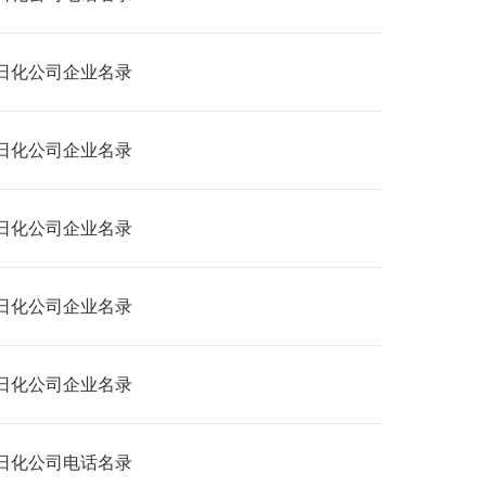
日化公司企业名录
日化公司企业名录
日化公司企业名录
日化公司企业名录
日化公司企业名录
日化公司电话名录