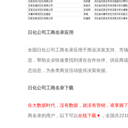
日化公司工商名录应用
全国日化公司工商名录应用于商业决策支持、市
息，帮助企业快速查找到潜在合作伙伴、供应商
态信息，为各类商业活动提供决策依据。
日化公司工商名录下载
在大数据时代，没有数据，就没有营销，谁掌握
商名录的用户，以下可以
在线下载▼，
全国共221