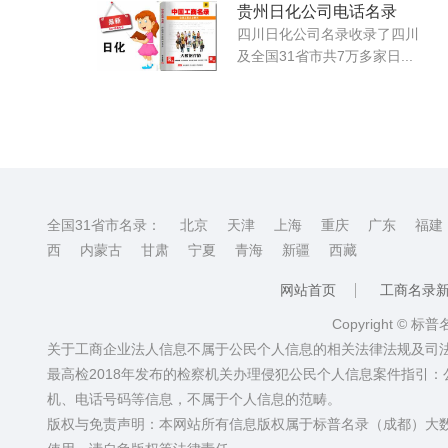
贵州日化公司电话名录
四川日化公司名录收录了四川
及全国31省市共7万多家日...
全国31省市名录：
北京
天津
上海
重庆
广东
福建
西
内蒙古
甘肃
宁夏
青海
新疆
西藏
网站首页
工商名录
Copyright © 标
关于工商企业法人信息不属于公民个人信息的相关法律法规及司
最高检2018年发布的检察机关办理侵犯公民个人信息案件指引
机、电话号码等信息，不属于个人信息的范畴。
版权与免责声明：本网站所有信息版权属于标普名录（成都）大