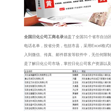
全国日化公司工商名录
涵盖了全国31个省市自治
电话名单，按省分类，包括市县，采用Excel格
入到微信、传真、邮件群发等软件中，无任何限
是了解日化公司市场，掌控日化公司客户资源以