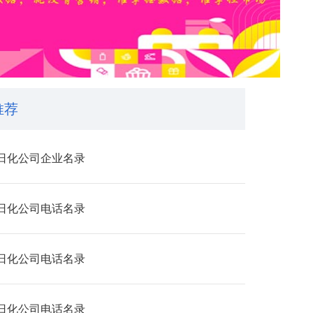
推荐
日化公司企业名录
日化公司电话名录
日化公司电话名录
日化公司电话名录