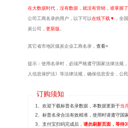
在大数据时代，没有数据，就没有营销，谁掌握
公司工商名录的用户，以下可以
在线下载▼，
全国
炭公司，
更新版
。
其它省市地区煤炭企业工商名录，
查看>
提示：使用名录时，必须严格遵守国家法律法规
人信息保护法》等‌法律法规，确保信息安全，公
订购须知
1、欢迎下载标普名录数据，本数据更新于
当
2、标普名录合法有效精准，使用时请遵守国
3、支付宝扫码完成后，
请勿刷新页面，等待3