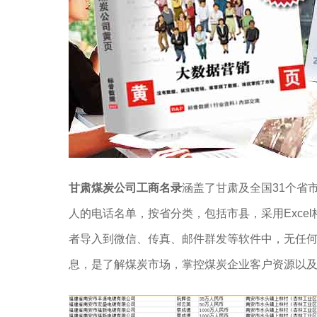
甘肃煤炭公司工商名录
涵盖了甘肃及全国31个省
人的电话名单，按省分类，包括市县，采用Exce
者导入到微信、传真、邮件群发等软件中，无任
息，是了解煤炭市场，掌控煤炭企业客户资源以