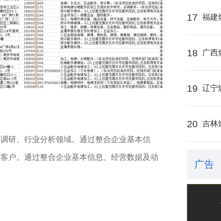
17
福建
18
广西
19
辽宁
20
吉林
场调研、行业分析领域。通过整合企业基本信
或客户。通过整合企业基本信息、经营数据及动
广告