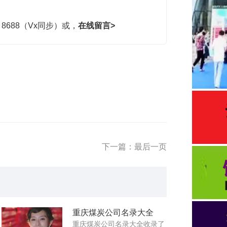
，8688（Vx同步）或，
在线留言>
下一篇：最后一页
重庆煤炭公司名录大全
重庆煤炭公司名录大全收录了