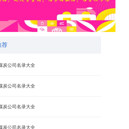
推荐
煤炭公司名录大全
煤炭公司名录大全
煤炭公司名录大全
煤炭公司名录大全