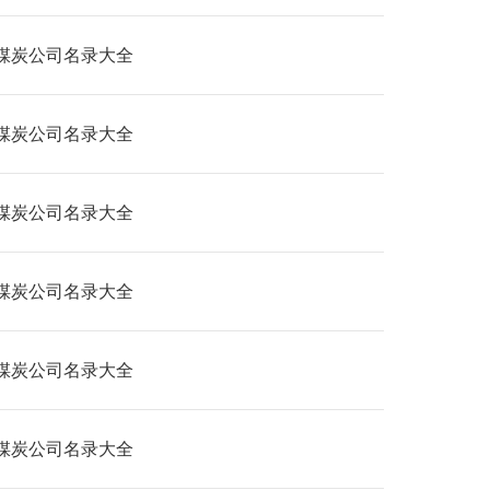
煤炭公司名录大全
煤炭公司名录大全
煤炭公司名录大全
煤炭公司名录大全
煤炭公司名录大全
煤炭公司名录大全