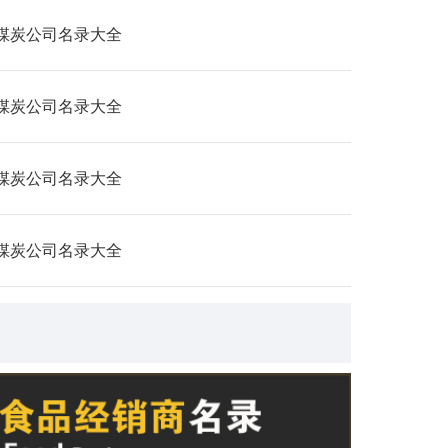
煤炭公司名录大全
煤炭公司名录大全
煤炭公司名录大全
煤炭公司名录大全