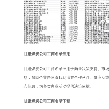
甘肃煤炭公司工商名录应用
甘肃煤炭公司工商名录应用于商业决策支持、市
息，帮助企业快速查找到潜在合作伙伴、供应商
态信息，为各类商业活动提供决策依据。
甘肃煤炭公司工商名录下载