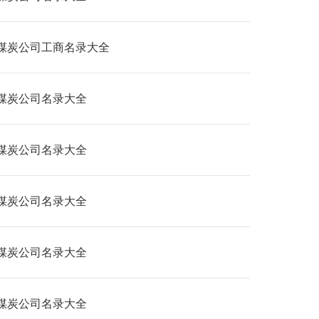
煤炭公司工商名录大全
煤炭公司名录大全
煤炭公司名录大全
煤炭公司名录大全
煤炭公司名录大全
煤炭公司名录大全