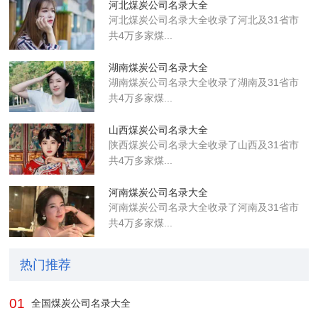
河北煤炭公司名录大全
河北煤炭公司名录大全收录了河北及31省市
共4万多家煤...
湖南煤炭公司名录大全
湖南煤炭公司名录大全收录了湖南及31省市
共4万多家煤...
山西煤炭公司名录大全
陕西煤炭公司名录大全收录了山西及31省市
共4万多家煤...
河南煤炭公司名录大全
河南煤炭公司名录大全收录了河南及31省市
共4万多家煤...
热门推荐
01
全国煤炭公司名录大全