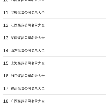
11
安徽煤炭公司名录大全
12
江西煤炭公司名录大全
13
湖南煤炭公司名录大全
14
山东煤炭公司名录大全
15
上海煤炭公司名录大全
16
浙江煤炭公司名录大全
17
福建煤炭公司名录大全
18
广西煤炭公司名录大全