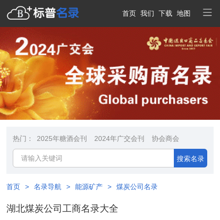
首页
我们
下载
地图
热门：
2025年糖酒会刊
2024年广交会刊
协会商会
搜索名录
首页
>
名录导航
>
能源矿产
>
煤炭公司名录
湖北煤炭公司工商名录大全