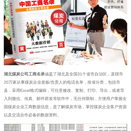
湖北煤炭公司工商名录
涵盖了湖北及全国31个省市自治区，直辖市
20万家从事煤炭企业老板/负责人的电话名单，按省分类，包括市
县，采用Excel格式编辑，可任意修改、复制、打印、导出，或者导
入到微信、传真、邮件群发等软件中，无任何限制，方便用户掌握全
国煤炭企业工商数据信息，是了解煤炭市场，掌控煤炭企业客户资源
以及交流合作必备的数据资料。