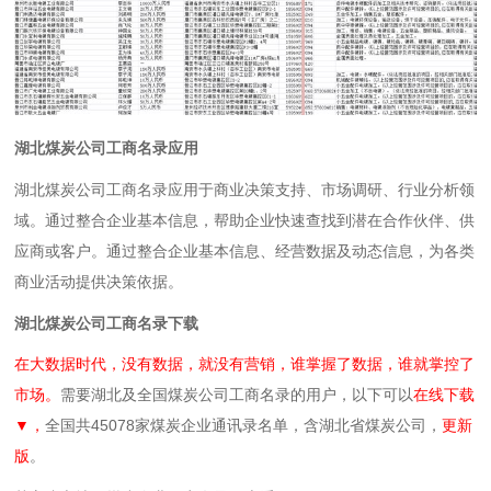
湖北煤炭公司工商名录应用
湖北煤炭公司工商名录应用于商业决策支持、市场调研、行业分析领
域。通过整合企业基本信息，帮助企业快速查找到潜在合作伙伴、供
应商或客户。通过整合企业基本信息、经营数据及动态信息，为各类
商业活动提供决策依据。
湖北煤炭公司工商名录下载
在大数据时代，没有数据，就没有营销，谁掌握了数据，谁就掌控了
市场。
需要湖北及全国煤炭公司工商名录的用户，以下可以
在线下载
▼，
全国共45078家煤炭企业通讯录名单，含湖北省煤炭公司，
更新
版
。