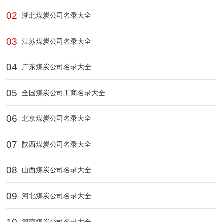
02
湖北煤炭公司名录大全
03
江苏煤炭公司名录大全
04
广东煤炭公司名录大全
05
全国煤炭公司工商名录大全
06
北京煤炭公司名录大全
07
陕西煤炭公司名录大全
08
山西煤炭公司名录大全
09
河北煤炭公司名录大全
10
河南煤炭公司名录大全