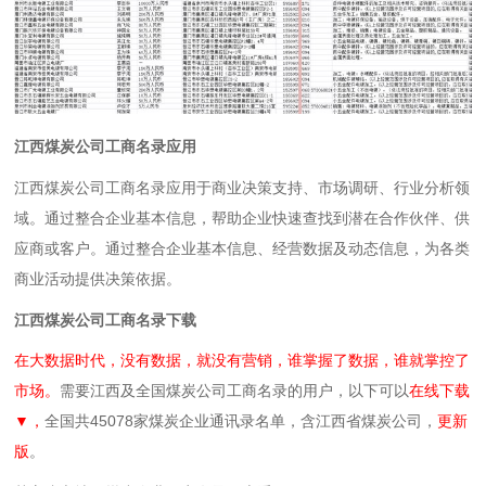
江西煤炭公司工商名录应用
江西煤炭公司工商名录应用于商业决策支持、市场调研、行业分析领
域。通过整合企业基本信息，帮助企业快速查找到潜在合作伙伴、供
应商或客户。通过整合企业基本信息、经营数据及动态信息，为各类
商业活动提供决策依据。
江西煤炭公司工商名录下载
在大数据时代，没有数据，就没有营销，谁掌握了数据，谁就掌控了
市场。
需要江西及全国煤炭公司工商名录的用户，以下可以
在线下载
▼，
全国共45078家煤炭企业通讯录名单，含江西省煤炭公司，
更新
版
。