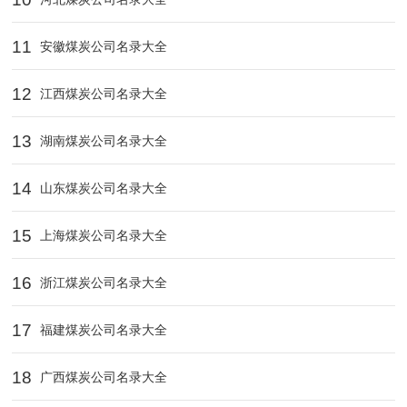
11
安徽煤炭公司名录大全
12
江西煤炭公司名录大全
13
湖南煤炭公司名录大全
14
山东煤炭公司名录大全
15
上海煤炭公司名录大全
16
浙江煤炭公司名录大全
17
福建煤炭公司名录大全
18
广西煤炭公司名录大全