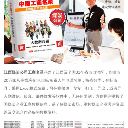
江西煤炭公司工商名录
涵盖了江西及全国31个省市自治区，直辖市
20万家从事煤炭企业老板/负责人的电话名单，按省分类，包括市
县，采用Excel格式编辑，可任意修改、复制、打印、导出，或者导
入到微信、传真、邮件群发等软件中，无任何限制，方便用户掌握全
国煤炭企业工商数据信息，是了解煤炭市场，掌控煤炭企业客户资源
以及交流合作必备的数据资料。