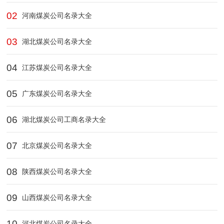
02
河南煤炭公司名录大全
03
湖北煤炭公司名录大全
04
江苏煤炭公司名录大全
05
广东煤炭公司名录大全
06
湖北煤炭公司工商名录大全
07
北京煤炭公司名录大全
08
陕西煤炭公司名录大全
09
山西煤炭公司名录大全
10
河北煤炭公司名录大全