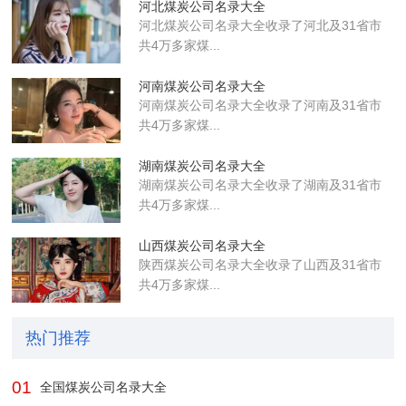
河北煤炭公司名录大全
河北煤炭公司名录大全收录了河北及31省市
共4万多家煤...
河南煤炭公司名录大全
河南煤炭公司名录大全收录了河南及31省市
共4万多家煤...
湖南煤炭公司名录大全
湖南煤炭公司名录大全收录了湖南及31省市
共4万多家煤...
山西煤炭公司名录大全
陕西煤炭公司名录大全收录了山西及31省市
共4万多家煤...
热门推荐
01
全国煤炭公司名录大全