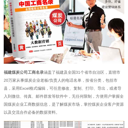
福建煤炭公司工商名录
涵盖了福建及全国31个省市自治区，直辖市
20万家从事煤炭企业老板/负责人的电话名单，按省分类，包括市
县，采用Excel格式编辑，可任意修改、复制、打印、导出，或者导
入到微信、传真、邮件群发等软件中，无任何限制，方便用户掌握全
国煤炭企业工商数据信息，是了解煤炭市场，掌控煤炭企业客户资源
以及交流合作必备的数据资料。