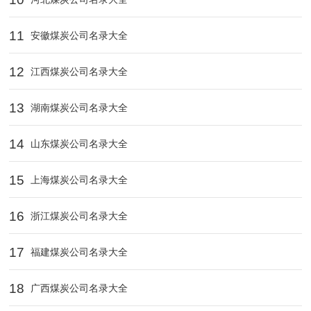
11
安徽煤炭公司名录大全
12
江西煤炭公司名录大全
13
湖南煤炭公司名录大全
14
山东煤炭公司名录大全
15
上海煤炭公司名录大全
16
浙江煤炭公司名录大全
17
福建煤炭公司名录大全
18
广西煤炭公司名录大全