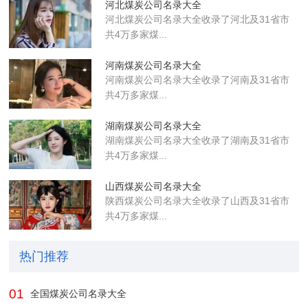
河北煤炭公司名录大全
河北煤炭公司名录大全收录了河北及31省市
共4万多家煤...
河南煤炭公司名录大全
河南煤炭公司名录大全收录了河南及31省市
共4万多家煤...
湖南煤炭公司名录大全
湖南煤炭公司名录大全收录了湖南及31省市
共4万多家煤...
山西煤炭公司名录大全
陕西煤炭公司名录大全收录了山西及31省市
共4万多家煤...
热门推荐
01
全国煤炭公司名录大全