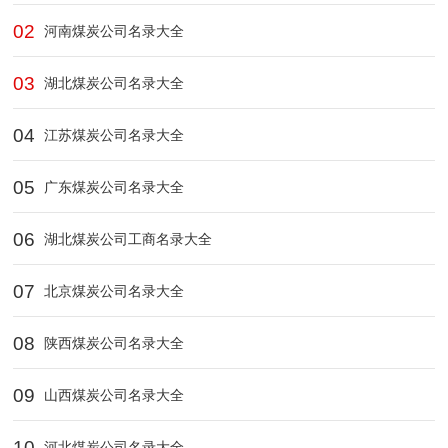
02
河南煤炭公司名录大全
03
湖北煤炭公司名录大全
04
江苏煤炭公司名录大全
05
广东煤炭公司名录大全
06
湖北煤炭公司工商名录大全
07
北京煤炭公司名录大全
08
陕西煤炭公司名录大全
09
山西煤炭公司名录大全
10
河北煤炭公司名录大全