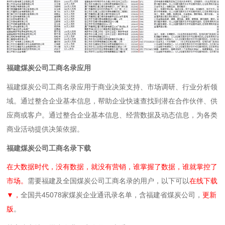
福建煤炭公司工商名录应用
福建煤炭公司工商名录应用于商业决策支持、市场调研、行业分析领
域。通过整合企业基本信息，帮助企业快速查找到潜在合作伙伴、供
应商或客户。通过整合企业基本信息、经营数据及动态信息，为各类
商业活动提供决策依据。
福建煤炭公司工商名录下载
在大数据时代，没有数据，就没有营销，谁掌握了数据，谁就掌控了
市场。
需要福建及全国煤炭公司工商名录的用户，以下可以
在线下载
▼，
全国共45078家煤炭企业通讯录名单，含福建省煤炭公司，
更新
版
。