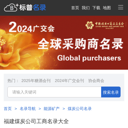
首页
我们
下载
地图
热门：
2025年糖酒会刊
2024年广交会刊
协会商会
搜索名录
首页
>
名录导航
>
能源矿产
>
煤炭公司名录
福建煤炭公司工商名录大全