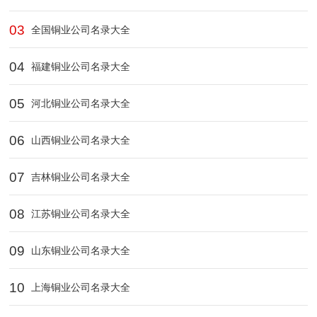
03
全国铜业公司名录大全
04
福建铜业公司名录大全
05
河北铜业公司名录大全
06
山西铜业公司名录大全
07
吉林铜业公司名录大全
08
江苏铜业公司名录大全
09
山东铜业公司名录大全
10
上海铜业公司名录大全