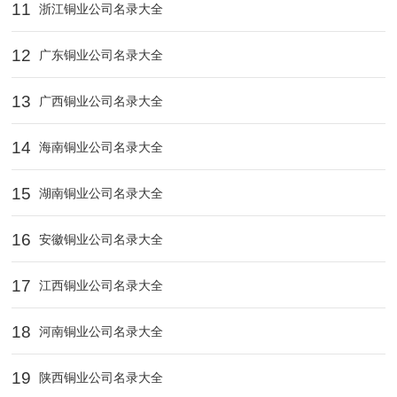
11
浙江铜业公司名录大全
12
广东铜业公司名录大全
13
广西铜业公司名录大全
14
海南铜业公司名录大全
15
湖南铜业公司名录大全
16
安徽铜业公司名录大全
17
江西铜业公司名录大全
18
河南铜业公司名录大全
19
陕西铜业公司名录大全