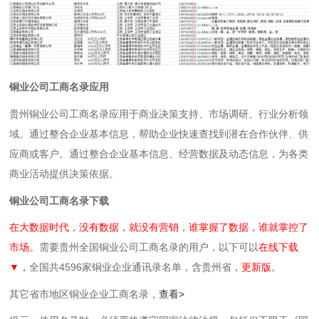
铜业公司工商名录应用
贵州铜业公司工商名录应用于商业决策支持、市场调研、行业分析领
域。通过整合企业基本信息，帮助企业快速查找到潜在合作伙伴、供
应商或客户。通过整合企业基本信息、经营数据及动态信息，为各类
商业活动提供决策依据。
铜业公司工商名录下载
在大数据时代，没有数据，就没有营销，谁掌握了数据，谁就掌控了
市场。
需要贵州全国铜业公司工商名录的用户，以下可以
在线下载
▼，
全国共4596家铜业企业通讯录名单，含贵州省，
更新版
。
其它省市地区铜业企业工商名录，
查看>