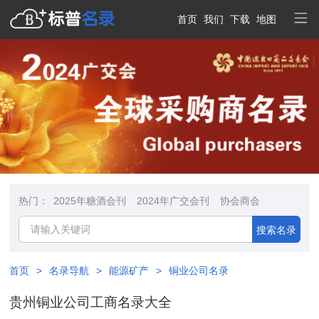
首页
我们
下载
地图
热门：
2025年糖酒会刊
2024年广交会刊
协会商会
搜索名录
首页
>
名录导航
>
能源矿产
>
铜业公司名录
贵州铜业公司工商名录大全