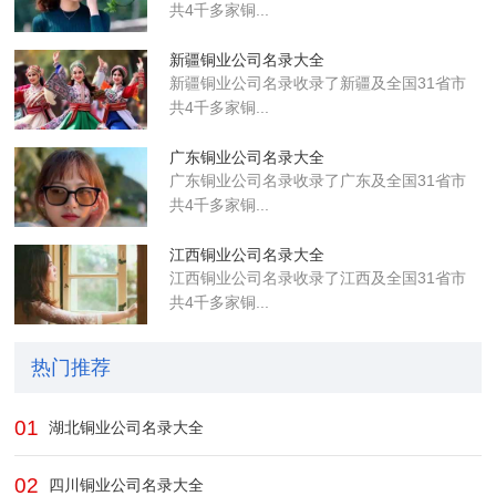
共4千多家铜...
新疆铜业公司名录大全
新疆铜业公司名录收录了新疆及全国31省市
共4千多家铜...
广东铜业公司名录大全
广东铜业公司名录收录了广东及全国31省市
共4千多家铜...
江西铜业公司名录大全
江西铜业公司名录收录了江西及全国31省市
共4千多家铜...
热门推荐
01
湖北铜业公司名录大全
02
四川铜业公司名录大全