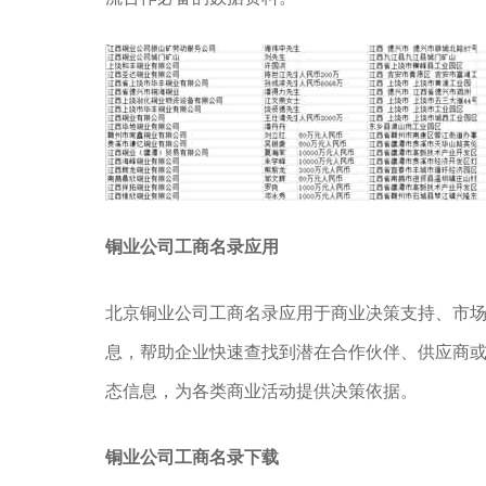
铜业公司工商名录应用
北京铜业公司工商名录应用于商业决策支持、市
息，帮助企业快速查找到潜在合作伙伴、供应商
态信息，为各类商业活动提供决策依据。
铜业公司工商名录下载