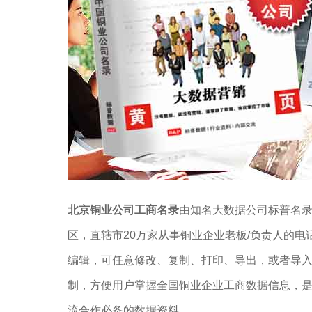
北京铜业公司工商名录
由知名大数据公司标普名录
区，直辖市20万家从事铜业企业老板/负责人的电话
编辑，可任意修改、复制、打印、导出，或者导
制，方便用户掌握全国铜业企业工商数据信息，
流合作必备的数据资料。