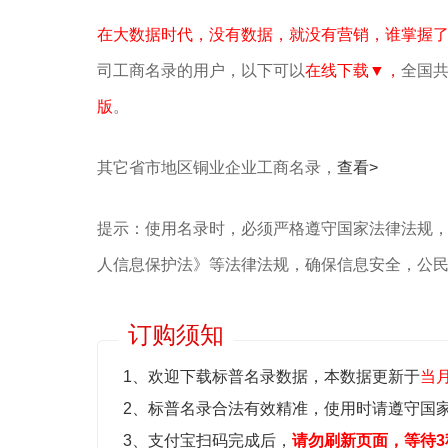
在大数据时代，没有数据，就没有营销，谁掌握
司工商名录的用户，以下可以
在线下载▼，
全国共
版
。
其它省市地区铜业企业工商名录，
查看>
提示：使用名录时，必须严格遵守国家法律法规
人信息保护法》等‌法律法规，确保信息安全，公
订购须知
1、欢迎下载标普名录数据，本数据更新于
当
2、标普名录合法有效精准，使用时请遵守国
3、支付宝扫码完成后，
请勿刷新页面，等待3