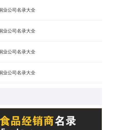
铜业公司名录大全
铜业公司名录大全
铜业公司名录大全
铜业公司名录大全