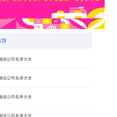
推荐
铜业公司名录大全
铜业公司名录大全
铜业公司名录大全
铜业公司名录大全