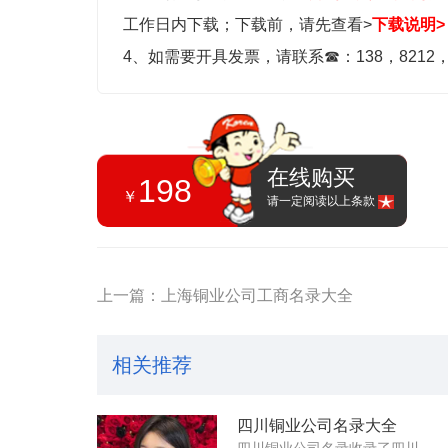
工作日内下载；
下载前，请先查看>
下载说明>
4、如需要开具发票，请联系
☎
：138，8212
在线购买
198
￥
请一定阅读以上条款
上一篇：上海铜业公司工商名录大全
相关推荐
四川铜业公司名录大全
四川铜业公司名录收录了四川