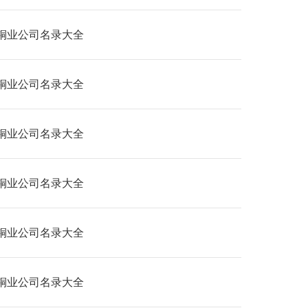
铜业公司名录大全
铜业公司名录大全
铜业公司名录大全
铜业公司名录大全
铜业公司名录大全
铜业公司名录大全