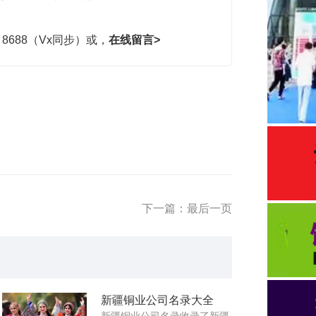
，8688（Vx同步）或，
在线留言>
下一篇：最后一页
新疆铜业公司名录大全
新疆铜业公司名录收录了新疆