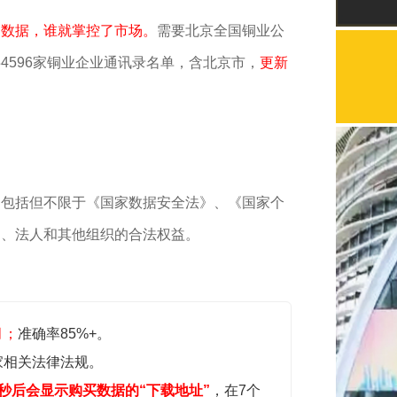
了数据，谁就掌控了市场。
需要北京全国铜业公
4596家铜业企业通讯录名单，含北京市，
更新
，包括但不限于《国家数据安全法》、《国家个
民、法人和其他组织的合法权益。
月；
准确率85%+。
家相关法律法规。
秒后会显示购买数据的“下载地址”
，在7个