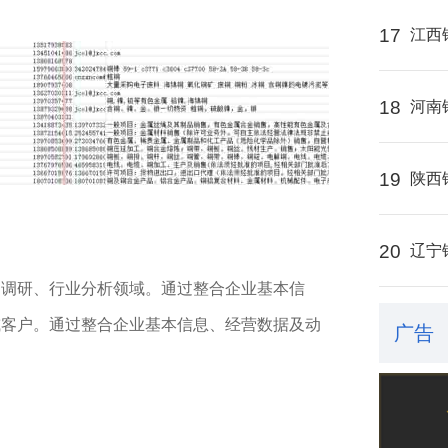
17
江西
18
河南
19
陕西
20
辽宁
场调研、行业分析领域。通过整合企业基本信
或客户。通过整合企业基本信息、经营数据及动
广告