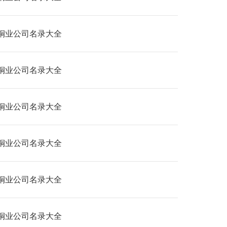
铜业公司名录大全
铜业公司名录大全
铜业公司名录大全
铜业公司名录大全
铜业公司名录大全
铜业公司名录大全