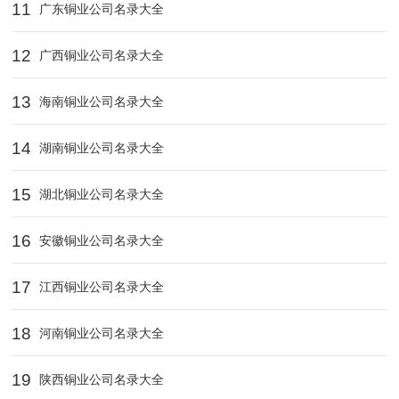
11
广东铜业公司名录大全
12
广西铜业公司名录大全
13
海南铜业公司名录大全
14
湖南铜业公司名录大全
15
湖北铜业公司名录大全
16
安徽铜业公司名录大全
17
江西铜业公司名录大全
18
河南铜业公司名录大全
19
陕西铜业公司名录大全