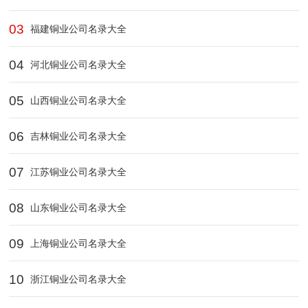
03
福建铜业公司名录大全
04
河北铜业公司名录大全
05
山西铜业公司名录大全
06
吉林铜业公司名录大全
07
江苏铜业公司名录大全
08
山东铜业公司名录大全
09
上海铜业公司名录大全
10
浙江铜业公司名录大全