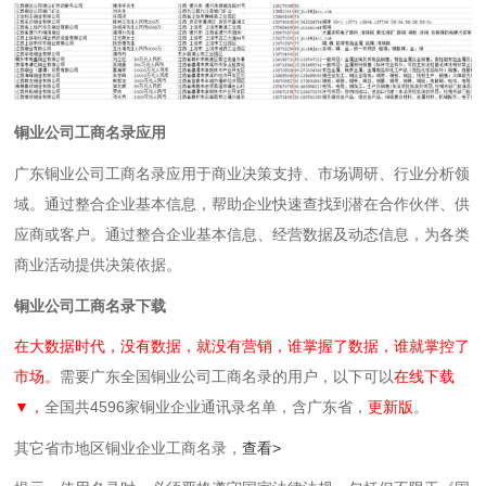
铜业公司工商名录应用
广东铜业公司工商名录应用于商业决策支持、市场调研、行业分析领
域。通过整合企业基本信息，帮助企业快速查找到潜在合作伙伴、供
应商或客户。通过整合企业基本信息、经营数据及动态信息，为各类
商业活动提供决策依据。
铜业公司工商名录下载
在大数据时代，没有数据，就没有营销，谁掌握了数据，谁就掌控了
市场。
需要广东全国铜业公司工商名录的用户，以下可以
在线下载
▼，
全国共4596家铜业企业通讯录名单，含广东省，
更新版
。
其它省市地区铜业企业工商名录，
查看>