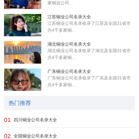
家铜业公司...
江苏铜业公司名录大全
江苏铜业公司名录收录了江苏及全国31省市
共4千多家铜...
湖北铜业公司名录大全
湖北铜业公司名录收录了湖北及全国31省市
共4千多家铜...
广东铜业公司名录大全
广东铜业公司名录收录了广东及全国31省市
共4千多家铜...
热门推荐
01
四川铜业公司名录大全
02
全国铜业公司名录大全