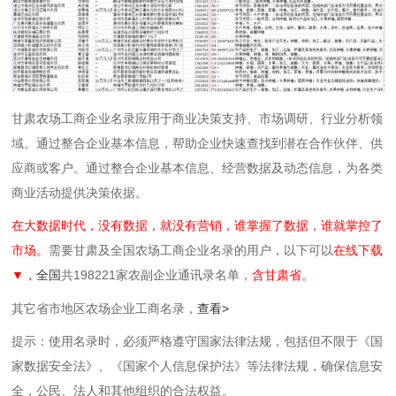
甘肃农场工商企业名录应用于商业决策支持、市场调研、行业分析领
域。通过整合企业基本信息，帮助企业快速查找到潜在合作伙伴、供
应商或客户。通过整合企业基本信息、经营数据及动态信息，为各类
商业活动提供决策依据。
在大数据时代，没有数据，就没有营销，谁掌握了数据，谁就掌控了
市场。
需要甘肃及全国农场工商企业名录的用户，以下可以
在线下载
▼，
全国
共198221家农副企业通讯录名单，
含甘肃省。
其它省市地区农场企业工商名录，
查看>
提示：使用名录时，必须严格遵守国家法律法规，包括但不限于《国
家数据安全法》、《国家个人信息保护法》等‌法律法规，确保信息安
全，公民、法人和其他组织的合法权益。