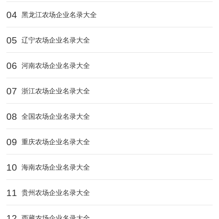
04
黑龙江农场企业名录大全
05
辽宁农场企业名录大全
06
河南农场企业名录大全
07
浙江农场企业名录大全
08
全国农场企业名录大全
09
重庆农场企业名录大全
10
海南农场企业名录大全
11
贵州农场企业名录大全
12
西藏农场企业名录大全