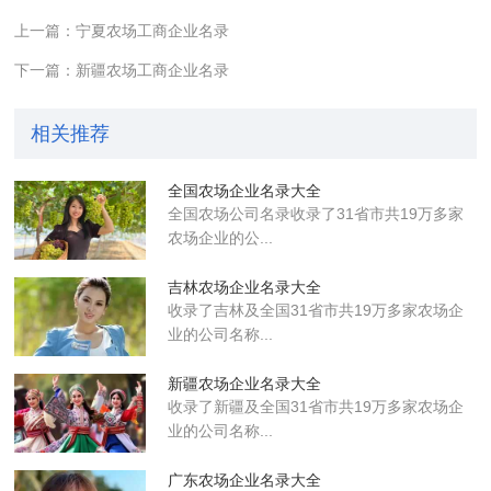
上一篇：宁夏农场工商企业名录
下一篇：新疆农场工商企业名录
相关推荐
全国农场企业名录大全
全国农场公司名录收录了31省市共19万多家
农场企业的公...
吉林农场企业名录大全
收录了吉林及全国31省市共19万多家农场企
业的公司名称...
新疆农场企业名录大全
收录了新疆及全国31省市共19万多家农场企
业的公司名称...
广东农场企业名录大全