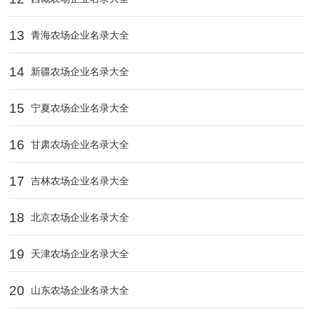
13
青海农场企业名录大全
14
新疆农场企业名录大全
15
宁夏农场企业名录大全
16
甘肃农场企业名录大全
17
吉林农场企业名录大全
18
北京农场企业名录大全
19
天津农场企业名录大全
20
山东农场企业名录大全