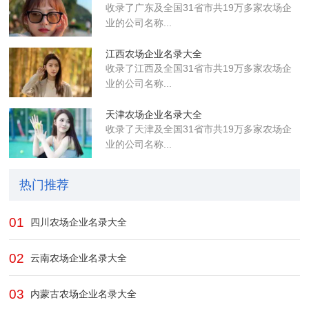
收录了广东及全国31省市共19万多家农场企
业的公司名称...
江西农场企业名录大全
收录了江西及全国31省市共19万多家农场企
业的公司名称...
天津农场企业名录大全
收录了天津及全国31省市共19万多家农场企
业的公司名称...
热门推荐
01
四川农场企业名录大全
02
云南农场企业名录大全
03
内蒙古农场企业名录大全