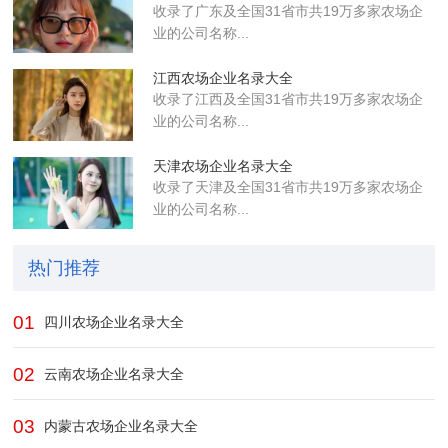
收录了广东及全国31省市共19万多家农场企
业的公司名称...
江西农场企业名录大全
收录了江西及全国31省市共19万多家农场企
业的公司名称...
天津农场企业名录大全
收录了天津及全国31省市共19万多家农场企
业的公司名称...
热门推荐
01
四川农场企业名录大全
02
云南农场企业名录大全
03
内蒙古农场企业名录大全