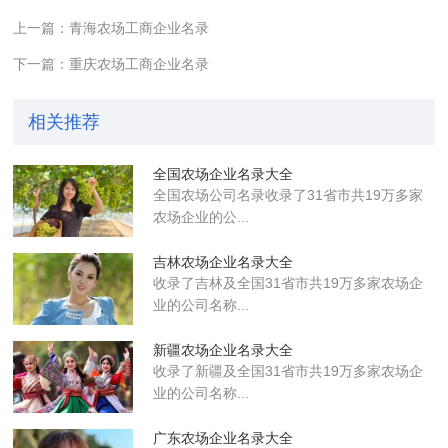
上一篇：青海农场工商企业名录
下一篇：重庆农场工商企业名录
相关推荐
全国农场企业名录大全
全国农场公司名录收录了31省市共19万多家
农场企业的公...
吉林农场企业名录大全
收录了吉林及全国31省市共19万多家农场企
业的公司名称...
新疆农场企业名录大全
收录了新疆及全国31省市共19万多家农场企
业的公司名称...
广东农场企业名录大全