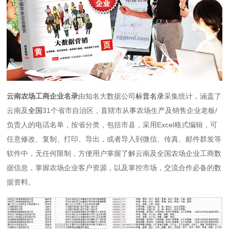
云南农场工商企业名录
由知名大数据公司
标普名录
采集统计，涵盖了
云南及
全国
31个省市自治区，直辖市从事农场生产及销售企业老板/
负责人的电话名单，按省分类，包括市县，采用Excel格式编辑，可
任意修改、复制、打印、导出，或者导入到微信、传真、邮件群发等
软件中，无任何限制，方便用户掌握了解云南及全国农场企业工商数
据信息，掌握农场企业客户资源，以及掌控市场，交流合作必备的数
据资料。