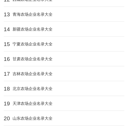
13
青海农场企业名录大全
14
新疆农场企业名录大全
15
宁夏农场企业名录大全
16
甘肃农场企业名录大全
17
吉林农场企业名录大全
18
北京农场企业名录大全
19
天津农场企业名录大全
20
山东农场企业名录大全