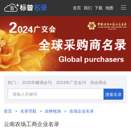
首页
我们
下载
地图
热门：
2025年糖酒会刊
2024年广交会刊
协会商会
搜索名录
首页
>
名录导航
>
农林牧渔
>
农场企业名录
云南农场工商企业名录