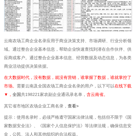
云南农场工商企业名录应用于商业决策支持、市场调研、行业分析领
域。通过整合企业基本信息，帮助企业快速查找到潜在合作伙伴、供
应商或客户。通过整合企业基本信息、经营数据及动态信息，为各类
商业活动提供决策依据。
在大数据时代，没有数据，就没有营销，谁掌握了数据，谁就掌控了
市场。
需要云南及全国农场工商企业名录的用户，以下可以
在线下载
▼，
全国
共198221家农副企业通讯录名单，
含云南省。
其它省市地区农场企业工商名录，
查看>
提示：使用名录时，必须严格遵守国家法律法规，包括但不限于《国
家数据安全法》、《国家个人信息保护法》等‌法律法规，确保信息安
全，公民、法人和其他组织的合法权益。