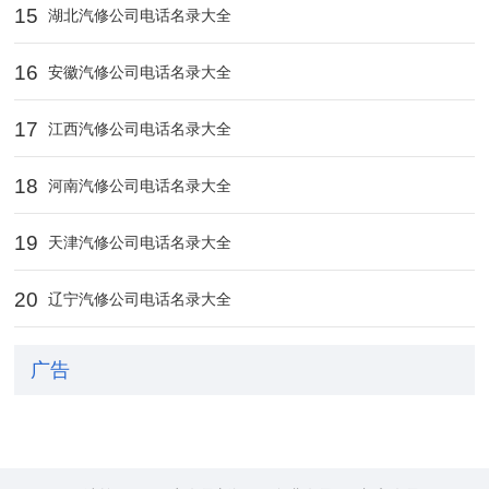
15
湖北汽修公司电话名录大全
16
安徽汽修公司电话名录大全
17
江西汽修公司电话名录大全
18
河南汽修公司电话名录大全
19
天津汽修公司电话名录大全
20
辽宁汽修公司电话名录大全
广告