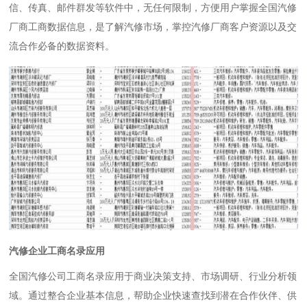
信、传真、邮件群发等软件中，无任何限制，方便用户掌握全国汽修
厂商工商数据信息，是了解汽修市场，掌控汽修厂商客户资源以及交
流合作必备的数据资料。
汽修企业工商名录应用
全国汽修公司工商名录应用于商业决策支持、市场调研、行业分析领
域。通过整合企业基本信息，帮助企业快速查找到潜在合作伙伴、供