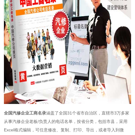
全国汽修企业工商名录
涵盖了全国31个省市自治区，直辖市3万多家
从事汽修企业老板/负责人的电话名单，按省分类，包括市县，采用
Excel格式编辑，可任意修改、复制、打印、导出，或者导入到微