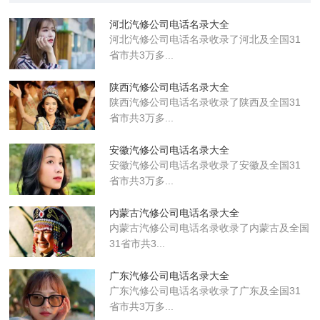
河北汽修公司电话名录大全
河北汽修公司电话名录收录了河北及全国31
省市共3万多...
陕西汽修公司电话名录大全
陕西汽修公司电话名录收录了陕西及全国31
省市共3万多...
安徽汽修公司电话名录大全
安徽汽修公司电话名录收录了安徽及全国31
省市共3万多...
内蒙古汽修公司电话名录大全
内蒙古汽修公司电话名录收录了内蒙古及全国
31省市共3...
广东汽修公司电话名录大全
广东汽修公司电话名录收录了广东及全国31
省市共3万多...