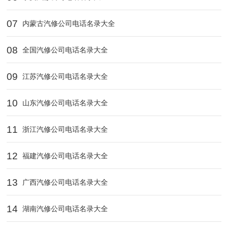
07
内蒙古汽修公司电话名录大全
08
全国汽修公司电话名录大全
09
江苏汽修公司电话名录大全
10
山东汽修公司电话名录大全
11
浙江汽修公司电话名录大全
12
福建汽修公司电话名录大全
13
广西汽修公司电话名录大全
14
湖南汽修公司电话名录大全