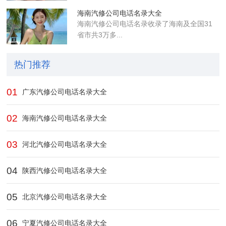
海南汽修公司电话名录大全
海南汽修公司电话名录收录了海南及全国31
省市共3万多...
热门推荐
01
广东汽修公司电话名录大全
02
海南汽修公司电话名录大全
03
河北汽修公司电话名录大全
04
陕西汽修公司电话名录大全
05
北京汽修公司电话名录大全
06
宁夏汽修公司电话名录大全