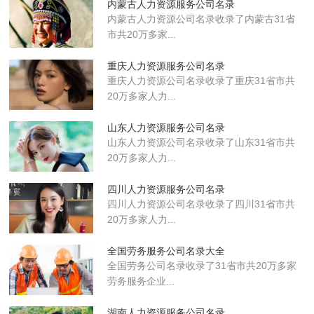
内蒙古人力资源服务公司名录
内蒙古人力资源公司名录收录了内蒙古31省
市共20万多家...
重庆人力资源服务公司名录
重庆人力资源公司名录收录了重庆31省市共
20万多家人力...
山东人力资源服务公司名录
山东人力资源公司名录收录了山东31省市共
20万多家人力...
四川人力资源服务公司名录
四川人力资源公司名录收录了四川31省市共
20万多家人力...
全国劳务服务公司名录大全
全国劳务公司名录收录了31省市共20万多家
劳务服务企业...
湖南人力资源服务公司名录