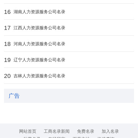
16
湖南人力资源服务公司名录
17
江西人力资源服务公司名录
18
河南人力资源服务公司名录
19
辽宁人力资源服务公司名录
20
吉林人力资源服务公司名录
广告
网站首页
工商名录新闻
免费名录
加入名录