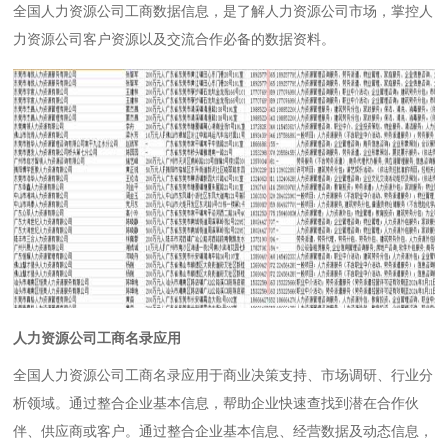
全国人力资源公司工商数据信息，是了解人力资源公司市场，掌控人
力资源公司客户资源以及交流合作必备的数据资料。
人力资源公司工商名录应用
全国人力资源公司工商名录应用于商业决策支持、市场调研、行业分
析领域。通过整合企业基本信息，帮助企业快速查找到潜在合作伙
伴、供应商或客户。通过整合企业基本信息、经营数据及动态信息，