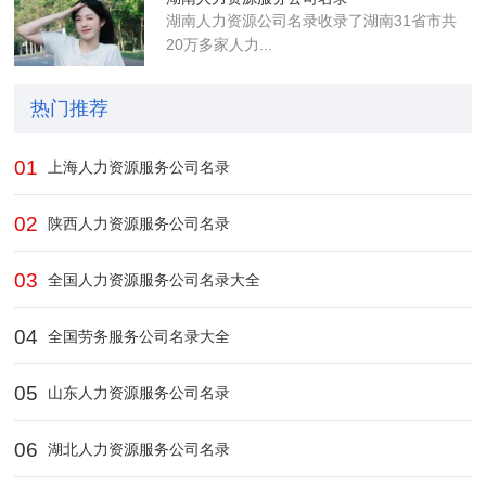
湖南人力资源公司名录收录了湖南31省市共
20万多家人力...
热门推荐
01
上海人力资源服务公司名录
02
陕西人力资源服务公司名录
03
全国人力资源服务公司名录大全
04
全国劳务服务公司名录大全
05
山东人力资源服务公司名录
06
湖北人力资源服务公司名录