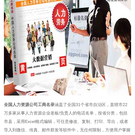
全国人力资源公司工商名录
涵盖了全国31个省市自治区，直辖市22
万多家从事人力资源企业老板/负责人的电话名单，按省分类，包括
市县，采用Excel格式编辑，可任意修改、复制、打印、导出，或者
导入到微信、传真、邮件群发等软件中，无任何限制，方便用户掌握