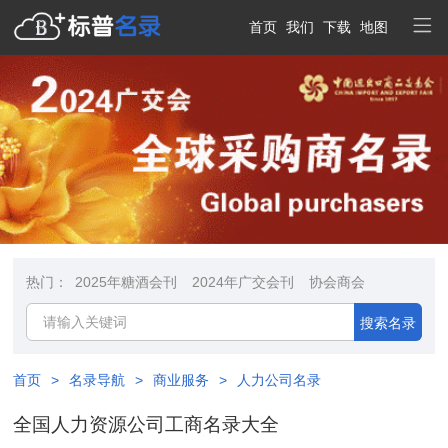
首页
我们
下载
地图
热门：
2025年糖酒会刊
2024年广交会刊
协会商会
搜索名录
首页
>
名录导航
>
商业服务
>
人力公司名录
全国人力资源公司工商名录大全