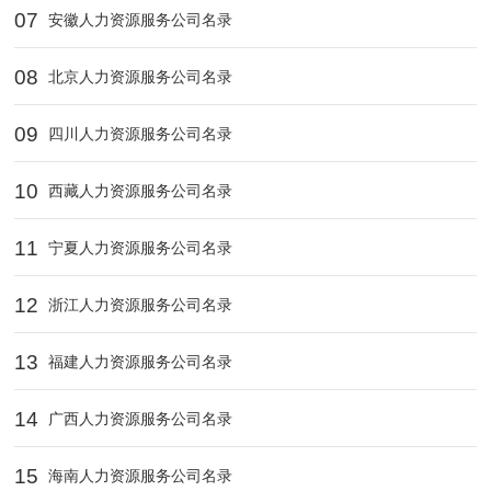
07
安徽人力资源服务公司名录
08
北京人力资源服务公司名录
09
四川人力资源服务公司名录
10
西藏人力资源服务公司名录
11
宁夏人力资源服务公司名录
12
浙江人力资源服务公司名录
13
福建人力资源服务公司名录
14
广西人力资源服务公司名录
15
海南人力资源服务公司名录