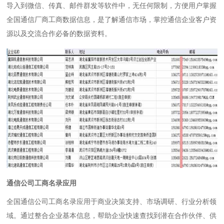
导入到微信、传真、邮件群发等软件中，无任何限制，方便用户掌握
全国通信厂商工商数据信息，是了解通信市场，掌控通信企业客户资
源以及交流合作必备的数据资料。
通信公司工商名录应用
全国通信公司工商名录应用于商业决策支持、市场调研、行业分析领
域。通过整合企业基本信息，帮助企业快速查找到潜在合作伙伴、供