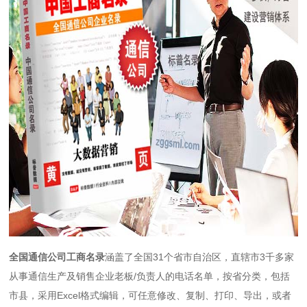
全国通信公司工商名录
涵盖了全国31个省市自治区，直辖市3千多家
从事通信生产及销售企业老板/负责人的电话名单，按省分类，包括
市县，采用Excel格式编辑，可任意修改、复制、打印、导出，或者