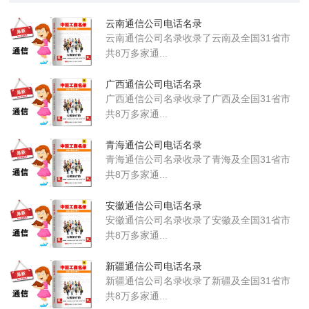
云南通信公司电话名录
云南通信公司名录收录了云南及全国31省市
共8万多家通...
广西通信公司电话名录
广西通信公司名录收录了广西及全国31省市
共8万多家通...
青海通信公司电话名录
青海通信公司名录收录了青海及全国31省市
共8万多家通...
安徽通信公司电话名录
安徽通信公司名录收录了安徽及全国31省市
共8万多家通...
新疆通信公司电话名录
新疆通信公司名录收录了新疆及全国31省市
共8万多家通...