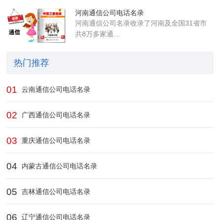
河南通信公司电话名录
河南通信公司名录收录了河南及全国31省市
共8万多家通...
热门推荐
01
云南通信公司电话名录
02
广西通信公司电话名录
03
重庆通信公司电话名录
04
内蒙古通信公司电话名录
05
吉林通信公司电话名录
06
辽宁通信公司电话名录