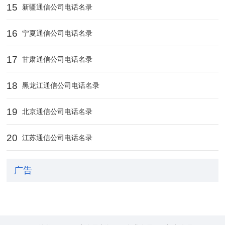
15
新疆通信公司电话名录
16
宁夏通信公司电话名录
17
甘肃通信公司电话名录
18
黑龙江通信公司电话名录
19
北京通信公司电话名录
20
江苏通信公司电话名录
广告