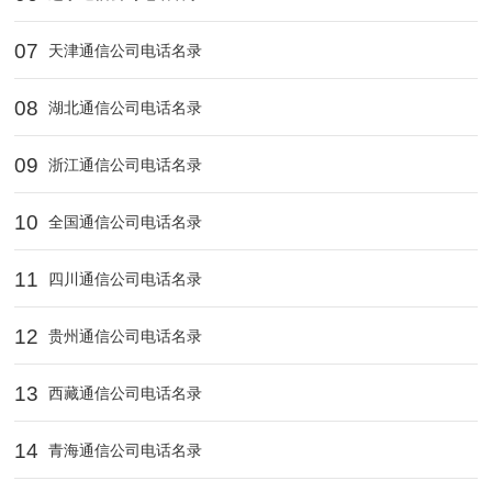
07
天津通信公司电话名录
08
湖北通信公司电话名录
09
浙江通信公司电话名录
10
全国通信公司电话名录
11
四川通信公司电话名录
12
贵州通信公司电话名录
13
西藏通信公司电话名录
14
青海通信公司电话名录