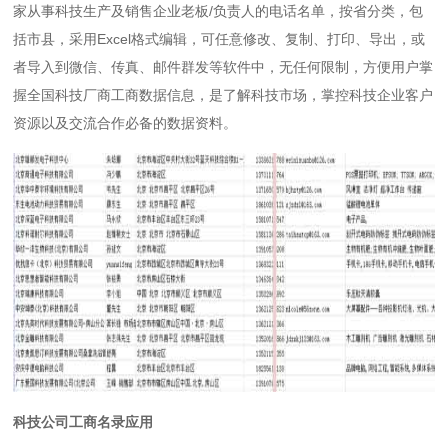
家从事科技生产及销售企业老板/负责人的电话名单，按省分类，包
括市县，采用Excel格式编辑，可任意修改、复制、打印、导出，或
者导入到微信、传真、邮件群发等软件中，无任何限制，方便用户掌
握全国科技厂商工商数据信息，是了解科技市场，掌控科技企业客户
资源以及交流合作必备的数据资料。
科技公司工商名录应用