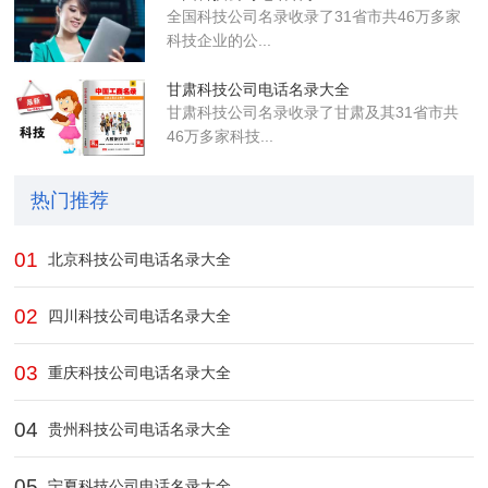
全国科技公司名录收录了31省市共46万多家
科技企业的公...
甘肃科技公司电话名录大全
甘肃科技公司名录收录了甘肃及其31省市共
46万多家科技...
热门推荐
01
北京科技公司电话名录大全
02
四川科技公司电话名录大全
03
重庆科技公司电话名录大全
04
贵州科技公司电话名录大全
05
宁夏科技公司电话名录大全