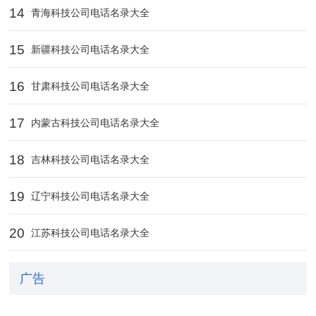
14
青海科技公司电话名录大全
15
新疆科技公司电话名录大全
16
甘肃科技公司电话名录大全
17
内蒙古科技公司电话名录大全
18
吉林科技公司电话名录大全
19
辽宁科技公司电话名录大全
20
江苏科技公司电话名录大全
广告