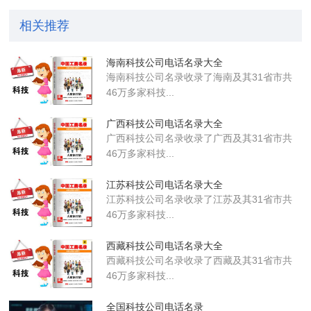
相关推荐
海南科技公司电话名录大全
海南科技公司名录收录了海南及其31省市共
46万多家科技...
广西科技公司电话名录大全
广西科技公司名录收录了广西及其31省市共
46万多家科技...
江苏科技公司电话名录大全
江苏科技公司名录收录了江苏及其31省市共
46万多家科技...
西藏科技公司电话名录大全
西藏科技公司名录收录了西藏及其31省市共
46万多家科技...
全国科技公司电话名录