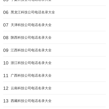
06
黑龙江科技公司电话名录大全
07
天津科技公司电话名录大全
08
陕西科技公司电话名录大全
09
江西科技公司电话名录大全
10
浙江科技公司电话名录大全
11
广西科技公司电话名录大全
12
云南科技公司电话名录大全
13
西藏科技公司电话名录大全