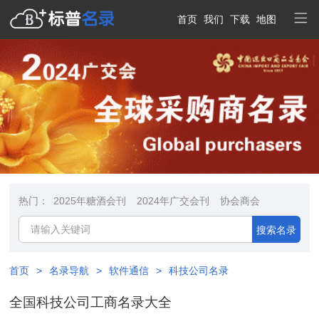
首页
我们
下载
地图
热门：
2025年糖酒会刊
2024年广交会刊
协会商会
搜索名录
首页
>
名录导航
>
软件通信
>
科技公司名录
全国科技公司工商名录大全