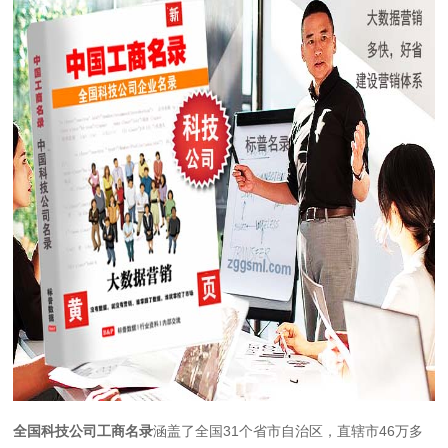
全国科技公司工商名录
涵盖了全国31个省市自治区，直辖市46万多