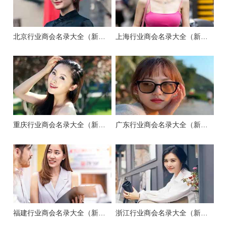
北京行业商会名录大全（新版）
上海行业商会名录大全（新版）
重庆行业商会名录大全（新版）
广东行业商会名录大全（新版）
福建行业商会名录大全（新版）
浙江行业商会名录大全（新版）