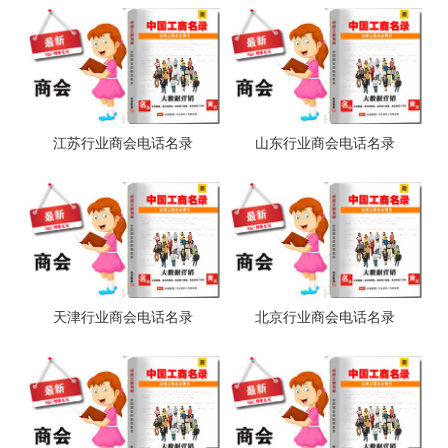
江苏行业商会电话名录
山东行业商会电话名录
天津行业商会电话名录
北京行业商会电话名录