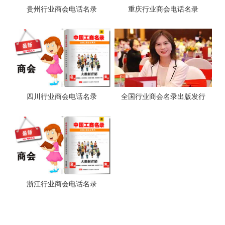
贵州行业商会电话名录
重庆行业商会电话名录
四川行业商会电话名录
全国行业商会名录出版发行
浙江行业商会电话名录