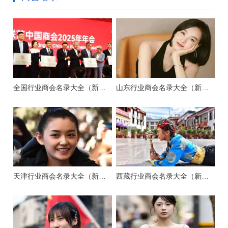
全国行业商会名录大全（新版）
山东行业商会名录大全（新版）
天津行业商会名录大全（新版）
西藏行业商会名录大全（新版）