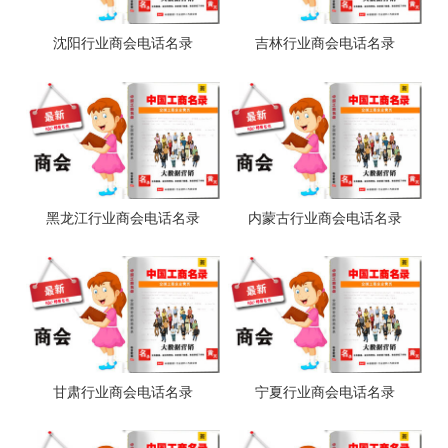
沈阳行业商会电话名录
吉林行业商会电话名录
黑龙江行业商会电话名录
内蒙古行业商会电话名录
甘肃行业商会电话名录
宁夏行业商会电话名录