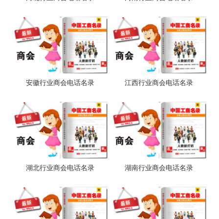
安徽行业商会电话名录
江西行业商会电话名录
湖北行业商会电话名录
湖南行业商会电话名录