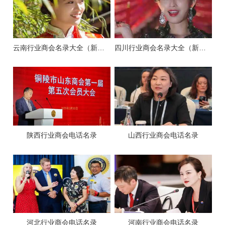
云南行业商会名录大全（新版）
四川行业商会名录大全（新版）
陕西行业商会电话名录
山西行业商会电话名录
河北行业商会电话名录
河南行业商会电话名录