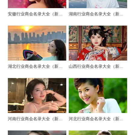
安徽行业商会名录大全（新版）
湖南行业商会名录大全（新版）
湖北行业商会名录大全（新版）
山西行业商会名录大全（新版）
河南行业商会名录大全（新版）
河北行业商会名录大全（新版）