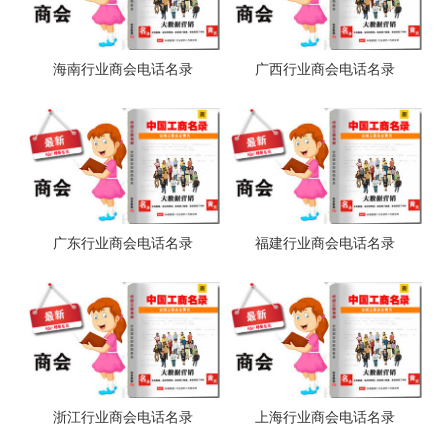
海南行业商会电话名录
广西行业商会电话名录
广东行业商会电话名录
福建行业商会电话名录
浙江行业商会电话名录
上海行业商会电话名录