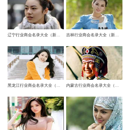
辽宁行业商会名录大全（新版）
吉林行业商会名录大全（新版）
黑龙江行业商会名录大全（新版）
内蒙古行业商会名录大全（新版）