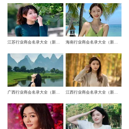
江苏行业商会名录大全（新版）
海南行业商会名录大全（新版）
广西行业商会名录大全（新版）
江西行业商会名录大全（新版）